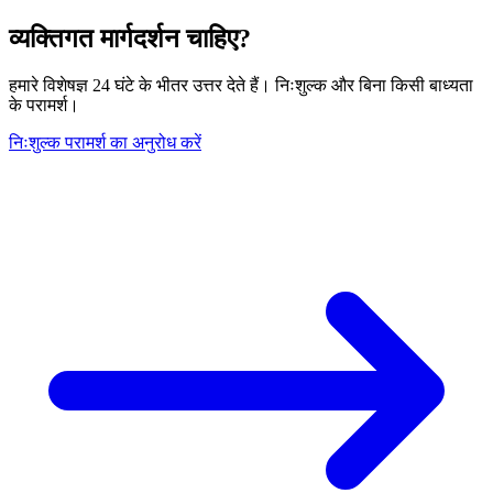
व्यक्तिगत मार्गदर्शन चाहिए?
हमारे विशेषज्ञ 24 घंटे के भीतर उत्तर देते हैं। निःशुल्क और बिना किसी बाध्यता
के परामर्श।
निःशुल्क परामर्श का अनुरोध करें