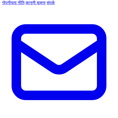
गोपनीयता नीति
कानूनी सूचना
संपर्क