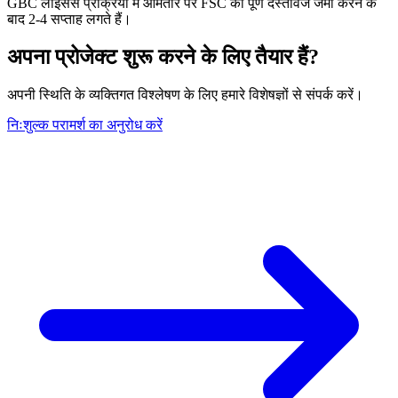
GBC लाइसेंस प्रक्रिया में आमतौर पर FSC को पूर्ण दस्तावेज जमा करने के
बाद 2-4 सप्ताह लगते हैं।
अपना प्रोजेक्ट शुरू करने के लिए तैयार हैं?
अपनी स्थिति के व्यक्तिगत विश्लेषण के लिए हमारे विशेषज्ञों से संपर्क करें।
निःशुल्क परामर्श का अनुरोध करें