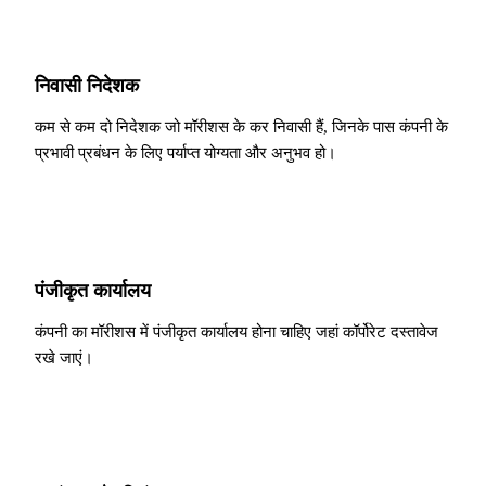
निवासी निदेशक
कम से कम दो निदेशक जो मॉरीशस के कर निवासी हैं, जिनके पास कंपनी के
प्रभावी प्रबंधन के लिए पर्याप्त योग्यता और अनुभव हो।
पंजीकृत कार्यालय
कंपनी का मॉरीशस में पंजीकृत कार्यालय होना चाहिए जहां कॉर्पोरेट दस्तावेज
रखे जाएं।