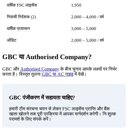
वार्षिक FSC लाइसेंस
1,950
निवासी निदेशक (2)
2,000 – 4,000 / वर्ष
वार्षिक प्रशासन
3,000 – 5,000
ऑडिट
2,000 – 5,000 / वर्ष
GBC या Authorised Company?
GBC और
Authorised Company
के बीच चुनाव आपके लक्ष्यों पर निर्भर
करता है। विस्तृत तुलना
GBC या AC गाइड
में देखें।
GBC पंजीकरण में सहायता चाहिए?
हमारी टीम संरचना चयन से लेकर FSC लाइसेंस प्राप्ति और बैंक
खाता खोलने तक पूरी प्रक्रिया में आपका मार्गदर्शन करेगी। निःशुल्क
परामर्श के लिए संपर्क करें।