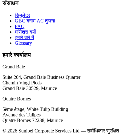
संसाधन
सिमुलेटर
GBC बनाम AC तुलना
FAQ
मॉरीशस क्यों
हमारे बारे में
Glossary
हमारे कार्यालय
Grand Baie
Suite 204, Grand Baie Business Quarter
Chemin Vingt Pieds
Grand Baie 30529, Maurice
Quatre Bornes
5ème étage, White Tulip Building
Avenue des Tulipes
Quatre Bornes 72238, Maurice
© 2026 Sunibel Corporate Services Ltd — सर्वाधिकार सुरक्षित।