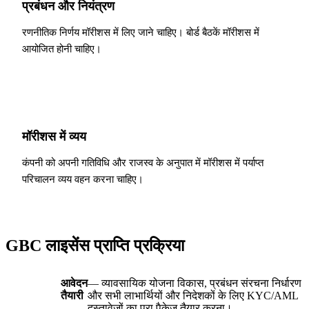
प्रबंधन और नियंत्रण
रणनीतिक निर्णय मॉरीशस में लिए जाने चाहिए। बोर्ड बैठकें मॉरीशस में
आयोजित होनी चाहिए।
मॉरीशस में व्यय
कंपनी को अपनी गतिविधि और राजस्व के अनुपात में मॉरीशस में पर्याप्त
परिचालन व्यय वहन करना चाहिए।
GBC लाइसेंस प्राप्ति प्रक्रिया
आवेदन
— व्यावसायिक योजना विकास, प्रबंधन संरचना निर्धारण
तैयारी
और सभी लाभार्थियों और निदेशकों के लिए KYC/AML
दस्तावेजों का पूरा पैकेज तैयार करना।