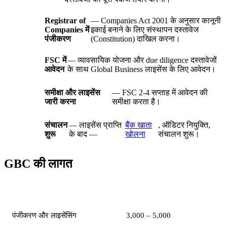
Registrar of
— Companies Act 2001 के अनुसार कानूनी
Companies में
इकाई बनाने के लिए संस्थापन दस्तावेज
पंजीकरण
(Constitution) दाखिल करना।
FSC में
— व्यावसायिक योजना और due diligence दस्तावेजों
आवेदन
के साथ Global Business लाइसेंस के लिए आवेदन।
समीक्षा और लाइसेंस
— FSC 2-4 सप्ताह में आवेदन की
जारी करना
समीक्षा करता है।
संचालन
— लाइसेंस प्राप्ति
बैंक खाता
, ऑडिटर नियुक्ति,
शुरू
के बाद —
खोलना
संचालन शुरू।
GBC की लागत
व्यय मद
राशि (USD)
पंजीकरण और लाइसेंसिंग
3,000 – 5,000