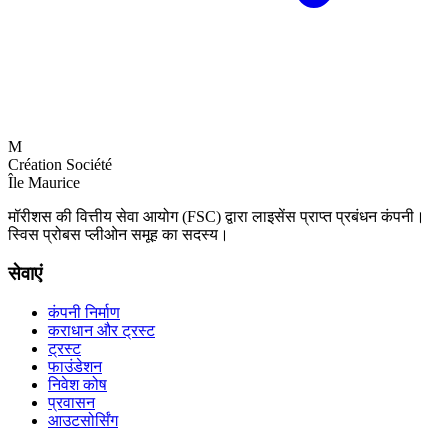
M
Création Société
Île Maurice
मॉरीशस की वित्तीय सेवा आयोग (FSC) द्वारा लाइसेंस प्राप्त प्रबंधन कंपनी।
स्विस प्रोबस प्लीओन समूह का सदस्य।
सेवाएं
कंपनी निर्माण
कराधान और ट्रस्ट
ट्रस्ट
फाउंडेशन
निवेश कोष
प्रवासन
आउटसोर्सिंग