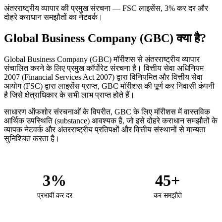
अंतरराष्ट्रीय व्यापार की प्रमुख संरचना — FSC लाइसेंस, 3% कर दर और
दोहरे कराधान समझौतों का नेटवर्क।
Global Business Company (GBC) क्या है?
Global Business Company (GBC) मॉरीशस से अंतरराष्ट्रीय व्यापार
संचालित करने के लिए प्रमुख कॉर्पोरेट संरचना है। वित्तीय सेवा अधिनियम
2007 (Financial Services Act 2007) द्वारा विनियमित और वित्तीय सेवा
आयोग (FSC) द्वारा लाइसेंस प्राप्त, GBC मॉरीशस की पूर्ण कर निवासी कंपनी
है जिसे क्षेत्राधिकार के सभी लाभ प्राप्त होते हैं।
साधारण ऑफशोर संरचनाओं के विपरीत, GBC के लिए मॉरीशस में वास्तविक
आर्थिक उपस्थिति (substance) आवश्यक है, जो इसे दोहरे कराधान समझौतों के
व्यापक नेटवर्क और अंतरराष्ट्रीय प्रतिपक्षों और वित्तीय संस्थानों से मान्यता
सुनिश्चित करता है।
3%
45+
प्रभावी कर दर
कर समझौते