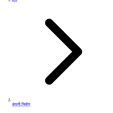
कंपनी निर्माण