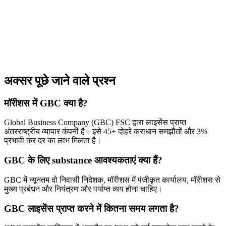
अक्सर पूछे जाने वाले प्रश्न
मॉरीशस में GBC क्या है?
Global Business Company (GBC) FSC द्वारा लाइसेंस प्राप्त
अंतरराष्ट्रीय व्यापार कंपनी है। इसे 45+ दोहरे कराधान समझौतों और 3%
प्रभावी कर दर का लाभ मिलता है।
GBC के लिए substance आवश्यकताएं क्या हैं?
GBC में न्यूनतम दो निवासी निदेशक, मॉरीशस में पंजीकृत कार्यालय, मॉरीशस से
मुख्य प्रबंधन और नियंत्रण और पर्याप्त व्यय होना चाहिए।
GBC लाइसेंस प्राप्त करने में कितना समय लगता है?