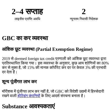
2–4 सप्ताह
2
लाइसेंस प्राप्ति अवधि
न्यूनतम निवासी निदेशक
GBC का कर व्यवस्था
आंशिक छूट व्यवस्था (Partial Exemption Regime)
2019 से deemed foreign tax credit प्रणाली को आंशिक छूट व्यवस्था द्वारा
प्रतिस्थापित किया गया। इस व्यवस्था के अनुसार, कुछ आय श्रेणियों का 80%
कर से मुक्त है, जो 15% की मानक कॉर्पोरेट कर दर पर केवल 3% की प्रभावी
दर देता है।
शून्य पूंजीगत लाभ कर
मॉरीशस में पूंजीगत लाभ कर नहीं है, जो GBC को विदेशी उद्यमों में हिस्सेदारी
रखने वाली
होल्डिंग कंपनियों
के लिए आदर्श संरचना बनाता है।
Substance आवश्यकताएं