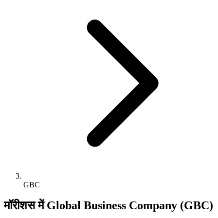
GBC
मॉरीशस में Global Business Company (GBC)