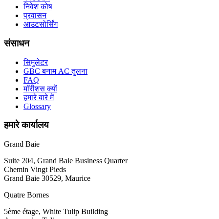
निवेश कोष
प्रवासन
आउटसोर्सिंग
संसाधन
सिमुलेटर
GBC बनाम AC तुलना
FAQ
मॉरीशस क्यों
हमारे बारे में
Glossary
हमारे कार्यालय
Grand Baie
Suite 204, Grand Baie Business Quarter
Chemin Vingt Pieds
Grand Baie 30529, Maurice
Quatre Bornes
5ème étage, White Tulip Building