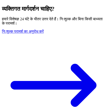
व्यक्तिगत मार्गदर्शन चाहिए?
हमारे विशेषज्ञ 24 घंटे के भीतर उत्तर देते हैं। निःशुल्क और बिना किसी बाध्यता
के परामर्श।
निःशुल्क परामर्श का अनुरोध करें