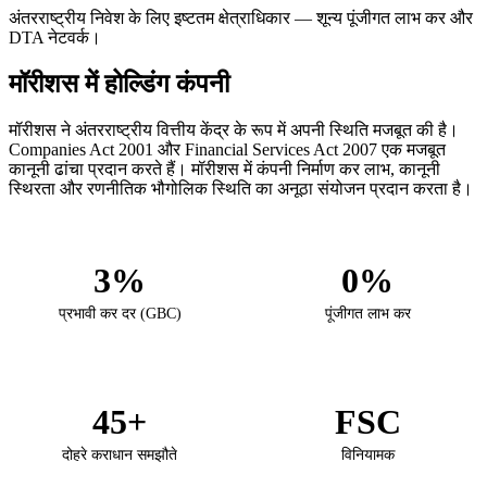
अंतरराष्ट्रीय निवेश के लिए इष्टतम क्षेत्राधिकार — शून्य पूंजीगत लाभ कर और
DTA नेटवर्क।
मॉरीशस में होल्डिंग कंपनी
मॉरीशस ने अंतरराष्ट्रीय वित्तीय केंद्र के रूप में अपनी स्थिति मजबूत की है।
Companies Act 2001 और Financial Services Act 2007 एक मजबूत
कानूनी ढांचा प्रदान करते हैं। मॉरीशस में कंपनी निर्माण कर लाभ, कानूनी
स्थिरता और रणनीतिक भौगोलिक स्थिति का अनूठा संयोजन प्रदान करता है।
3%
0%
प्रभावी कर दर (GBC)
पूंजीगत लाभ कर
45+
FSC
दोहरे कराधान समझौते
विनियामक