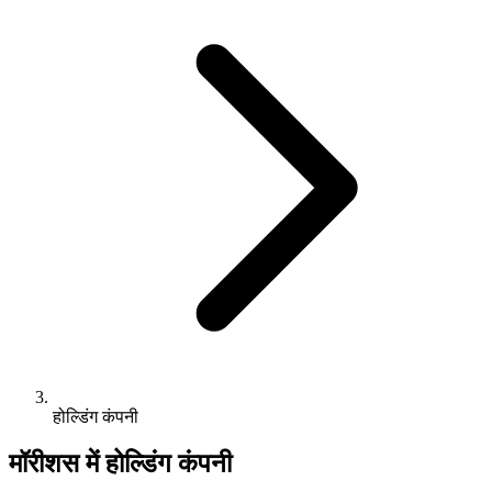
होल्डिंग कंपनी
मॉरीशस में होल्डिंग कंपनी