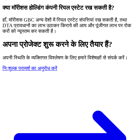
क्या मॉरीशस होल्डिंग कंपनी रियल एस्टेट रख सकती है?
हाँ, मॉरीशस GBC अन्य देशों में रियल एस्टेट संपत्तियां रख सकती है, तथा
DTA प्रावधानों का लाभ उठाकर किराये की आय और पूंजीगत लाभ पर रोक
करों को न्यूनतम कर सकती है।
अपना प्रोजेक्ट शुरू करने के लिए तैयार हैं?
अपनी स्थिति के व्यक्तिगत विश्लेषण के लिए हमारे विशेषज्ञों से संपर्क करें।
निःशुल्क परामर्श का अनुरोध करें