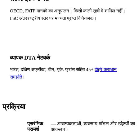
OECD, FATF मानकों का अनुपालन। किसी काली सूची में शामिल नहीं।
FSC अंतरराष्ट्रीय स्तर पर मान्यता प्राप्त विनियामक।
व्यापक DTA नेटवर्क
भारत, दक्षिण अफ्रीका, चीन, यूके, फ्रांस सहित 45+
दोहरे कराधान
समझौते
।
प्रक्रिया
प्रारंभिक
— आवश्यकताओं, व्यवसाय मॉडल और उद्देश्यों का
परामर्श
आकलन।