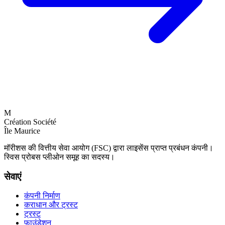
M
Création Société
Île Maurice
मॉरीशस की वित्तीय सेवा आयोग (FSC) द्वारा लाइसेंस प्राप्त प्रबंधन कंपनी।
स्विस प्रोबस प्लीओन समूह का सदस्य।
सेवाएं
कंपनी निर्माण
कराधान और ट्रस्ट
ट्रस्ट
फाउंडेशन