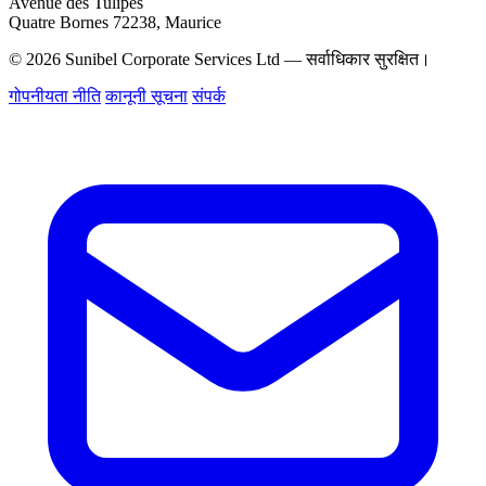
Avenue des Tulipes
Quatre Bornes 72238, Maurice
© 2026 Sunibel Corporate Services Ltd — सर्वाधिकार सुरक्षित।
गोपनीयता नीति
कानूनी सूचना
संपर्क