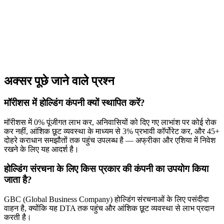
अक्सर पूछे जाने वाले प्रश्न
मॉरीशस में होल्डिंग कंपनी क्यों स्थापित करें?
मॉरीशस में 0% पूंजीगत लाभ कर, अनिवासियों को दिए गए लाभांश पर कोई रोक
कर नहीं, आंशिक छूट व्यवस्था के माध्यम से 3% प्रभावी कॉर्पोरेट कर, और 45+
दोहरे कराधान समझौतों तक पहुंच उपलब्ध है — अफ्रीका और एशिया में निवेश
रखने के लिए यह आदर्श है।
होल्डिंग संरचना के लिए किस प्रकार की कंपनी का उपयोग किया
जाता है?
GBC (Global Business Company) होल्डिंग संरचनाओं के लिए पसंदीदा
वाहन है, क्योंकि यह DTA तक पहुंच और आंशिक छूट व्यवस्था से लाभ प्रदान
करती है।