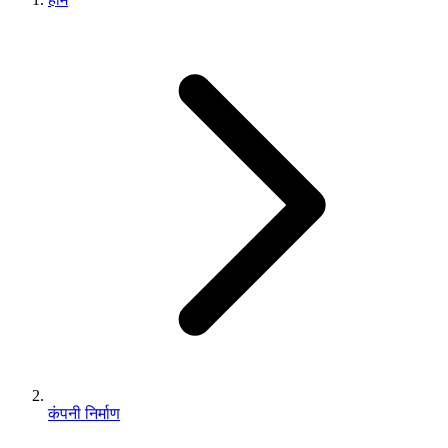
कंपनी निर्माण