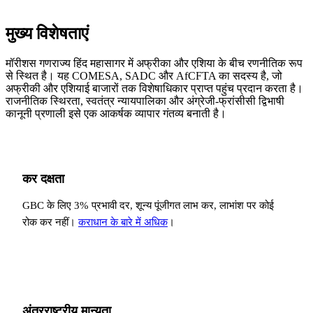
मुख्य विशेषताएं
मॉरीशस गणराज्य हिंद महासागर में अफ्रीका और एशिया के बीच रणनीतिक रूप
से स्थित है। यह COMESA, SADC और AfCFTA का सदस्य है, जो
अफ्रीकी और एशियाई बाजारों तक विशेषाधिकार प्राप्त पहुंच प्रदान करता है।
राजनीतिक स्थिरता, स्वतंत्र न्यायपालिका और अंग्रेजी-फ्रांसीसी द्विभाषी
कानूनी प्रणाली इसे एक आकर्षक व्यापार गंतव्य बनाती है।
कर दक्षता
GBC के लिए 3% प्रभावी दर, शून्य पूंजीगत लाभ कर, लाभांश पर कोई
रोक कर नहीं।
कराधान के बारे में अधिक
।
अंतरराष्ट्रीय मान्यता