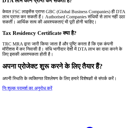
DTA लाभ कौन प्राप्त कर सकता है?
केवल FSC लाइसेंस प्राप्त GBC (Global Business Companies) ही DTA
लाभ प्राप्त कर सकती हैं। Authorised Companies संधियों से लाभ नहीं उठा
सकतीं। आर्थिक सत्व की आवश्यकताएं भी पूरी होनी चाहिए।
Tax Residency Certificate क्या है?
TRC MRA द्वारा जारी किया जाता है और पुष्टि करता है कि एक कंपनी
मॉरीशस में कर निवासी है। संधि भागीदार देशों में DTA लाभ का दावा करने के
लिए इसकी आवश्यकता होती है।
अपना प्रोजेक्ट शुरू करने के लिए तैयार हैं?
अपनी स्थिति के व्यक्तिगत विश्लेषण के लिए हमारे विशेषज्ञों से संपर्क करें।
निःशुल्क परामर्श का अनुरोध करें