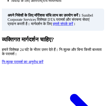
विवादों के लिए अंतरराष्ट्रीय मध्यस्थता
अपने निवेशों के लिए मॉरीशस संधि लाभ का उपयोग करें।
Sunibel
Corporate Services विशेषज्ञ DTA परामर्श और संरचना सेवाएं
प्रदान करती है। मार्गदर्शन के लिए
हमसे संपर्क करें
।
व्यक्तिगत मार्गदर्शन चाहिए?
हमारे विशेषज्ञ 24 घंटे के भीतर उत्तर देते हैं। निःशुल्क और बिना किसी बाध्यता
के परामर्श।
निःशुल्क परामर्श का अनुरोध करें