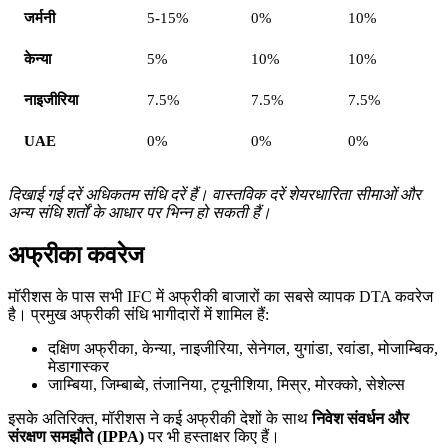
जर्मनी
5-15%
0%
10%
केन्या
5%
10%
10%
नाइजीरिया
7.5%
7.5%
7.5%
UAE
0%
0%
0%
दिखाई गई दरें अधिकतम संधि दरें हैं। वास्तविक दरें शेयरधारिता सीमाओं और
अन्य संधि शर्तों के आधार पर भिन्न हो सकती हैं।
अफ्रीका कवरेज
मॉरीशस के पास सभी IFC में अफ्रीकी बाजारों का सबसे व्यापक DTA कवरेज
है। प्रमुख अफ्रीकी संधि भागीदारों में शामिल हैं:
दक्षिण अफ्रीका, केन्या, नाइजीरिया, सेनेगल, युगांडा, रवांडा, मोजाम्बिक,
मेडागास्कर
जाम्बिया, जिम्बाब्वे, तंजानिया, ट्यूनीशिया, मिस्र, मोरक्को, सेशेल्स
इसके अतिरिक्त, मॉरीशस ने कई अफ्रीकी देशों के साथ
निवेश संवर्धन और
संरक्षण समझौते (IPPA)
पर भी हस्ताक्षर किए हैं।