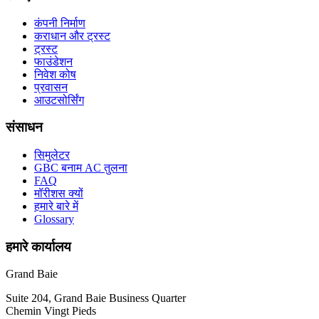
कंपनी निर्माण
कराधान और ट्रस्ट
ट्रस्ट
फाउंडेशन
निवेश कोष
प्रवासन
आउटसोर्सिंग
संसाधन
सिमुलेटर
GBC बनाम AC तुलना
FAQ
मॉरीशस क्यों
हमारे बारे में
Glossary
हमारे कार्यालय
Grand Baie
Suite 204, Grand Baie Business Quarter
Chemin Vingt Pieds