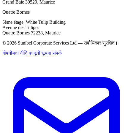
Grand Baie 30529, Maurice
Quatre Bornes
5ème étage, White Tulip Building
Avenue des Tulipes
Quatre Bornes 72238, Maurice
© 2026 Sunibel Corporate Services Ltd — सर्वाधिकार सुरक्षित।
गोपनीयता नीति
कानूनी सूचना
संपर्क