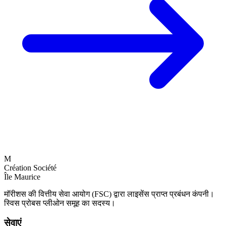
M
Création Société
Île Maurice
मॉरीशस की वित्तीय सेवा आयोग (FSC) द्वारा लाइसेंस प्राप्त प्रबंधन कंपनी।
स्विस प्रोबस प्लीओन समूह का सदस्य।
सेवाएं