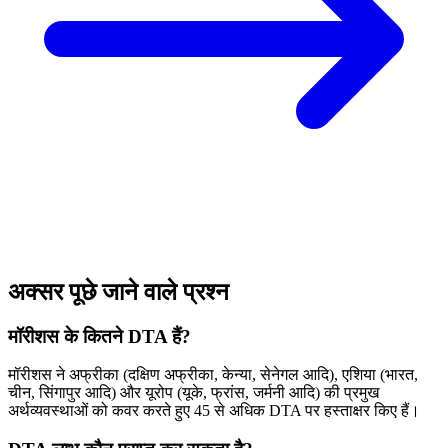
अक्सर पूछे जाने वाले प्रश्न
मॉरीशस के कितने DTA हैं?
मॉरीशस ने अफ्रीका (दक्षिण अफ्रीका, केन्या, सेनेगल आदि), एशिया (भारत,
चीन, सिंगापुर आदि) और यूरोप (यूके, फ्रांस, जर्मनी आदि) की प्रमुख
अर्थव्यवस्थाओं को कवर करते हुए 45 से अधिक DTA पर हस्ताक्षर किए हैं।