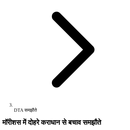
DTA समझौते
मॉरीशस में दोहरे कराधान से बचाव समझौते