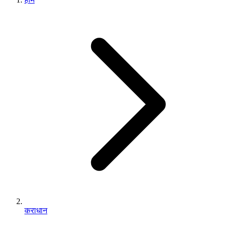
कराधान