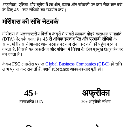
अफ्रीका, एशिया और यूरोप में लाभांश, ब्याज और रॉयल्टी पर कम रोक कर दरों
के लिए 45+ कर संधियों का उपयोग करें।
मॉरीशस की संधि नेटवर्क
मॉरीशस ने अंतरराष्ट्रीय वित्तीय केंद्रों में सबसे व्यापक दोहरे कराधान समझौते
(DTA) नेटवर्क बनाए हैं।
45 से अधिक हस्ताक्षरित और प्रभावी संधियों
के
साथ, मॉरीशस सीमा-पार आय प्रवाह पर कम रोक कर दरों की पहुंच प्रदान
करता है, जिससे यह अफ्रीका और एशिया में निवेश के लिए प्रमुख क्षेत्राधिकार
बन जाता है।
केवल FSC लाइसेंस प्राप्त
Global Business Companies (GBC)
ही संधि
लाभ प्राप्त कर सकती हैं, बशर्ते substance आवश्यकताएं पूरी हों।
45+
अफ्रीका
हस्ताक्षरित DTA
20+ अफ्रीकी संधियां