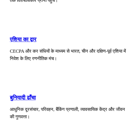
तक विशेषाधिकार प्राप्त पहुँच।
एशिया का द्वार
CECPA और कर संधियों के माध्यम से भारत, चीन और दक्षिण-पूर्व एशिया में
निवेश के लिए रणनीतिक मंच।
बुनियादी ढाँचा
आधुनिक दूरसंचार, परिवहन, बैंकिंग प्रणाली, व्यावसायिक केंद्र और जीवन
की गुणवत्ता।