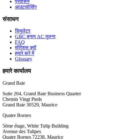
प्रवासन
आउटसोर्सिंग
संसाधन
सिमुलेटर
GBC बनाम AC तुलना
FAQ
मॉरीशस क्यों
हमारे बारे में
Glossary
हमारे कार्यालय
Grand Baie
Suite 204, Grand Baie Business Quarter
Chemin Vingt Pieds
Grand Baie 30529, Maurice
Quatre Bornes
5ème étage, White Tulip Building
Avenue des Tulipes
Quatre Bornes 72238, Maurice