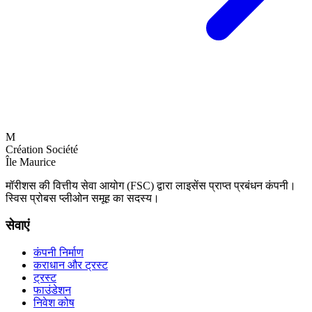
M
Création Société
Île Maurice
मॉरीशस की वित्तीय सेवा आयोग (FSC) द्वारा लाइसेंस प्राप्त प्रबंधन कंपनी।
स्विस प्रोबस प्लीओन समूह का सदस्य।
सेवाएं
कंपनी निर्माण
कराधान और ट्रस्ट
ट्रस्ट
फाउंडेशन
निवेश कोष