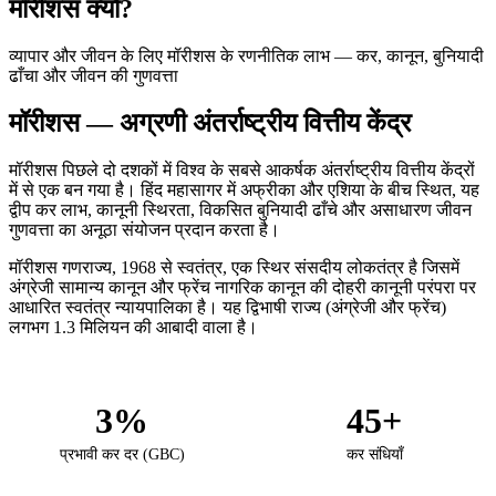
मॉरीशस क्यों?
व्यापार और जीवन के लिए मॉरीशस के रणनीतिक लाभ — कर, कानून, बुनियादी
ढाँचा और जीवन की गुणवत्ता
मॉरीशस — अग्रणी अंतर्राष्ट्रीय वित्तीय केंद्र
मॉरीशस पिछले दो दशकों में विश्व के सबसे आकर्षक अंतर्राष्ट्रीय वित्तीय केंद्रों
में से एक बन गया है। हिंद महासागर में अफ्रीका और एशिया के बीच स्थित, यह
द्वीप कर लाभ, कानूनी स्थिरता, विकसित बुनियादी ढाँचे और असाधारण जीवन
गुणवत्ता का अनूठा संयोजन प्रदान करता है।
मॉरीशस गणराज्य, 1968 से स्वतंत्र, एक स्थिर संसदीय लोकतंत्र है जिसमें
अंग्रेजी सामान्य कानून और फ्रेंच नागरिक कानून की दोहरी कानूनी परंपरा पर
आधारित स्वतंत्र न्यायपालिका है। यह द्विभाषी राज्य (अंग्रेजी और फ्रेंच)
लगभग 1.3 मिलियन की आबादी वाला है।
3%
45+
प्रभावी कर दर (GBC)
कर संधियाँ