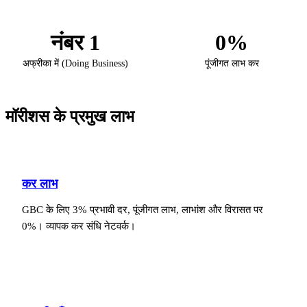
नंबर 1
0%
अफ्रीका में (Doing Business)
पूंजीगत लाभ कर
मॉरीशस के प्रमुख लाभ
कर लाभ
GBC के लिए 3% प्रभावी दर, पूंजीगत लाभ, लाभांश और विरासत पर
0%। व्यापक कर संधि नेटवर्क।