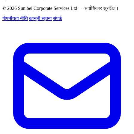
© 2026 Sunibel Corporate Services Ltd — सर्वाधिकार सुरक्षित।
गोपनीयता नीति
कानूनी सूचना
संपर्क