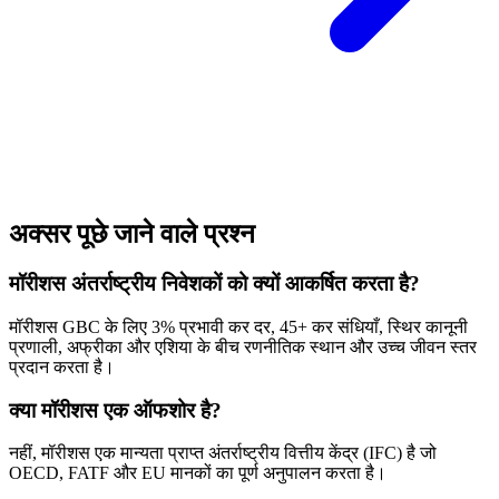
अक्सर पूछे जाने वाले प्रश्न
मॉरीशस अंतर्राष्ट्रीय निवेशकों को क्यों आकर्षित करता है?
मॉरीशस GBC के लिए 3% प्रभावी कर दर, 45+ कर संधियाँ, स्थिर कानूनी
प्रणाली, अफ्रीका और एशिया के बीच रणनीतिक स्थान और उच्च जीवन स्तर
प्रदान करता है।
क्या मॉरीशस एक ऑफशोर है?
नहीं, मॉरीशस एक मान्यता प्राप्त अंतर्राष्ट्रीय वित्तीय केंद्र (IFC) है जो
OECD, FATF और EU मानकों का पूर्ण अनुपालन करता है।