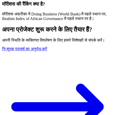
मॉरीशस की रैंकिंग क्या है?
मॉरीशस अफ्रीका में Doing Business (World Bank) में पहले स्थान पर,
Ibrahim Index of African Governance में पहले स्थान पर है।
अपना प्रोजेक्ट शुरू करने के लिए तैयार हैं?
अपनी स्थिति के व्यक्तिगत विश्लेषण के लिए हमारे विशेषज्ञों से संपर्क करें।
निःशुल्क परामर्श का अनुरोध करें