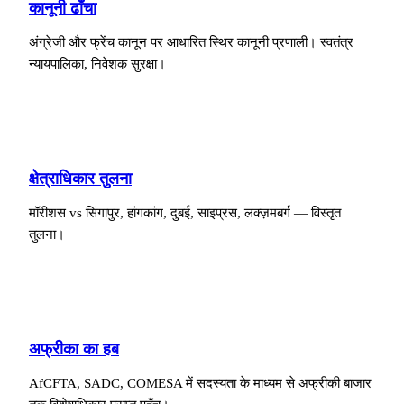
कानूनी ढाँचा
अंग्रेजी और फ्रेंच कानून पर आधारित स्थिर कानूनी प्रणाली। स्वतंत्र
न्यायपालिका, निवेशक सुरक्षा।
क्षेत्राधिकार तुलना
मॉरीशस vs सिंगापुर, हांगकांग, दुबई, साइप्रस, लक्ज़मबर्ग — विस्तृत
तुलना।
अफ्रीका का हब
AfCFTA, SADC, COMESA में सदस्यता के माध्यम से अफ्रीकी बाजार