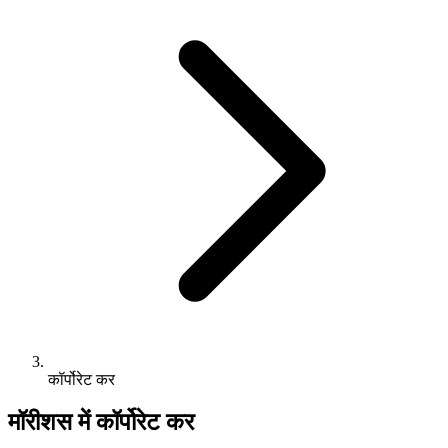
कॉर्पोरेट कर
मॉरीशस में कॉर्पोरेट कर