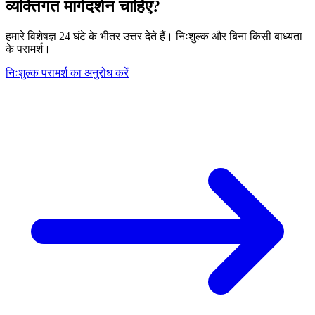
व्यक्तिगत मार्गदर्शन चाहिए?
हमारे विशेषज्ञ 24 घंटे के भीतर उत्तर देते हैं। निःशुल्क और बिना किसी बाध्यता
के परामर्श।
निःशुल्क परामर्श का अनुरोध करें