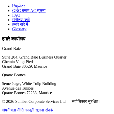
सिमुलेटर
GBC बनाम AC तुलना
FAQ
मॉरीशस क्यों
हमारे बारे में
Glossary
हमारे कार्यालय
Grand Baie
Suite 204, Grand Baie Business Quarter
Chemin Vingt Pieds
Grand Baie 30529, Maurice
Quatre Bornes
5ème étage, White Tulip Building
Avenue des Tulipes
Quatre Bornes 72238, Maurice
© 2026 Sunibel Corporate Services Ltd — सर्वाधिकार सुरक्षित।
गोपनीयता नीति
कानूनी सूचना
संपर्क