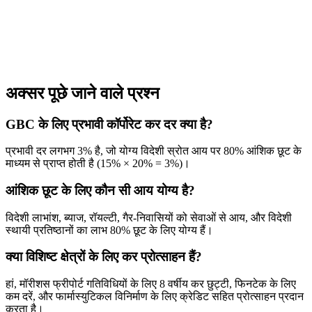
अक्सर पूछे जाने वाले प्रश्न
GBC के लिए प्रभावी कॉर्पोरेट कर दर क्या है?
प्रभावी दर लगभग 3% है, जो योग्य विदेशी स्रोत आय पर 80% आंशिक छूट के
माध्यम से प्राप्त होती है (15% × 20% = 3%)।
आंशिक छूट के लिए कौन सी आय योग्य है?
विदेशी लाभांश, ब्याज, रॉयल्टी, गैर-निवासियों को सेवाओं से आय, और विदेशी
स्थायी प्रतिष्ठानों का लाभ 80% छूट के लिए योग्य हैं।
क्या विशिष्ट क्षेत्रों के लिए कर प्रोत्साहन हैं?
हां, मॉरीशस फ्रीपोर्ट गतिविधियों के लिए 8 वर्षीय कर छुट्टी, फिनटेक के लिए
कम दरें, और फार्मास्युटिकल विनिर्माण के लिए क्रेडिट सहित प्रोत्साहन प्रदान
करता है।