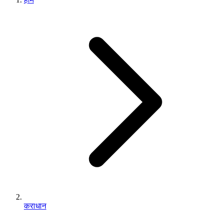
कराधान