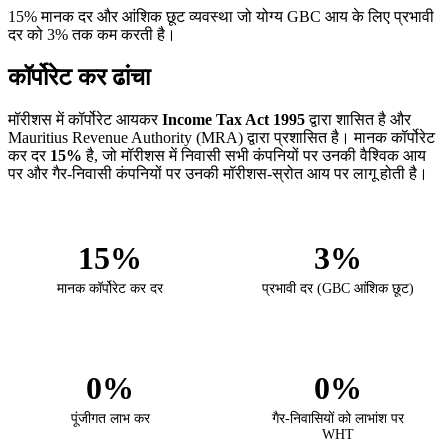
15% मानक दर और आंशिक छूट व्यवस्था जो योग्य GBC आय के लिए प्रभावी
दर को 3% तक कम करती है।
कॉर्पोरेट कर ढांचा
मॉरीशस में कॉर्पोरेट आयकर
Income Tax Act 1995
द्वारा शासित है और
Mauritius Revenue Authority (MRA) द्वारा प्रशासित है। मानक कॉर्पोरेट
कर दर
15%
है, जो मॉरीशस में निवासी सभी कंपनियों पर उनकी वैश्विक आय
पर और गैर-निवासी कंपनियों पर उनकी मॉरीशस-स्रोत आय पर लागू होती है।
15%
3%
मानक कॉर्पोरेट कर दर
प्रभावी दर (GBC आंशिक छूट)
0%
0%
पूंजीगत लाभ कर
गैर-निवासियों को लाभांश पर
WHT