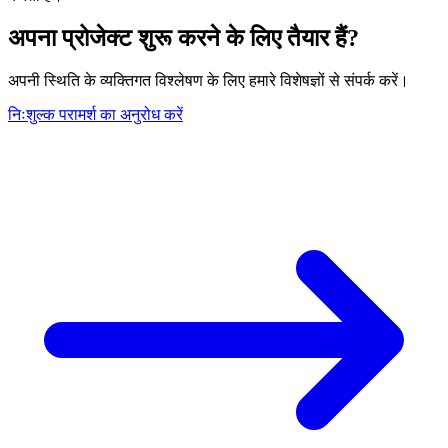
अपना प्रोजेक्ट शुरू करने के लिए तैयार हैं?
अपनी स्थिति के व्यक्तिगत विश्लेषण के लिए हमारे विशेषज्ञों से संपर्क करें।
निःशुल्क परामर्श का अनुरोध करें