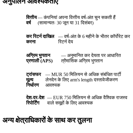
अनुपालन आवश्यकताएं
वित्तीय
— कंपनियां अपना वित्तीय वर्ष-अंत चुन सकती हैं
वर्ष
(सामान्यतः 30 जून या 31 दिसंबर)
कर रिटर्न दाखिल
— वर्ष-अंत के 6 महीने के भीतर कॉर्पोरेट कर
करना
रिटर्न देय
अग्रिम भुगतान
— अनुमानित कर देयता पर आधारित
प्रणाली (APS)
त्रैमासिक अग्रिम भुगतान
ट्रांसफर
— MUR 50 मिलियन से अधिक संबंधित पार्टी
मूल्य
लेनदेन के लिए arm's length दस्तावेजीकरण
निर्धारण
आवश्यक
देश-दर-देश
— EUR 750 मिलियन से अधिक वैश्विक राजस्व
रिपोर्टिंग
वाले समूहों के लिए आवश्यक
अन्य क्षेत्राधिकारों के साथ कर तुलना