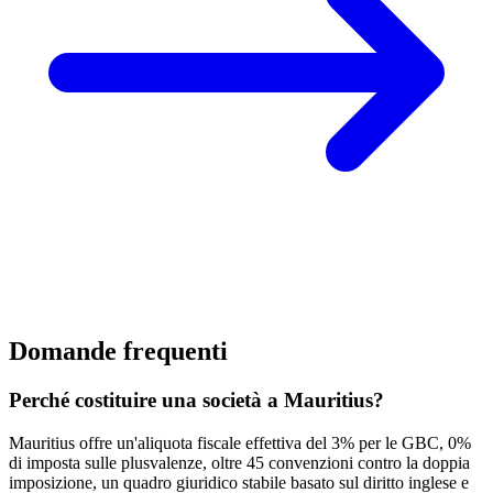
Domande frequenti
Perché costituire una società a Mauritius?
Mauritius offre un'aliquota fiscale effettiva del 3% per le GBC, 0%
di imposta sulle plusvalenze, oltre 45 convenzioni contro la doppia
imposizione, un quadro giuridico stabile basato sul diritto inglese e