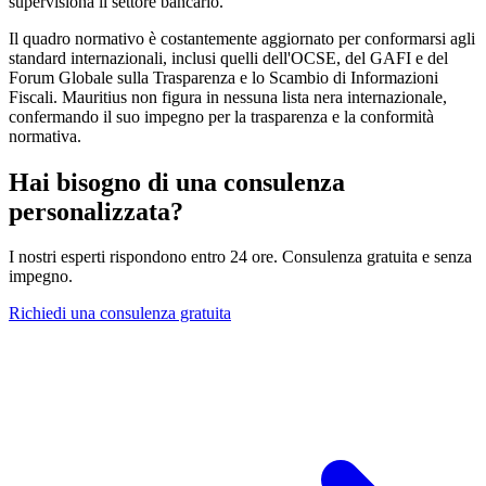
supervisiona il settore bancario.
Il quadro normativo è costantemente aggiornato per conformarsi agli
standard internazionali, inclusi quelli dell'OCSE, del GAFI e del
Forum Globale sulla Trasparenza e lo Scambio di Informazioni
Fiscali. Mauritius non figura in nessuna lista nera internazionale,
confermando il suo impegno per la trasparenza e la conformità
normativa.
Hai bisogno di una consulenza
personalizzata?
I nostri esperti rispondono entro 24 ore. Consulenza gratuita e senza
impegno.
Richiedi una consulenza gratuita