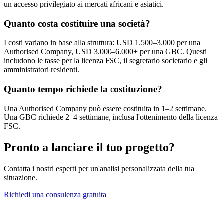
un accesso privilegiato ai mercati africani e asiatici.
Quanto costa costituire una società?
I costi variano in base alla struttura: USD 1.500–3.000 per una
Authorised Company, USD 3.000–6.000+ per una GBC. Questi
includono le tasse per la licenza FSC, il segretario societario e gli
amministratori residenti.
Quanto tempo richiede la costituzione?
Una Authorised Company può essere costituita in 1–2 settimane.
Una GBC richiede 2–4 settimane, inclusa l'ottenimento della licenza
FSC.
Pronto a lanciare il tuo progetto?
Contatta i nostri esperti per un'analisi personalizzata della tua
situazione.
Richiedi una consulenza gratuita