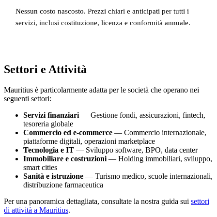
Nessun costo nascosto. Prezzi chiari e anticipati per tutti i
servizi, inclusi costituzione, licenza e conformità annuale.
Settori e Attività
Mauritius è particolarmente adatta per le società che operano nei
seguenti settori:
Servizi finanziari
— Gestione fondi, assicurazioni, fintech,
tesoreria globale
Commercio ed e-commerce
— Commercio internazionale,
piattaforme digitali, operazioni marketplace
Tecnologia e IT
— Sviluppo software, BPO, data center
Immobiliare e costruzioni
— Holding immobiliari, sviluppo,
smart cities
Sanità e istruzione
— Turismo medico, scuole internazionali,
distribuzione farmaceutica
Per una panoramica dettagliata, consultate la nostra guida sui
settori
di attività a Mauritius
.