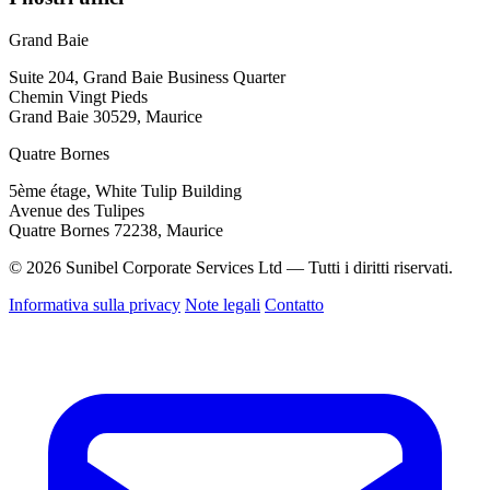
Grand Baie
Suite 204, Grand Baie Business Quarter
Chemin Vingt Pieds
Grand Baie 30529, Maurice
Quatre Bornes
5ème étage, White Tulip Building
Avenue des Tulipes
Quatre Bornes 72238, Maurice
© 2026 Sunibel Corporate Services Ltd — Tutti i diritti riservati.
Informativa sulla privacy
Note legali
Contatto