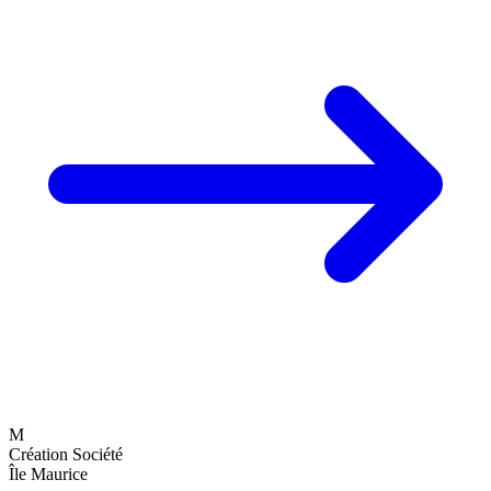
M
Création Société
Île Maurice