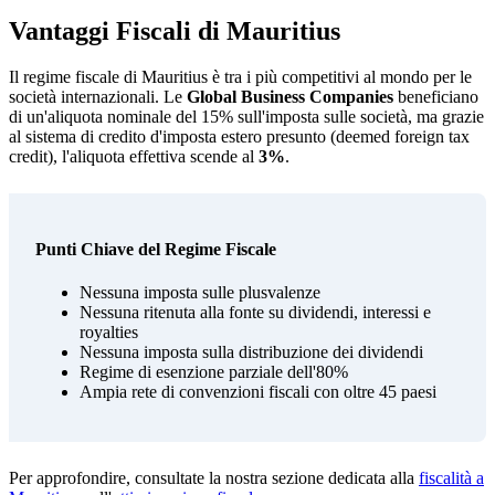
Vantaggi Fiscali di Mauritius
Il regime fiscale di Mauritius è tra i più competitivi al mondo per le
società internazionali. Le
Global Business Companies
beneficiano
di un'aliquota nominale del 15% sull'imposta sulle società, ma grazie
al sistema di credito d'imposta estero presunto (deemed foreign tax
credit), l'aliquota effettiva scende al
3%
.
Punti Chiave del Regime Fiscale
Nessuna imposta sulle plusvalenze
Nessuna ritenuta alla fonte su dividendi, interessi e
royalties
Nessuna imposta sulla distribuzione dei dividendi
Regime di esenzione parziale dell'80%
Ampia rete di convenzioni fiscali con oltre 45 paesi
Per approfondire, consultate la nostra sezione dedicata alla
fiscalità a