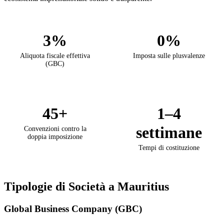
3%
0%
Aliquota fiscale effettiva
Imposta sulle plusvalenze
(GBC)
45+
1–4
settimane
Convenzioni contro la
doppia imposizione
Tempi di costituzione
Tipologie di Società a Mauritius
Global Business Company (GBC)