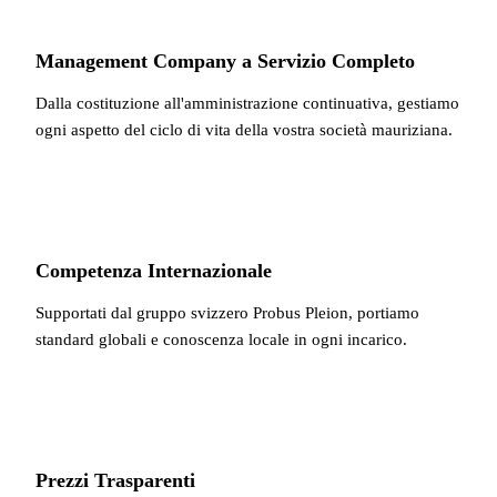
Management Company a Servizio Completo
Dalla costituzione all'amministrazione continuativa, gestiamo
ogni aspetto del ciclo di vita della vostra società mauriziana.
Competenza Internazionale
Supportati dal gruppo svizzero Probus Pleion, portiamo
standard globali e conoscenza locale in ogni incarico.
Prezzi Trasparenti