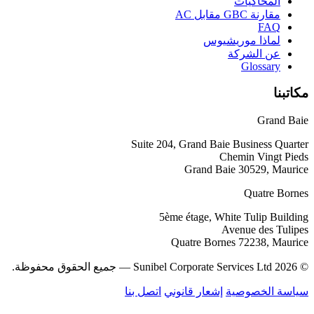
المحاكيات
مقارنة GBC مقابل AC
FAQ
لماذا موريشيوس
عن الشركة
Glossary
مكاتبنا
Grand Baie
Suite 204, Grand Baie Business Quarter
Chemin Vingt Pieds
Grand Baie 30529, Maurice
Quatre Bornes
5ème étage, White Tulip Building
Avenue des Tulipes
Quatre Bornes 72238, Maurice
© 2026 Sunibel Corporate Services Ltd — جميع الحقوق محفوظة.
سياسة الخصوصية
إشعار قانوني
اتصل بنا