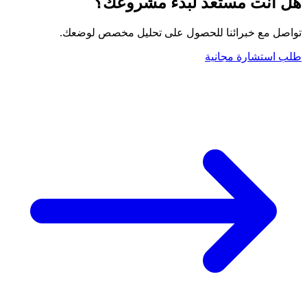
هل أنت مستعد لبدء مشروعك؟
تواصل مع خبرائنا للحصول على تحليل مخصص لوضعك.
طلب استشارة مجانية