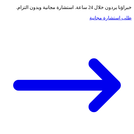
خبراؤنا يردون خلال 24 ساعة. استشارة مجانية وبدون التزام.
طلب استشارة مجانية