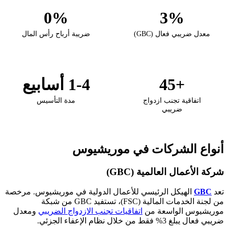
0%
3%
معدل ضريبي فعال (GBC)
ضريبة أرباح رأس المال
+45
1-4 أسابيع
اتفاقية تجنب ازدواج
مدة التأسيس
ضريبي
أنواع الشركات في موريشيوس
شركة الأعمال العالمية (GBC)
تعد
GBC
الهيكل الرئيسي للأعمال الدولية في موريشيوس. مرخصة
من لجنة الخدمات المالية (FSC)، تستفيد GBC من شبكة
موريشيوس الواسعة من
اتفاقيات تجنب الازدواج الضريبي
ومعدل
ضريبي فعال يبلغ 3% فقط من خلال نظام الإعفاء الجزئي.