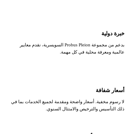
خبرة دولية
بدعم من مجموعة Probus Pleion السويسرية، نقدم معايير
عالمية ومعرفة محلية في كل مهمة.
أسعار شفافة
لا رسوم مخفية. أسعار واضحة ومقدمة لجميع الخدمات بما في
ذلك التأسيس والترخيص والامتثال السنوي.