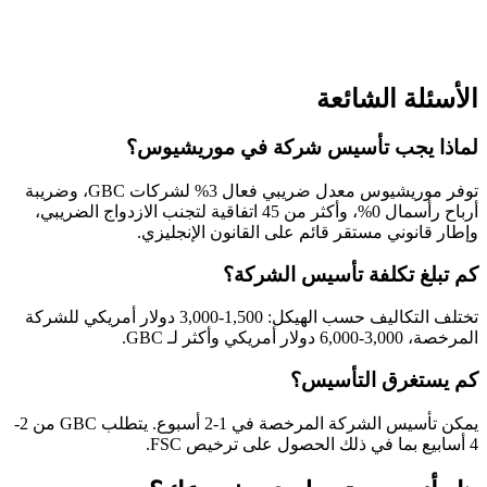
الأسئلة الشائعة
لماذا يجب تأسيس شركة في موريشيوس؟
توفر موريشيوس معدل ضريبي فعال 3% لشركات GBC، وضريبة
أرباح رأسمال 0%، وأكثر من 45 اتفاقية لتجنب الازدواج الضريبي،
وإطار قانوني مستقر قائم على القانون الإنجليزي.
كم تبلغ تكلفة تأسيس الشركة؟
تختلف التكاليف حسب الهيكل: 1,500-3,000 دولار أمريكي للشركة
المرخصة، 3,000-6,000 دولار أمريكي وأكثر لـ GBC.
كم يستغرق التأسيس؟
يمكن تأسيس الشركة المرخصة في 1-2 أسبوع. يتطلب GBC من 2-
4 أسابيع بما في ذلك الحصول على ترخيص FSC.