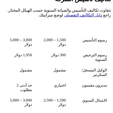
تتفاوت تكاليف التأسيس والصيانة السنوية حسب الهيكل المختار.
راجع
دليل التكاليف التفصيلي
لوضع ميزانيتك.
GBC
البند
الشركة المرخصة
3,000 – 5,000
1,500 – 2,000
رسوم التأسيس
دولار
دولار
رسوم الترخيص
300 دولار
1,950 دولار
السنوية
الوكيل المسجل/
مشمول
مشمول
السكرتير
مديرون مقيمون
اختياري
حد أدنى 2
مطلوب
3,000 – 5,000
1,500 – 2,500
الامتثال السنوي
دولار
دولار