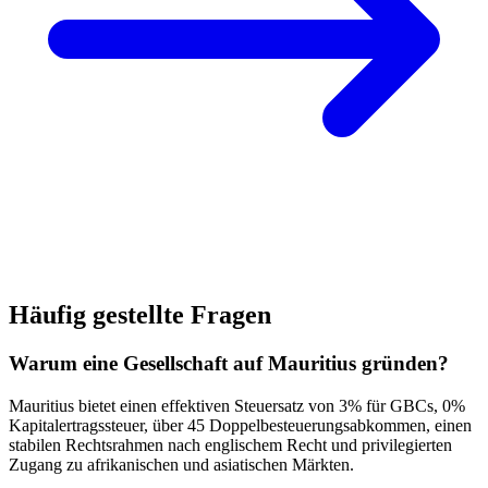
Häufig gestellte Fragen
Warum eine Gesellschaft auf Mauritius gründen?
Mauritius bietet einen effektiven Steuersatz von 3% für GBCs, 0%
Kapitalertragssteuer, über 45 Doppelbesteuerungsabkommen, einen
stabilen Rechtsrahmen nach englischem Recht und privilegierten
Zugang zu afrikanischen und asiatischen Märkten.