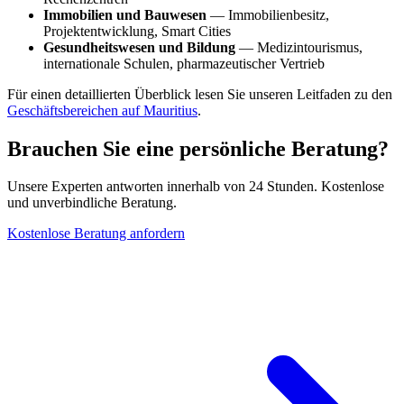
Immobilien und Bauwesen
— Immobilienbesitz,
Projektentwicklung, Smart Cities
Gesundheitswesen und Bildung
— Medizintourismus,
internationale Schulen, pharmazeutischer Vertrieb
Für einen detaillierten Überblick lesen Sie unseren Leitfaden zu den
Geschäftsbereichen auf Mauritius
.
Brauchen Sie eine persönliche Beratung?
Unsere Experten antworten innerhalb von 24 Stunden. Kostenlose
und unverbindliche Beratung.
Kostenlose Beratung anfordern