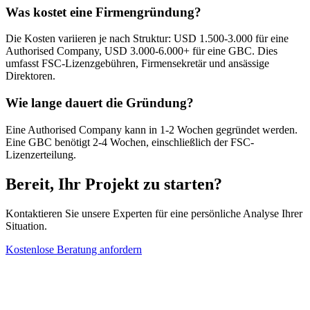
Was kostet eine Firmengründung?
Die Kosten variieren je nach Struktur: USD 1.500-3.000 für eine
Authorised Company, USD 3.000-6.000+ für eine GBC. Dies
umfasst FSC-Lizenzgebühren, Firmensekretär und ansässige
Direktoren.
Wie lange dauert die Gründung?
Eine Authorised Company kann in 1-2 Wochen gegründet werden.
Eine GBC benötigt 2-4 Wochen, einschließlich der FSC-
Lizenzerteilung.
Bereit, Ihr Projekt zu starten?
Kontaktieren Sie unsere Experten für eine persönliche Analyse Ihrer
Situation.
Kostenlose Beratung anfordern