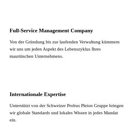
Full-Service Management Company
Von der Gründung bis zur laufenden Verwaltung kümmern
wir uns um jeden Aspekt des Lebenszyklus Ihres
mauritischen Unternehmens.
Internationale Expertise
Unterstützt von der Schweizer Probus Pleion Gruppe bringen
wir globale Standards und lokales Wissen in jedes Mandat
ein.