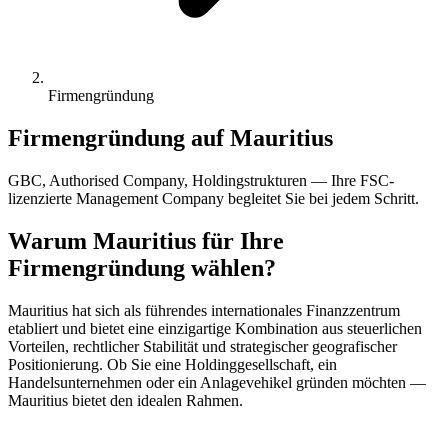
Firmengründung
Firmengründung auf Mauritius
GBC, Authorised Company, Holdingstrukturen — Ihre FSC-
lizenzierte Management Company begleitet Sie bei jedem Schritt.
Warum Mauritius für Ihre
Firmengründung wählen?
Mauritius hat sich als führendes internationales Finanzzentrum
etabliert und bietet eine einzigartige Kombination aus steuerlichen
Vorteilen, rechtlicher Stabilität und strategischer geografischer
Positionierung. Ob Sie eine Holdinggesellschaft, ein
Handelsunternehmen oder ein Anlagevehikel gründen möchten —
Mauritius bietet den idealen Rahmen.