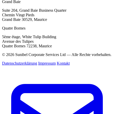
Grand Baie
Suite 204, Grand Baie Business Quarter
Chemin Vingt Pieds
Grand Baie 30529, Maurice
Quatre Bornes
5ème étage, White Tulip Building
Avenue des Tulipes
Quatre Bornes 72238, Maurice
© 2026 Sunibel Corporate Services Ltd — Alle Rechte vorbehalten.
Datenschutzerklärung
Impressum
Kontakt