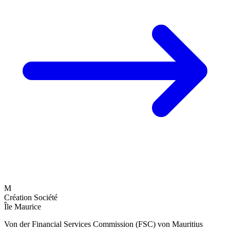
M
Création Société
Île Maurice
Von der Financial Services Commission (FSC) von Mauritius