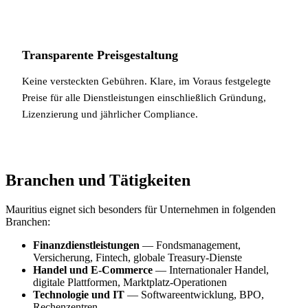
Transparente Preisgestaltung
Keine versteckten Gebühren. Klare, im Voraus festgelegte
Preise für alle Dienstleistungen einschließlich Gründung,
Lizenzierung und jährlicher Compliance.
Branchen und Tätigkeiten
Mauritius eignet sich besonders für Unternehmen in folgenden
Branchen:
Finanzdienstleistungen
— Fondsmanagement,
Versicherung, Fintech, globale Treasury-Dienste
Handel und E-Commerce
— Internationaler Handel,
digitale Plattformen, Marktplatz-Operationen
Technologie und IT
— Softwareentwicklung, BPO,
Rechenzentren