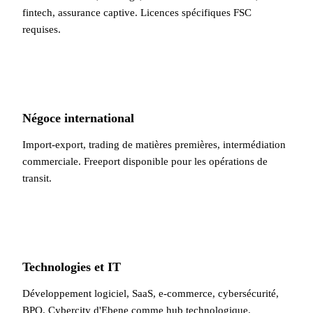
fintech, assurance captive. Licences spécifiques FSC
requises.
Négoce international
Import-export, trading de matières premières, intermédiation
commerciale. Freeport disponible pour les opérations de
transit.
Technologies et IT
Développement logiciel, SaaS, e-commerce, cybersécurité,
BPO. Cybercity d'Ebene comme hub technologique.