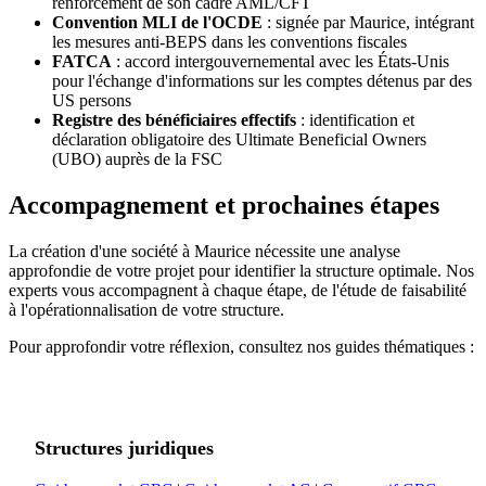
renforcement de son cadre AML/CFT
Convention MLI de l'OCDE
: signée par Maurice, intégrant
les mesures anti-BEPS dans les conventions fiscales
FATCA
: accord intergouvernemental avec les États-Unis
pour l'échange d'informations sur les comptes détenus par des
US persons
Registre des bénéficiaires effectifs
: identification et
déclaration obligatoire des Ultimate Beneficial Owners
(UBO) auprès de la FSC
Accompagnement et prochaines étapes
La création d'une société à Maurice nécessite une analyse
approfondie de votre projet pour identifier la structure optimale. Nos
experts vous accompagnent à chaque étape, de l'étude de faisabilité
à l'opérationnalisation de votre structure.
Pour approfondir votre réflexion, consultez nos guides thématiques :
Structures juridiques