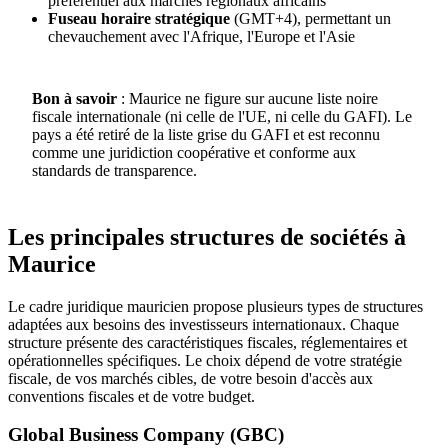
préférentiel aux marchés régionaux africains
Fuseau horaire stratégique
(GMT+4), permettant un
chevauchement avec l'Afrique, l'Europe et l'Asie
Bon à savoir
: Maurice ne figure sur aucune liste noire
fiscale internationale (ni celle de l'UE, ni celle du GAFI). Le
pays a été retiré de la liste grise du GAFI et est reconnu
comme une juridiction coopérative et conforme aux
standards de transparence.
Les principales structures de sociétés à
Maurice
Le cadre juridique mauricien propose plusieurs types de structures
adaptées aux besoins des investisseurs internationaux. Chaque
structure présente des caractéristiques fiscales, réglementaires et
opérationnelles spécifiques. Le choix dépend de votre stratégie
fiscale, de vos marchés cibles, de votre besoin d'accès aux
conventions fiscales et de votre budget.
Global Business Company (GBC)