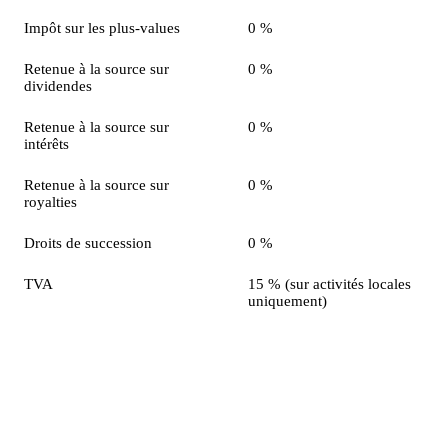
Impôt sur les plus-values
0 %
Retenue à la source sur
0 %
dividendes
Retenue à la source sur
0 %
intérêts
Retenue à la source sur
0 %
royalties
Droits de succession
0 %
TVA
15 % (sur activités locales
uniquement)
L'atout convention fiscale