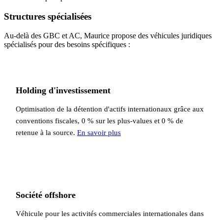
Structures spécialisées
Au-delà des GBC et AC, Maurice propose des véhicules juridiques
spécialisés pour des besoins spécifiques :
Holding d'investissement
Optimisation de la détention d'actifs internationaux grâce aux
conventions fiscales, 0 % sur les plus-values et 0 % de
retenue à la source.
En savoir plus
Société offshore
Véhicule pour les activités commerciales internationales dans