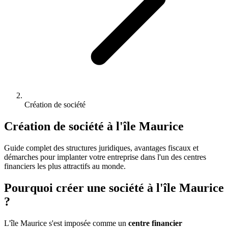
Création de société
Création de société à l'île Maurice
Guide complet des structures juridiques, avantages fiscaux et
démarches pour implanter votre entreprise dans l'un des centres
financiers les plus attractifs au monde.
Pourquoi créer une société à l'île Maurice
?
L'île Maurice s'est imposée comme un
centre financier