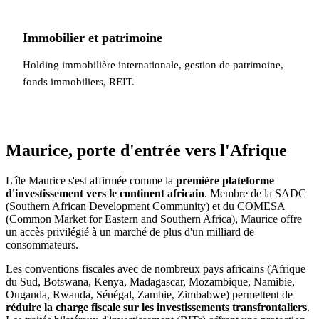
Immobilier et patrimoine
Holding immobilière internationale, gestion de patrimoine,
fonds immobiliers, REIT.
Maurice, porte d'entrée vers l'Afrique
L'île Maurice s'est affirmée comme la
première plateforme
d'investissement vers le continent africain
. Membre de la SADC
(Southern African Development Community) et du COMESA
(Common Market for Eastern and Southern Africa), Maurice offre
un accès privilégié à un marché de plus d'un milliard de
consommateurs.
Les conventions fiscales avec de nombreux pays africains (Afrique
du Sud, Botswana, Kenya, Madagascar, Mozambique, Namibie,
Ouganda, Rwanda, Sénégal, Zambie, Zimbabwe) permettent de
réduire la charge fiscale sur les investissements transfrontaliers
.