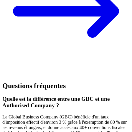
Questions fréquentes
Quelle est la différence entre une GBC et une
Authorised Company ?
La Global Business Company (GBC) bénéficie d'un taux
d'imposition effectif d'environ 3 % grâce à l'exemption de 80 % sur
les revenus étrangers, et donne accès aux 40+ conventions fiscales