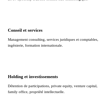
Conseil et services
Management consulting, services juridiques et comptables,
ingénierie, formation internationale.
Holding et investissements
Détention de participations, private equity, venture capital,
family office, propriété intellectuelle.