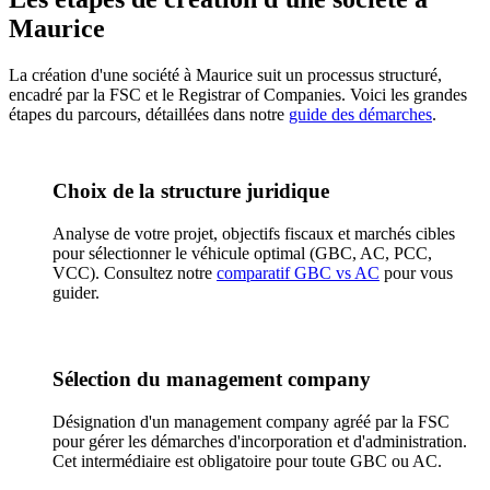
Maurice
La création d'une société à Maurice suit un processus structuré,
encadré par la FSC et le Registrar of Companies. Voici les grandes
étapes du parcours, détaillées dans notre
guide des démarches
.
Choix de la structure juridique
Analyse de votre projet, objectifs fiscaux et marchés cibles
pour sélectionner le véhicule optimal (GBC, AC, PCC,
VCC). Consultez notre
comparatif GBC vs AC
pour vous
guider.
Sélection du management company
Désignation d'un management company agréé par la FSC
pour gérer les démarches d'incorporation et d'administration.
Cet intermédiaire est obligatoire pour toute GBC ou AC.