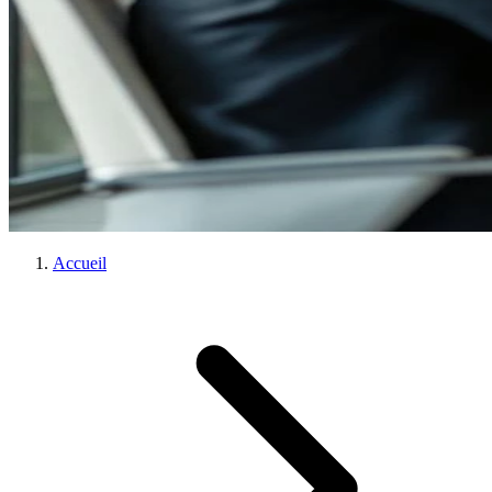
Accueil