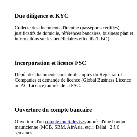
Due diligence et KYC
Collecte des documents d'identité (passeports certifiés),
justificatifs de domicile, références bancaires, business plan et
informations sur les bénéficiaires effectifs (UBO).
Incorporation et licence FSC
Dépôt des documents constitutifs auprès du Registrar of
Companies et demande de licence (Global Business Licence
ou AC Licence) auprès de la FSC.
Ouverture du compte bancaire
Ouverture d'un
compte multi-devises
auprès d'une banque
mauricienne (MCB, SBM, AfrAsia, etc.). Délai : 2 à 6
semaines.