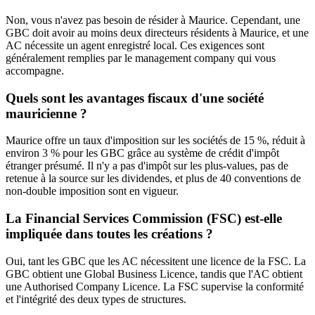
Non, vous n'avez pas besoin de résider à Maurice. Cependant, une
GBC doit avoir au moins deux directeurs résidents à Maurice, et une
AC nécessite un agent enregistré local. Ces exigences sont
généralement remplies par le management company qui vous
accompagne.
Quels sont les avantages fiscaux d'une société
mauricienne ?
Maurice offre un taux d'imposition sur les sociétés de 15 %, réduit à
environ 3 % pour les GBC grâce au système de crédit d'impôt
étranger présumé. Il n'y a pas d'impôt sur les plus-values, pas de
retenue à la source sur les dividendes, et plus de 40 conventions de
non-double imposition sont en vigueur.
La Financial Services Commission (FSC) est-elle
impliquée dans toutes les créations ?
Oui, tant les GBC que les AC nécessitent une licence de la FSC. La
GBC obtient une Global Business Licence, tandis que l'AC obtient
une Authorised Company Licence. La FSC supervise la conformité
et l'intégrité des deux types de structures.