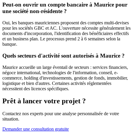
Peut-on ouvrir un compte bancaire à Maurice pour
une société non-résidente ?
Oui, les banques mauriciennes proposent des comptes multi-devises
pour les sociétés GBC et AC. L'ouverture nécessite généralement les
documents d'incorporation, l'identification des bénéficiaires effectifs
et un business plan. Le processus prend 2 à 6 semaines selon la
banque.
Quels secteurs d'activité sont autorisés à Maurice ?
Maurice accueille un large éventail de secteurs : services financiers,
négoce international, technologies de l'information, conseil, e-
commerce, holding d'investissements, gestion de fonds, immobilier,
logistique et bien d'autres. Certaines activités réglementées
nécessitent des licences spécifiques.
Prêt à lancer votre projet ?
Contactez nos experts pour une analyse personnalisée de votre
situation.
Demander une consultation gratuite