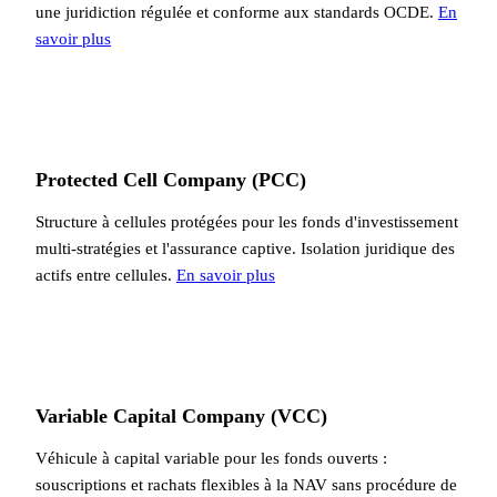
une juridiction régulée et conforme aux standards OCDE.
En
savoir plus
Protected Cell Company (PCC)
Structure à cellules protégées pour les fonds d'investissement
multi-stratégies et l'assurance captive. Isolation juridique des
actifs entre cellules.
En savoir plus
Variable Capital Company (VCC)
Véhicule à capital variable pour les fonds ouverts :
souscriptions et rachats flexibles à la NAV sans procédure de