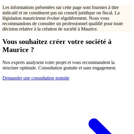
Les informations présentées sur cette page sont fournies à titre
indicatif et ne constituent pas un conseil juridique ou fiscal. La
législation mauricienne évolue régulièrement. Nous vous
recommandons de consulter un professionnel qualifié pour toute
décision relative à la création de société à Maurice.
Vous souhaitez créer votre société à
Maurice ?
Nos experts analysent votre projet et vous recommandent la
structure optimale. Consultation gratuite et sans engagement.
Demander une consultation gratuite