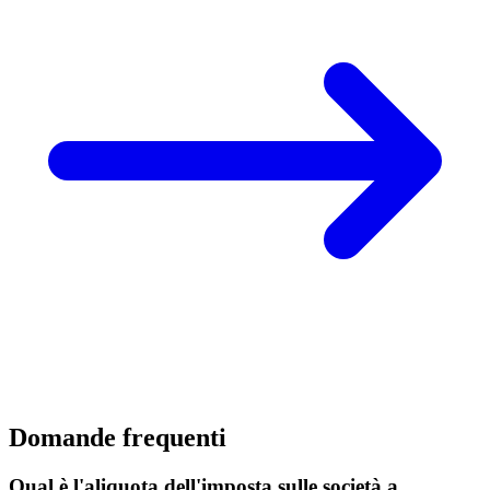
Domande frequenti
Qual è l'aliquota dell'imposta sulle società a