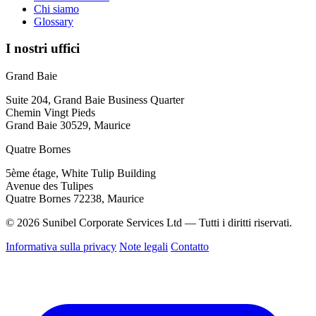
Chi siamo
Glossary
I nostri uffici
Grand Baie
Suite 204, Grand Baie Business Quarter
Chemin Vingt Pieds
Grand Baie 30529, Maurice
Quatre Bornes
5ème étage, White Tulip Building
Avenue des Tulipes
Quatre Bornes 72238, Maurice
© 2026 Sunibel Corporate Services Ltd — Tutti i diritti riservati.
Informativa sulla privacy
Note legali
Contatto