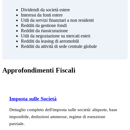
Dividendi da società estere
Interessi da fonti estere
Utili da servizi finanziari a non residenti
Redditi da gestione fondi
Redditi da riassicurazione
Utili da negoziazione su mercati esteri
Redditi da leasing di aeromobili
Redditi da attività di sede centrale globale
Approfondimenti Fiscali
Imposta sulle Società
Dettaglio completo dell'imposta sulle società: aliquote, base
imponibile, deduzioni ammesse, regime di esenzione
parziale.