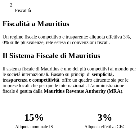
Fiscalità
Fiscalità a Mauritius
Un regime fiscale competitivo e trasparente: aliquota effettiva 3%,
0% sulle plusvalenze, rete estesa di convenzioni fiscali.
Il Sistema Fiscale di Mauritius
Il sistema fiscale di Mauritius è uno dei più competitivi al mondo per
le società internazionali. Basato su principi di
semplicità,
trasparenza e competitività
, offre un quadro attraente sia per le
imprese locali che per quelle internazionali. L'amministrazione
fiscale è gestita dalla
Mauritius Revenue Authority (MRA)
.
15%
3%
Aliquota nominale IS
Aliquota effettiva GBC