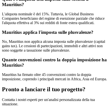
Mauritius?
L'aliquota nominale è del 15%. Tuttavia, le Global Business
Companies beneficiano del regime di esenzione parziale che riduce
l'aliquota effettiva al 3% sui redditi di fonte estera qualificati.
Mauritius applica l'imposta sulle plusvalenze?
No, Mauritius non applica alcuna imposta sulle plusvalenze (capital
gains tax). Le cessioni di partecipazioni, immobili e altri attivi non
sono soggette a tassazione sulle plusvalenze.
Quante convenzioni contro la doppia imposizione ha
Mauritius?
Mauritius ha firmato oltre 45 convenzioni contro la doppia
imposizione, coprendo i principali mercati in Africa, Asia ed Europa.
Pronto a lanciare il tuo progetto?
Contatta i nostri esperti per un'analisi personalizzata della tua
situazione.