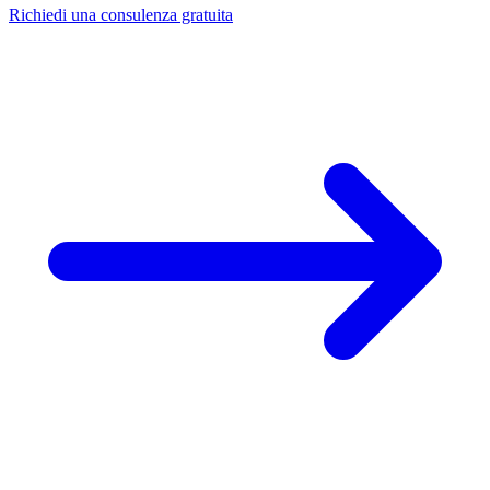
Richiedi una consulenza gratuita