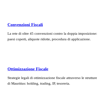
Convenzioni Fiscali
La rete di oltre 45 convenzioni contro la doppia imposizione:
paesi coperti, aliquote ridotte, procedura di applicazione.
Ottimizzazione Fiscale
Strategie legali di ottimizzazione fiscale attraverso le strutture
di Mauritius: holding, trading, IP, tesoreria.