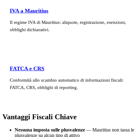
IVA a Mauritius
Il regime IVA di Mauritius: aliquote, registrazione, esenzioni,
obblighi dichiarativi.
FATCA e CRS
Conformità allo scambio automatico di informazioni fiscali:
FATCA, CRS, obblighi di reporting.
Vantaggi Fiscali Chiave
Nessuna imposta sulle plusvalenze
— Mauritius non tassa le
plusvalenze su alcun tipo di attivo