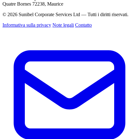
Quatre Bornes 72238, Maurice
© 2026 Sunibel Corporate Services Ltd — Tutti i diritti riservati.
Informativa sulla privacy
Note legali
Contatto