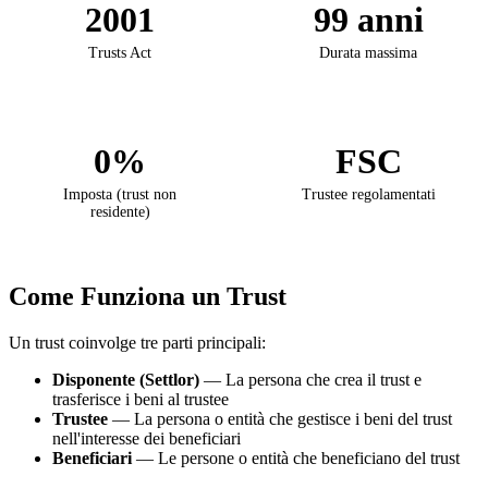
2001
99 anni
Trusts Act
Durata massima
0%
FSC
Imposta (trust non
Trustee regolamentati
residente)
Come Funziona un Trust
Un trust coinvolge tre parti principali:
Disponente (Settlor)
— La persona che crea il trust e
trasferisce i beni al trustee
Trustee
— La persona o entità che gestisce i beni del trust
nell'interesse dei beneficiari
Beneficiari
— Le persone o entità che beneficiano del trust