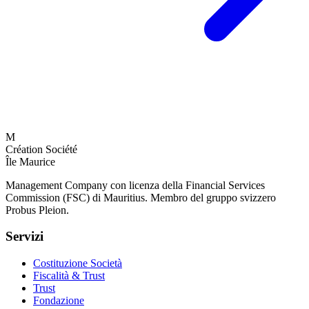
M
Création Société
Île Maurice
Management Company con licenza della Financial Services
Commission (FSC) di Mauritius. Membro del gruppo svizzero
Probus Pleion.
Servizi
Costituzione Società
Fiscalità & Trust
Trust
Fondazione