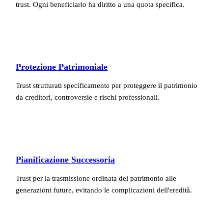
trust. Ogni beneficiario ha diritto a una quota specifica.
Protezione Patrimoniale
Trust strutturati specificamente per proteggere il patrimonio
da creditori, controversie e rischi professionali.
Pianificazione Successoria
Trust per la trasmissione ordinata del patrimonio alle
generazioni future, evitando le complicazioni dell'eredità.