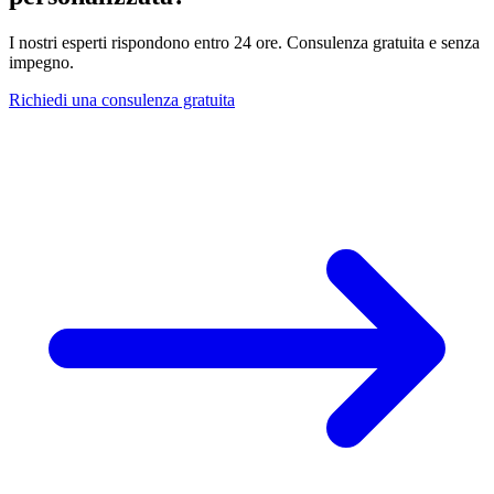
I nostri esperti rispondono entro 24 ore. Consulenza gratuita e senza
impegno.
Richiedi una consulenza gratuita