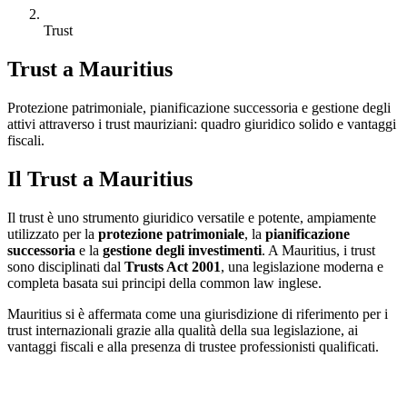
Trust
Trust a Mauritius
Protezione patrimoniale, pianificazione successoria e gestione degli
attivi attraverso i trust mauriziani: quadro giuridico solido e vantaggi
fiscali.
Il Trust a Mauritius
Il trust è uno strumento giuridico versatile e potente, ampiamente
utilizzato per la
protezione patrimoniale
, la
pianificazione
successoria
e la
gestione degli investimenti
. A Mauritius, i trust
sono disciplinati dal
Trusts Act 2001
, una legislazione moderna e
completa basata sui principi della common law inglese.
Mauritius si è affermata come una giurisdizione di riferimento per i
trust internazionali grazie alla qualità della sua legislazione, ai
vantaggi fiscali e alla presenza di trustee professionisti qualificati.