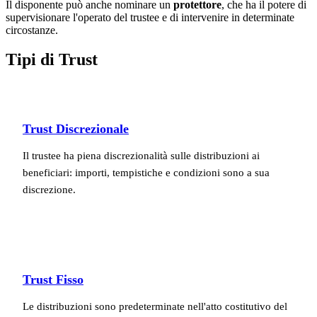
Il disponente può anche nominare un
protettore
, che ha il potere di
supervisionare l'operato del trustee e di intervenire in determinate
circostanze.
Tipi di Trust
Trust Discrezionale
Il trustee ha piena discrezionalità sulle distribuzioni ai
beneficiari: importi, tempistiche e condizioni sono a sua
discrezione.
Trust Fisso
Le distribuzioni sono predeterminate nell'atto costitutivo del