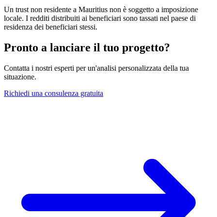
Un trust non residente a Mauritius non è soggetto a imposizione
locale. I redditi distribuiti ai beneficiari sono tassati nel paese di
residenza dei beneficiari stessi.
Pronto a lanciare il tuo progetto?
Contatta i nostri esperti per un'analisi personalizzata della tua
situazione.
Richiedi una consulenza gratuita