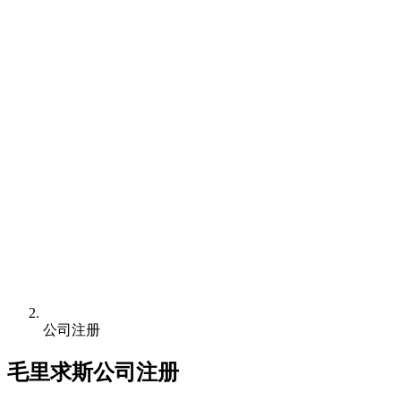
公司注册
毛里求斯公司注册