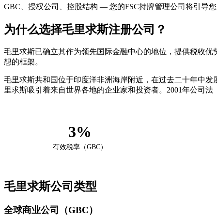
GBC、授权公司、控股结构 — 您的FSC持牌管理公司将引导
为什么选择毛里求斯注册公司？
毛里求斯已确立其作为领先国际金融中心的地位，提供税收优
想的框架。
毛里求斯共和国位于印度洋非洲海岸附近，在过去二十年中发
里求斯吸引着来自世界各地的企业家和投资者。2001年公司法（Compani
3%
有效税率（GBC）
毛里求斯公司类型
全球商业公司（GBC）