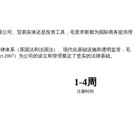
股公司、贸易实体还是投资工具，毛里求斯都为国际商务提供理
法律体系（英国法和法国法）、现代化基础设施和透明监管，毛
ces Act 2007）为公司的设立和管理奠定了坚实的法律基础。
1-4周
注册时间