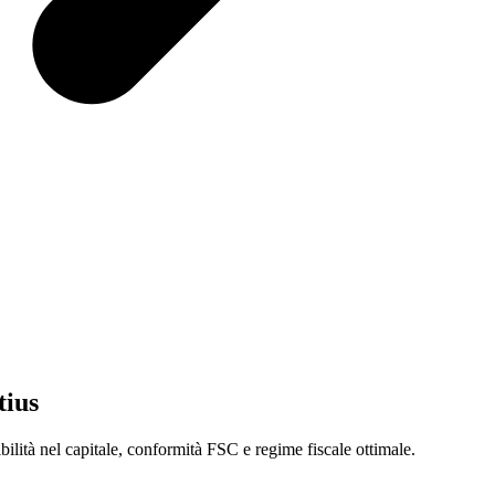
tius
sibilità nel capitale, conformità FSC e regime fiscale ottimale.