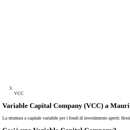
VCC
Variable Capital Company (VCC) a Mauri
La struttura a capitale variabile per i fondi di investimento aperti: fles