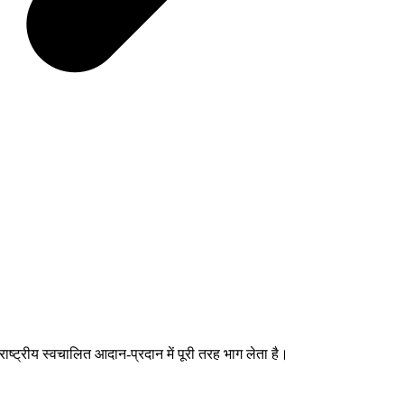
्ट्रीय स्वचालित आदान-प्रदान में पूरी तरह भाग लेता है।