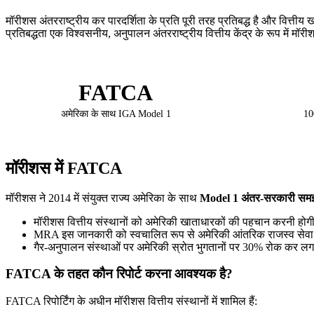
मॉरीशस अंतरराष्ट्रीय कर पारदर्शिता के प्रति पूरी तरह प्रतिबद्ध है और वित्
प्रतिबद्धता एक विश्वसनीय, अनुपालन अंतरराष्ट्रीय वित्तीय केंद्र के रूप में म
FATCA
अमेरिका के साथ IGA Model 1
10
मॉरीशस में FATCA
मॉरीशस ने 2014 में संयुक्त राज्य अमेरिका के साथ
Model 1 अंतर-सरकारी सम
मॉरीशस वित्तीय संस्थानों को अमेरिकी खाताधारकों की पहचान करनी हो
MRA इस जानकारी को स्वचालित रूप से अमेरिकी आंतरिक राजस्व सेवा
गैर-अनुपालन संस्थाओं पर अमेरिकी स्रोत भुगतानों पर 30% रोक कर ल
FATCA के तहत कौन रिपोर्ट करना आवश्यक है?
FATCA रिपोर्टिंग के अधीन मॉरीशस वित्तीय संस्थानों में शामिल हैं: