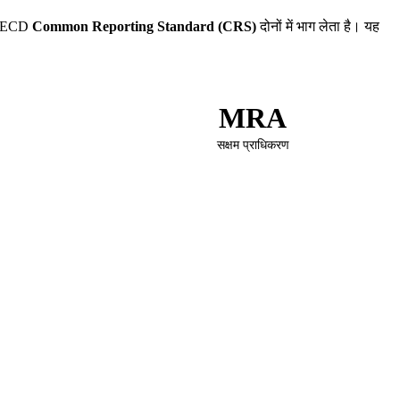
 OECD
Common Reporting Standard (CRS)
दोनों में भाग लेता है। यह
MRA
सक्षम प्राधिकरण