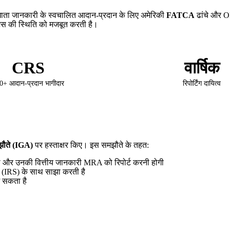
तीय खाता जानकारी के स्वचालित आदान-प्रदान के लिए अमेरिकी
FATCA
ढांचे और
ॉरीशस की स्थिति को मजबूत करती है।
CRS
वार्षिक
0+ आदान-प्रदान भागीदार
रिपोर्टिंग दायित्व
झौते (IGA)
पर हस्ताक्षर किए। इस समझौते के तहत:
गी और उनकी वित्तीय जानकारी MRA को रिपोर्ट करनी होगी
 (IRS) के साथ साझा करती है
ग सकता है