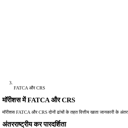
FATCA और CRS
मॉरीशस में FATCA और CRS
मॉरीशस FATCA और CRS दोनों ढांचों के तहत वित्तीय खाता जानकारी के अंतरराष
अंतरराष्ट्रीय कर पारदर्शिता