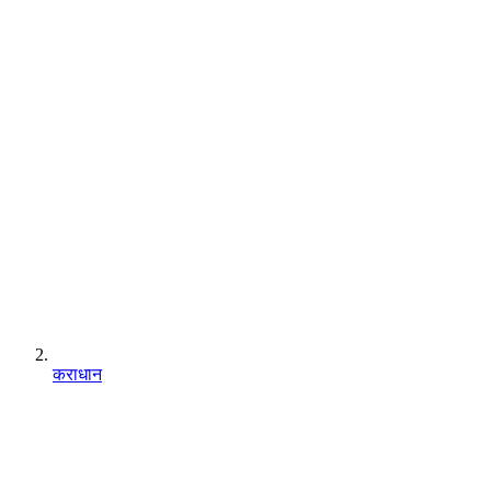
कराधान