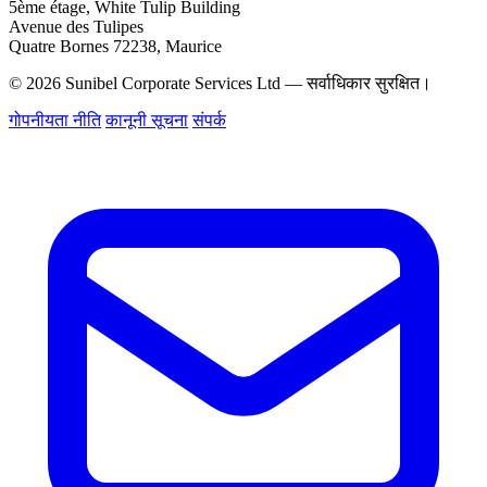
5ème étage, White Tulip Building
Avenue des Tulipes
Quatre Bornes 72238, Maurice
© 2026 Sunibel Corporate Services Ltd — सर्वाधिकार सुरक्षित।
गोपनीयता नीति
कानूनी सूचना
संपर्क