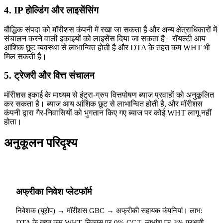
4. IP होल्डिंग और लाइसेंसिंग
बौद्धिक संपदा को मॉरीशस कंपनी में रखा जा सकता है और अन्य क्षेत्राधिकारों में
संचालन करने वाली इकाइयों को लाइसेंस दिया जा सकता है। रॉयल्टी आय
आंशिक छूट व्यवस्था से लाभान्वित होती है और DTA के तहत कम WHT भी
मिल सकती है।
5. ट्रेजरी और वित्त संचालन
मॉरीशस इकाई के माध्यम से इंट्रा-ग्रुप वित्तपोषण ब्याज प्रवाहों को अनुकूलित
कर सकता है। ब्याज आय आंशिक छूट से लाभान्वित होती है, और मॉरीशस
कंपनी द्वारा गैर-निवासियों को भुगतान किए गए ब्याज पर कोई WHT लागू नहीं
होता।
अनुकूलन परिदृश्य
अफ्रीका निवेश प्लेटफॉर्म
निवेशक (यूरोप) → मॉरीशस GBC → अफ्रीकी सहायक कंपनियां। लाभ:
DTA के तहत कम WHT, निकास पर 0% CGT, लाभांश पर 3% प्रभावी