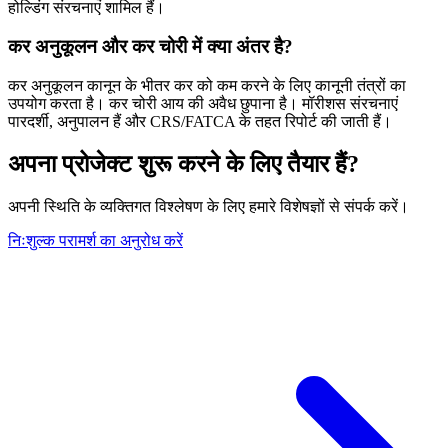
होल्डिंग संरचनाएं शामिल हैं।
कर अनुकूलन और कर चोरी में क्या अंतर है?
कर अनुकूलन कानून के भीतर कर को कम करने के लिए कानूनी तंत्रों का
उपयोग करता है। कर चोरी आय की अवैध छुपाना है। मॉरीशस संरचनाएं
पारदर्शी, अनुपालन हैं और CRS/FATCA के तहत रिपोर्ट की जाती हैं।
अपना प्रोजेक्ट शुरू करने के लिए तैयार हैं?
अपनी स्थिति के व्यक्तिगत विश्लेषण के लिए हमारे विशेषज्ञों से संपर्क करें।
निःशुल्क परामर्श का अनुरोध करें