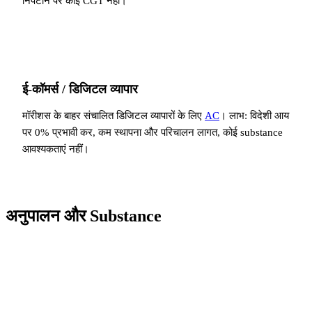
निपटान पर कोई CGT नहीं।
ई-कॉमर्स / डिजिटल व्यापार
मॉरीशस के बाहर संचालित डिजिटल व्यापारों के लिए
AC
। लाभ: विदेशी आय
पर 0% प्रभावी कर, कम स्थापना और परिचालन लागत, कोई substance
आवश्यकताएं नहीं।
अनुपालन और Substance
Substance अनिवार्य है