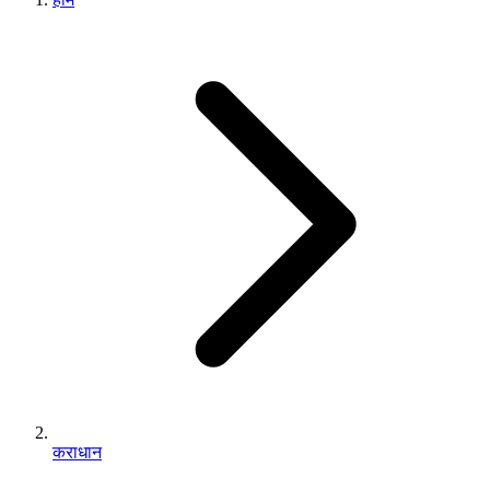
कराधान