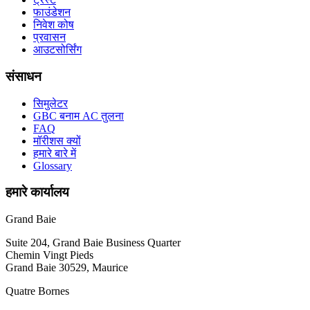
फाउंडेशन
निवेश कोष
प्रवासन
आउटसोर्सिंग
संसाधन
सिमुलेटर
GBC बनाम AC तुलना
FAQ
मॉरीशस क्यों
हमारे बारे में
Glossary
हमारे कार्यालय
Grand Baie
Suite 204, Grand Baie Business Quarter
Chemin Vingt Pieds
Grand Baie 30529, Maurice
Quatre Bornes