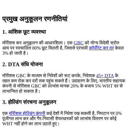
प्रमुख अनुकूलन रणनीतियां
1. आंशिक छूट व्यवस्था
मॉरीशस कर अनुकूलन की आधारशिला। एक
GBC
को योग्य विदेशी स्रोत
आय पर स्वचालित 80% छूट मिलती है, जिससे प्रभावी
कॉर्पोरेट कर दर
केवल
3% हो जाती है।
2. DTA संधि योजना
मॉरीशस GBC के माध्यम से निवेशों को रूट करके, निवेशक
45+ DTA
के
तहत कम रोक कर दरों तक पहुंच सकते हैं। उदाहरण के लिए, भारतीय सहायक
कंपनी से मॉरीशस GBC को लाभांश मानक 20% के बजाय 5% WHT दर से
लाभान्वित हो सकता है।
3. होल्डिंग संरचना अनुकूलन
एक
मॉरीशस होल्डिंग कंपनी
कई देशों में निवेश रख सकती है, निपटान पर 0%
पूंजीगत लाभ कर और गैर-निवासी शेयरधारकों को लाभांश वितरण पर कोई
WHT नहीं होने का लाभ उठाते हुए।