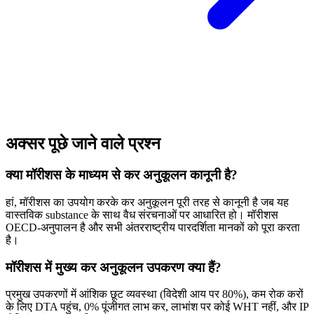
अक्सर पूछे जाने वाले प्रश्न
क्या मॉरीशस के माध्यम से कर अनुकूलन कानूनी है?
हां, मॉरीशस का उपयोग करके कर अनुकूलन पूरी तरह से कानूनी है जब यह
वास्तविक substance के साथ वैध संरचनाओं पर आधारित हो। मॉरीशस
OECD-अनुपालन है और सभी अंतरराष्ट्रीय पारदर्शिता मानकों को पूरा करता
है।
मॉरीशस में मुख्य कर अनुकूलन उपकरण क्या हैं?
प्रमुख उपकरणों में आंशिक छूट व्यवस्था (विदेशी आय पर 80%), कम रोक करों
के लिए DTA पहुंच, 0% पूंजीगत लाभ कर, लाभांश पर कोई WHT नहीं, और IP