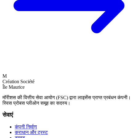
M
Création Société
Île Maurice
मॉरीशस की वित्तीय सेवा आयोग (FSC) द्वारा लाइसेंस प्राप्त प्रबंधन कंपनी।
स्विस प्रोबस प्लीओन समूह का सदस्य।
सेवाएं
कंपनी निर्माण
कराधान और ट्रस्ट
ट्रस्ट