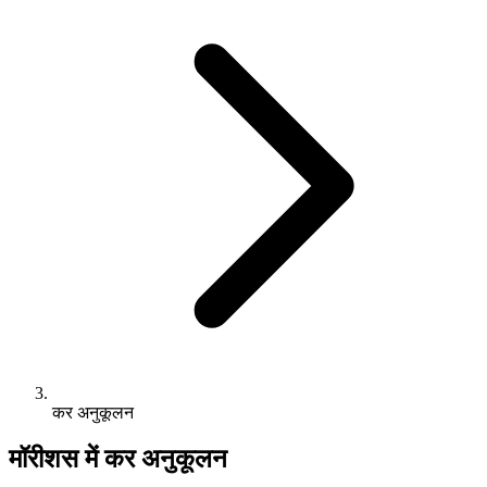
कर अनुकूलन
मॉरीशस में कर अनुकूलन