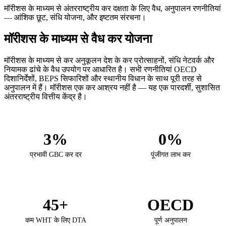
मॉरीशस के माध्यम से अंतरराष्ट्रीय कर दक्षता के लिए वैध, अनुपालन रणनीतियां
— आंशिक छूट, संधि योजना, और इष्टतम संरचना।
मॉरीशस के माध्यम से वैध कर योजना
मॉरीशस के माध्यम से कर अनुकूलन देश के कर प्रोत्साहनों, संधि नेटवर्क और
नियामक ढांचे के वैध उपयोग पर आधारित है। सभी रणनीतियां OECD
दिशानिर्देशों, BEPS सिफारिशों और स्थानीय विधान के साथ पूरी तरह से
अनुपालन में हैं। मॉरीशस एक कर आश्रय नहीं है — यह एक पारदर्शी, सुशासित
अंतरराष्ट्रीय वित्तीय केंद्र है।
3%
0%
प्रभावी GBC कर दर
पूंजीगत लाभ कर
45+
OECD
कम WHT के लिए DTA
पूर्ण अनुपालन