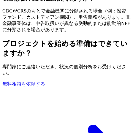
GBCがCRSのもとで金融機関に分類される場合（例：投資
ファンド、カストディアン機関）、申告義務があります。非
金融事業体は、申告取扱いが異なる受動的または能動的NFE
に分類される場合があります。
プロジェクトを始める準備はできてい
ますか？
専門家にご連絡いただき、状況の個別分析をお受けくださ
い。
無料相談を依頼する