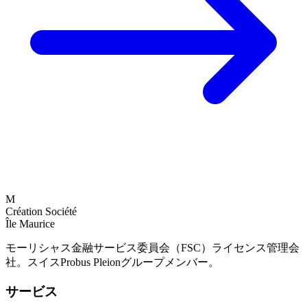
M
Création Société
Île Maurice
モーリシャス金融サービス委員会（FSC）ライセンス管理会
社。スイスProbus Pleionグループメンバー。
サービス