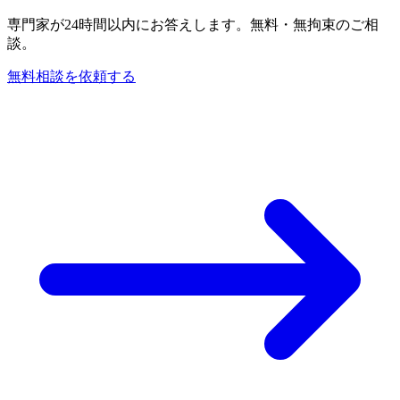
専門家が24時間以内にお答えします。無料・無拘束のご相
談。
無料相談を依頼する