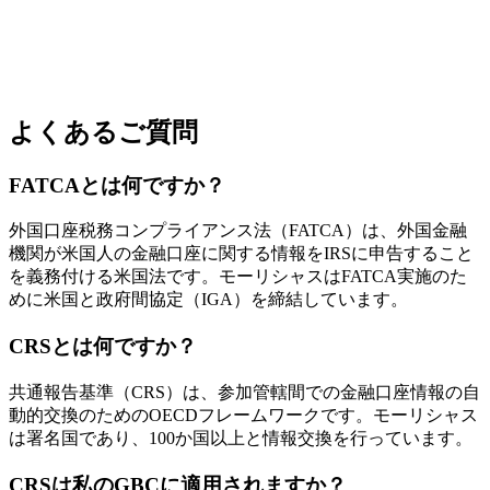
よくあるご質問
FATCAとは何ですか？
外国口座税務コンプライアンス法（FATCA）は、外国金融
機関が米国人の金融口座に関する情報をIRSに申告すること
を義務付ける米国法です。モーリシャスはFATCA実施のた
めに米国と政府間協定（IGA）を締結しています。
CRSとは何ですか？
共通報告基準（CRS）は、参加管轄間での金融口座情報の自
動的交換のためのOECDフレームワークです。モーリシャス
は署名国であり、100か国以上と情報交換を行っています。
CRSは私のGBCに適用されますか？