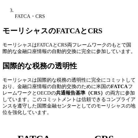
FATCA・CRS
モーリシャスのFATCAとCRS
モーリシャスはFATCAとCRS両フレームワークのもとで国
際的な金融口座情報の自動的交換に完全に参加しています。
国際的な税務の透明性
モーリシャスは国際的な税務の透明性に完全にコミットして
おり、金融口座情報の自動的交換のために米国の
FATCA
フ
レームワークとOECDの
共通報告基準（CRS）
の両方に参加
しています。このコミットメントは信頼できるコンプライア
ンスを遵守した国際金融センターとしてのモーリシャスの地
位を強化しています。