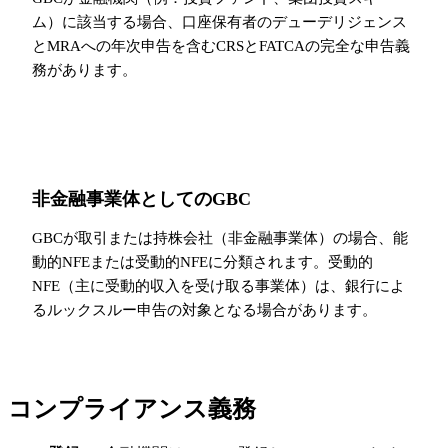
ム）に該当する場合、口座保有者のデューデリジェンス
とMRAへの年次申告を含むCRSとFATCAの完全な申告義
務があります。
非金融事業体としてのGBC
GBCが取引または持株会社（非金融事業体）の場合、能
動的NFEまたは受動的NFEに分類されます。受動的
NFE（主に受動的収入を受け取る事業体）は、銀行によ
るルックスルー申告の対象となる場合があります。
コンプライアンス義務