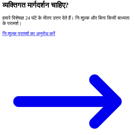
व्यक्तिगत मार्गदर्शन चाहिए?
हमारे विशेषज्ञ 24 घंटे के भीतर उत्तर देते हैं। निःशुल्क और बिना किसी बाध्यता
के परामर्श।
निःशुल्क परामर्श का अनुरोध करें