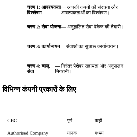
चरण 1: आवश्यकता
— आपकी कंपनी की संरचना और
विश्लेषण
आवश्यकताओं का विश्लेषण।
चरण 2: सेवा योजना
— अनुकूलित सेवा पैकेज की तैयारी।
चरण 3: कार्यान्वयन
— सेवाओं का सुचारू कार्यान्वयन।
चरण 4: चालू
— निरंतर पेशेवर सहायता और अनुपालन
सेवा
निगरानी।
विभिन्न कंपनी प्रकारों के लिए
कंपनी प्रकार
सेवा स्तर
FSC आवश्यकताएँ
GBC
पूर्ण
कड़ी
Authorised Company
मानक
मध्यम