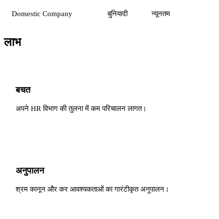
Domestic Company
बुनियादी
न्यूनतम
लाभ
बचत
अपने HR विभाग की तुलना में कम परिचालन लागत।
अनुपालन
श्रम कानून और कर आवश्यकताओं का गारंटीकृत अनुपालन।