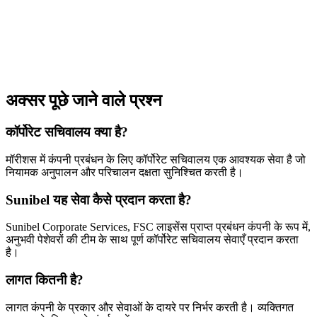
अक्सर पूछे जाने वाले प्रश्न
कॉर्पोरेट सचिवालय क्या है?
मॉरीशस में कंपनी प्रबंधन के लिए कॉर्पोरेट सचिवालय एक आवश्यक सेवा है जो
नियामक अनुपालन और परिचालन दक्षता सुनिश्चित करती है।
Sunibel यह सेवा कैसे प्रदान करता है?
Sunibel Corporate Services, FSC लाइसेंस प्राप्त प्रबंधन कंपनी के रूप में,
अनुभवी पेशेवरों की टीम के साथ पूर्ण कॉर्पोरेट सचिवालय सेवाएँ प्रदान करता
है।
लागत कितनी है?
लागत कंपनी के प्रकार और सेवाओं के दायरे पर निर्भर करती है। व्यक्तिगत