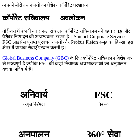
आपकी मॉरीशस कंपनी का पेशेवर कॉर्पोरेट प्रशासन
कॉर्पोरेट सचिवालय — अवलोकन
मॉरीशस में कंपनी का सफल संचालन कॉर्पोरेट सचिवालय की गहन समझ और
पेशेवर निष्पादन की आवश्यकता रखता है। Sunibel Corporate Services,
FSC लाइसेंस प्राप्त प्रबंधन कंपनी और Probus Pleion समूह का हिस्सा, इस
क्षेत्र में व्यापक सेवाएँ प्रदान करती है।
Global Business Company (GBC)
के लिए कॉर्पोरेट सचिवालय विशेष रूप
से महत्वपूर्ण है क्योंकि FSC की कड़ी नियामक आवश्यकताओं का अनुपालन
करना अनिवार्य है।
अनिवार्य
FSC
प्रमुख विशेषता
नियामक
अनुपालन
360° सेवा