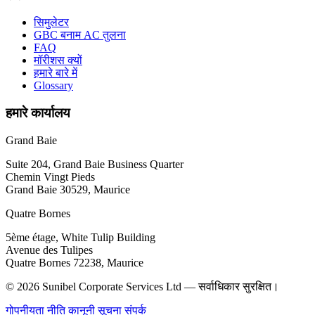
सिमुलेटर
GBC बनाम AC तुलना
FAQ
मॉरीशस क्यों
हमारे बारे में
Glossary
हमारे कार्यालय
Grand Baie
Suite 204, Grand Baie Business Quarter
Chemin Vingt Pieds
Grand Baie 30529, Maurice
Quatre Bornes
5ème étage, White Tulip Building
Avenue des Tulipes
Quatre Bornes 72238, Maurice
© 2026 Sunibel Corporate Services Ltd — सर्वाधिकार सुरक्षित।
गोपनीयता नीति
कानूनी सूचना
संपर्क