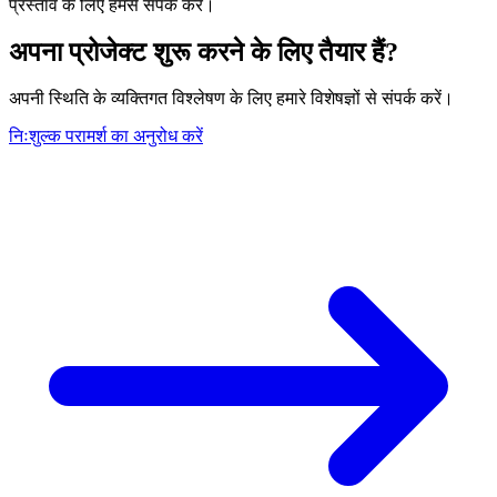
प्रस्ताव के लिए हमसे संपर्क करें।
अपना प्रोजेक्ट शुरू करने के लिए तैयार हैं?
अपनी स्थिति के व्यक्तिगत विश्लेषण के लिए हमारे विशेषज्ञों से संपर्क करें।
निःशुल्क परामर्श का अनुरोध करें