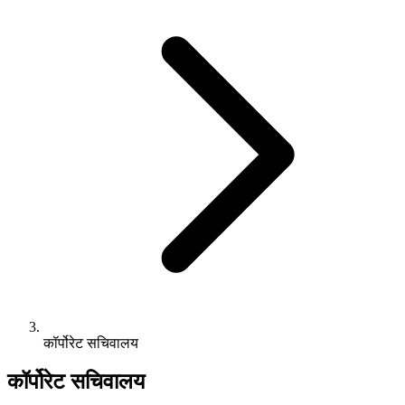
कॉर्पोरेट सचिवालय
कॉर्पोरेट सचिवालय