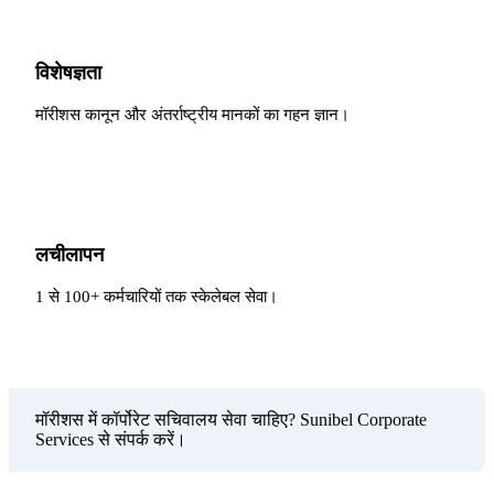
विशेषज्ञता
मॉरीशस कानून और अंतर्राष्ट्रीय मानकों का गहन ज्ञान।
लचीलापन
1 से 100+ कर्मचारियों तक स्केलेबल सेवा।
मॉरीशस में कॉर्पोरेट सचिवालय सेवा चाहिए? Sunibel Corporate
Services से संपर्क करें।