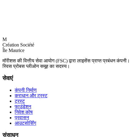
M
Création Société
Île Maurice
मॉरीशस की वित्तीय सेवा आयोग (FSC) द्वारा लाइसेंस प्राप्त प्रबंधन कंपनी।
स्विस प्रोबस प्लीओन समूह का सदस्य।
सेवाएं
कंपनी निर्माण
कराधान और ट्रस्ट
ट्रस्ट
फाउंडेशन
निवेश कोष
प्रवासन
आउटसोर्सिंग
संसाधन