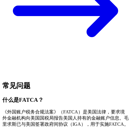
常见问题
什么是FATCA？
《外国账户税务合规法案》（FATCA）是美国法律，要求境
外金融机构向美国国税局报告美国人持有的金融账户信息。毛
里求斯已与美国签署政府间协议（IGA），用于实施FATCA。