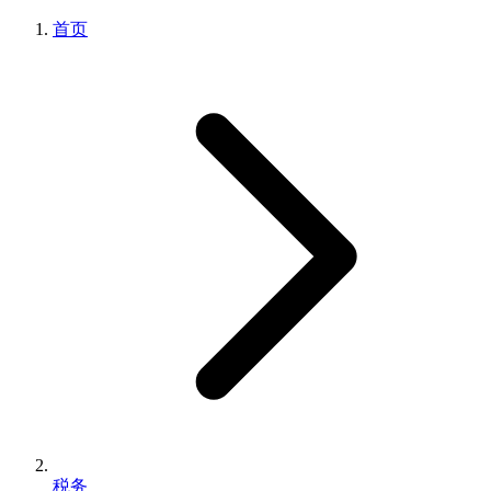
首页
税务