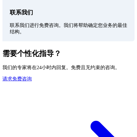
联系我们
联系我们进行免费咨询。我们将帮助确定您业务的最佳
结构。
需要个性化指导？
我们的专家将在24小时内回复。免费且无约束的咨询。
请求免费咨询