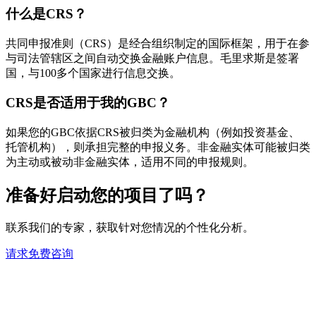
什么是CRS？
共同申报准则（CRS）是经合组织制定的国际框架，用于在参
与司法管辖区之间自动交换金融账户信息。毛里求斯是签署
国，与100多个国家进行信息交换。
CRS是否适用于我的GBC？
如果您的GBC依据CRS被归类为金融机构（例如投资基金、
托管机构），则承担完整的申报义务。非金融实体可能被归类
为主动或被动非金融实体，适用不同的申报规则。
准备好启动您的项目了吗？
联系我们的专家，获取针对您情况的个性化分析。
请求免费咨询