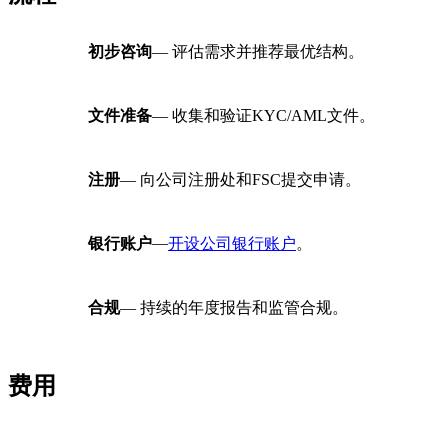
初步咨询
— 评估需求并推荐最优结构。
文件准备
— 收集和验证KYC/AML文件。
注册
— 向公司注册处和FSC提交申请。
—
银行账户
开设公司银行账户
。
合规
— 持续的年度报告和监管合规。
费用