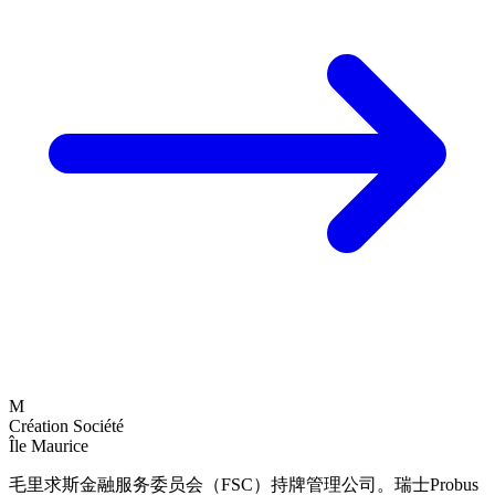
M
Création Société
Île Maurice
毛里求斯金融服务委员会（FSC）持牌管理公司。瑞士Probus