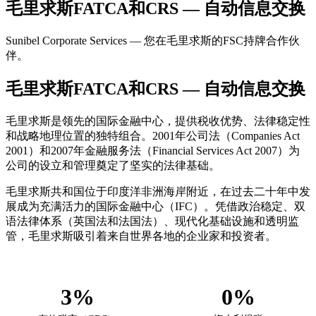
毛里求斯FATCA和CRS — 自动信息交换
Sunibel Corporate Services — 您在毛里求斯的FSC持牌合作伙
伴。
毛里求斯FATCA和CRS — 自动信息交换
毛里求斯是领先的国际金融中心，提供税收优势、法律稳定性
和战略地理位置的独特组合。2001年公司法（Companies Act
2001）和2007年金融服务法（Financial Services Act 2007）为
公司的设立和管理奠定了坚实的法律基础。
毛里求斯共和国位于印度洋非洲海岸附近，在过去二十年中发
展成为充满活力的国际金融中心（IFC）。凭借政治稳定、双
语法律体系（英国法和法国法）、现代化基础设施和透明监
管，毛里求斯吸引着来自世界各地的企业家和投资者。
3%
0%