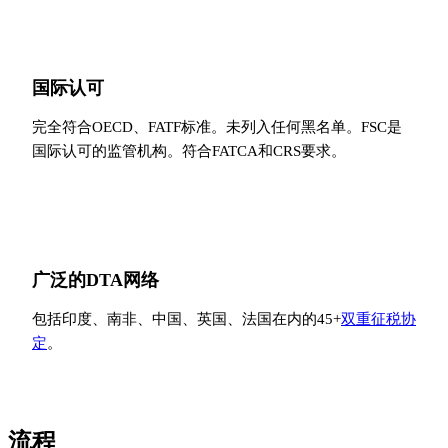
国际认可
完全符合OECD、FATF标准。未列入任何黑名单。FSC是
国际认可的监管机构。符合FATCA和CRS要求。
广泛的DTA网络
包括印度、南非、中国、英国、法国在内的45+
双重征税协
定
。
流程