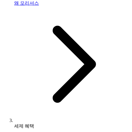
왜 모리셔스
세제 혜택