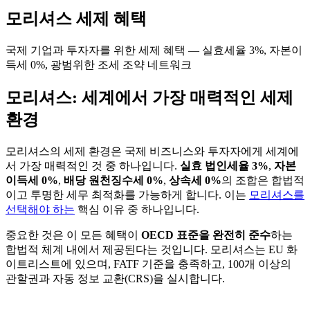
모리셔스 세제 혜택
국제 기업과 투자자를 위한 세제 혜택 — 실효세율 3%, 자본이
득세 0%, 광범위한 조세 조약 네트워크
모리셔스: 세계에서 가장 매력적인 세제
환경
모리셔스의 세제 환경은 국제 비즈니스와 투자자에게 세계에
서 가장 매력적인 것 중 하나입니다.
실효 법인세율 3%
,
자본
이득세 0%
,
배당 원천징수세 0%
,
상속세 0%
의 조합은 합법적
이고 투명한 세무 최적화를 가능하게 합니다. 이는
모리셔스를
선택해야 하는
핵심 이유 중 하나입니다.
중요한 것은 이 모든 혜택이
OECD 표준을 완전히 준수
하는
합법적 체계 내에서 제공된다는 것입니다. 모리셔스는 EU 화
이트리스트에 있으며, FATF 기준을 충족하고, 100개 이상의
관할권과 자동 정보 교환(CRS)을 실시합니다.