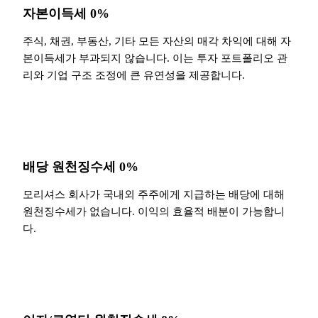
자본이득세 0%
주식, 채권, 부동산, 기타 모든 자산의 매각 차익에 대해 자
본이득세가 부과되지 않습니다. 이는 투자 포트폴리오 관
리와 기업 구조 조정에 큰 유연성을 제공합니다.
배당 원천징수세 0%
모리셔스 회사가 국내외 주주에게 지급하는 배당에 대해
원천징수세가 없습니다. 이익의 효율적 배분이 가능합니
다.