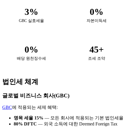
3%
0%
GBC 실효세율
자본이득세
0%
45+
배당 원천징수세
조세 조약
법인세 체계
글로벌 비즈니스 회사(GBC)
GBC
에 적용되는 세제 혜택:
명목 세율 15%
— 모든 회사에 적용되는 기본 법인세율
80% DFTC
— 외국 소득에 대한 Deemed Foreign Tax