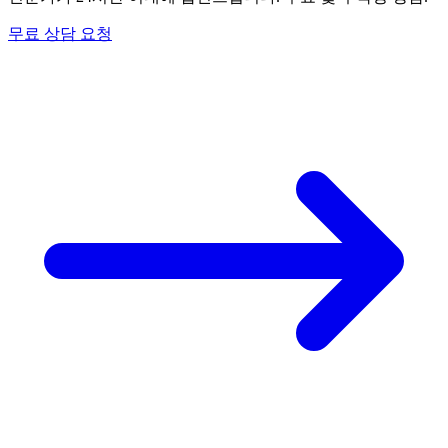
무료 상담 요청