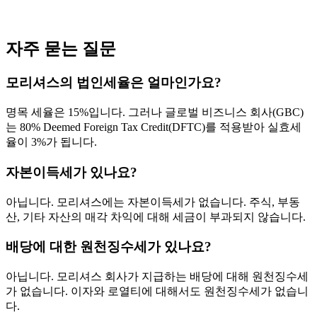
자주 묻는 질문
모리셔스의 법인세율은 얼마인가요?
명목 세율은 15%입니다. 그러나 글로벌 비즈니스 회사(GBC)
는 80% Deemed Foreign Tax Credit(DFTC)를 적용받아 실효세
율이 3%가 됩니다.
자본이득세가 있나요?
아닙니다. 모리셔스에는 자본이득세가 없습니다. 주식, 부동
산, 기타 자산의 매각 차익에 대해 세금이 부과되지 않습니다.
배당에 대한 원천징수세가 있나요?
아닙니다. 모리셔스 회사가 지급하는 배당에 대해 원천징수세
가 없습니다. 이자와 로열티에 대해서도 원천징수세가 없습니
다.