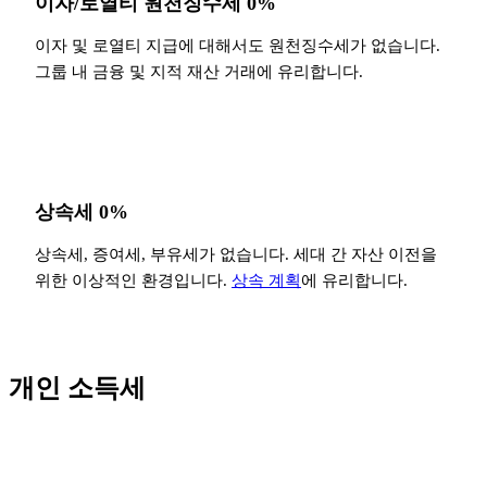
이자/로열티 원천징수세 0%
이자 및 로열티 지급에 대해서도 원천징수세가 없습니다.
그룹 내 금융 및 지적 재산 거래에 유리합니다.
상속세 0%
상속세, 증여세, 부유세가 없습니다. 세대 간 자산 이전을
위한 이상적인 환경입니다.
상속 계획
에 유리합니다.
개인 소득세
과세 구간
세율