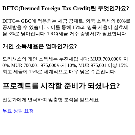
DFTC(Deemed Foreign Tax Credit)란 무엇인가요?
DFTC는 GBC에 적용되는 세금 공제로, 외국 소득세의 80%를
공제받을 수 있습니다. 이를 통해 15%의 명목 세율이 실효세
율 3%로 낮아집니다. TRC(세금 거주 증명서)가 필요합니다.
개인 소득세율은 얼마인가요?
모리셔스의 개인 소득세는 누진세입니다: MUR 700,000까지
0%, MUR 700,001-975,000까지 10%, MUR 975,001 이상 15%.
최고 세율이 15%로 세계적으로 매우 낮은 수준입니다.
프로젝트를 시작할 준비가 되셨나요?
전문가에게 연락하여 맞춤형 분석을 받으세요.
무료 상담 요청