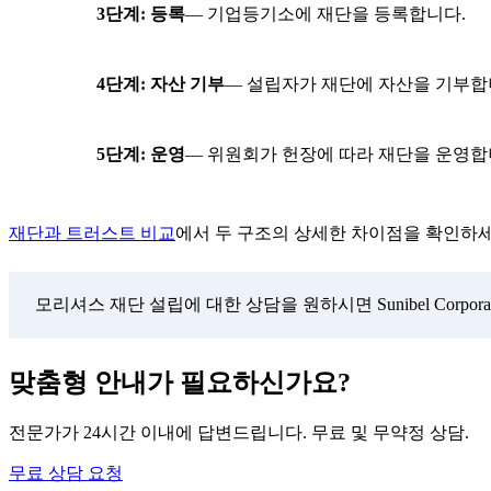
3단계: 등록
— 기업등기소에 재단을 등록합니다.
4단계: 자산 기부
— 설립자가 재단에 자산을 기부합
5단계: 운영
— 위원회가 헌장에 따라 재단을 운영합
재단과 트러스트 비교
에서 두 구조의 상세한 차이점을 확인하세
모리셔스 재단 설립에 대한 상담을 원하시면 Sunibel Corporate
맞춤형 안내가 필요하신가요?
전문가가 24시간 이내에 답변드립니다. 무료 및 무약정 상담.
무료 상담 요청