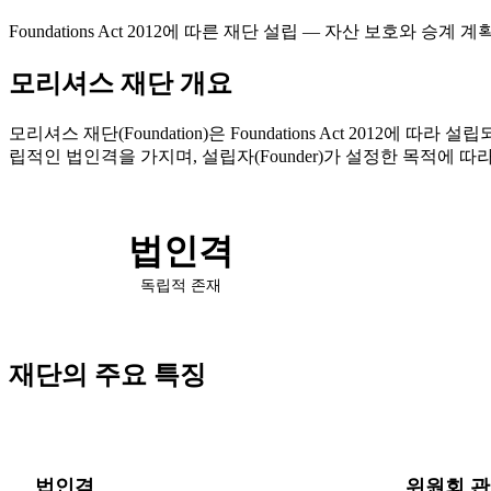
Foundations Act 2012에 따른 재단 설립 — 자산 보호와 승계 
모리셔스 재단 개요
모리셔스 재단(Foundation)은 Foundations Act 2012
립적인 법인격을 가지며, 설립자(Founder)가 설정한 목적에 따라
법인격
독립적 존재
재단의 주요 특징
법인격
위원회 