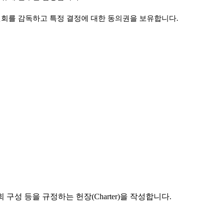
원회를 감독하고 특정 결정에 대한 동의권을 보유합니다.
 구성 등을 규정하는 헌장(Charter)을 작성합니다.