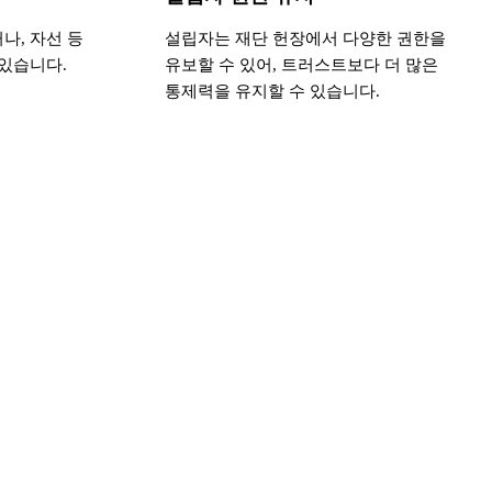
나, 자선 등
설립자는 재단 헌장에서 다양한 권한을
 있습니다.
유보할 수 있어, 트러스트보다 더 많은
통제력을 유지할 수 있습니다.