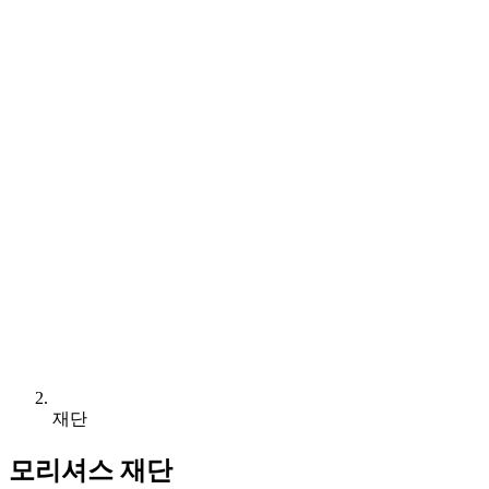
재단
모리셔스 재단