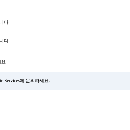
니다.
니다.
요.
 Services에 문의하세요.