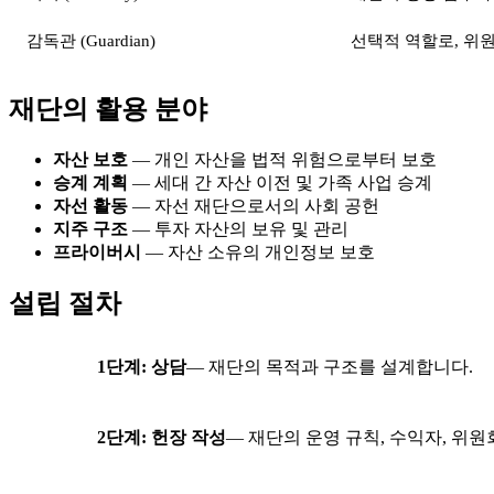
감독관 (Guardian)
선택적 역할로, 위
재단의 활용 분야
자산 보호
— 개인 자산을 법적 위험으로부터 보호
승계 계획
— 세대 간 자산 이전 및 가족 사업 승계
자선 활동
— 자선 재단으로서의 사회 공헌
지주 구조
— 투자 자산의 보유 및 관리
프라이버시
— 자산 소유의 개인정보 보호
설립 절차
1단계: 상담
— 재단의 목적과 구조를 설계합니다.
2단계: 헌장 작성
— 재단의 운영 규칙, 수익자, 위원회