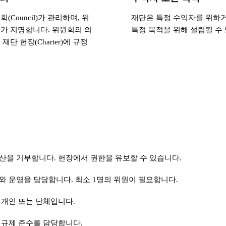
(Council)가 관리하며, 위
재단은 특정 수익자를 위하거
가 지명합니다. 위원회의 의
특정 목적을 위해 설립될 수
재단 헌장(Charter)에 규정
산을 기부합니다. 헌장에서 권한을 유보할 수 있습니다.
와 운영을 담당합니다. 최소 1명의 위원이 필요합니다.
 개인 또는 단체입니다.
 규제 준수를 담당합니다.