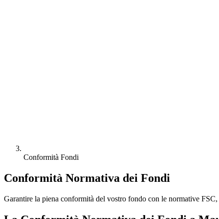
Conformità Fondi
Conformità Normativa dei Fondi
Garantire la piena conformità del vostro fondo con le normative