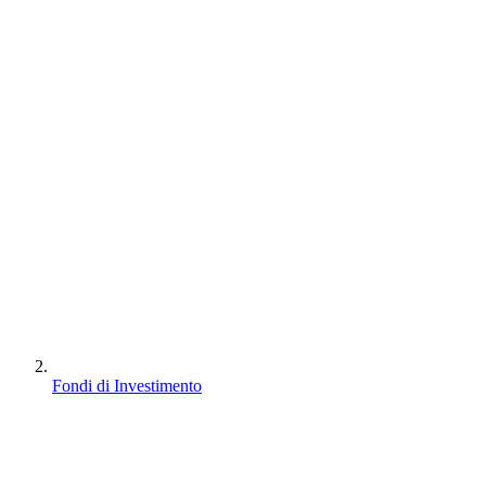
Fondi di Investimento