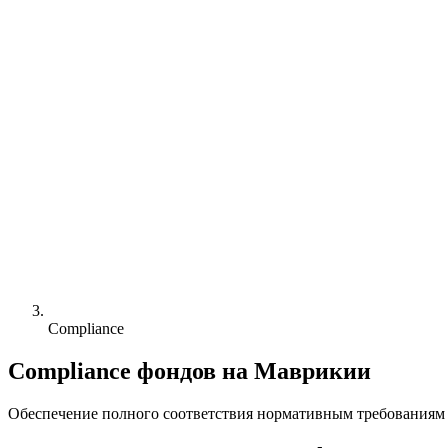
Compliance
Compliance фондов на Маврикии
Обеспечение полного соответствия нормативным требования