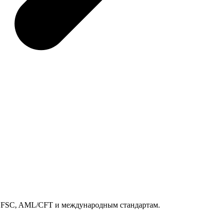
м FSC, AML/CFT и международным стандартам.