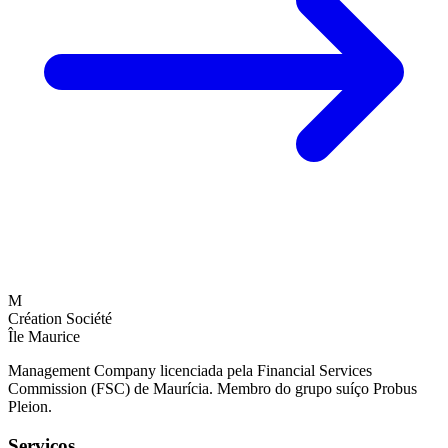
M
Création Société
Île Maurice
Management Company licenciada pela Financial Services
Commission (FSC) de Maurícia. Membro do grupo suíço Probus
Pleion.
Serviços