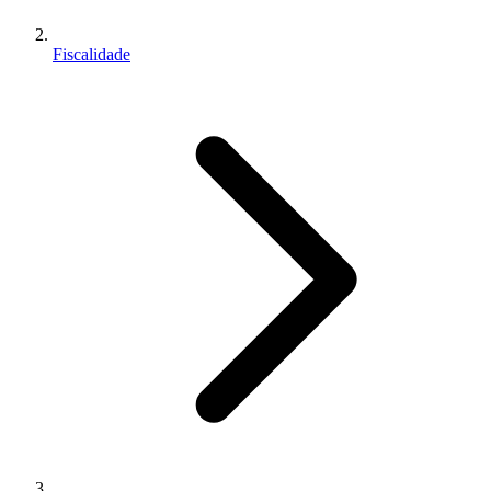
Fiscalidade