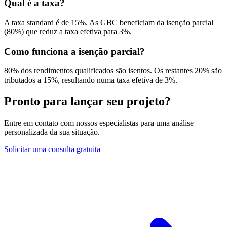
Qual é a taxa?
A taxa standard é de 15%. As GBC beneficiam da isenção parcial
(80%) que reduz a taxa efetiva para 3%.
Como funciona a isenção parcial?
80% dos rendimentos qualificados são isentos. Os restantes 20% são
tributados a 15%, resultando numa taxa efetiva de 3%.
Pronto para lançar seu projeto?
Entre em contato com nossos especialistas para uma análise
personalizada da sua situação.
Solicitar uma consulta gratuita