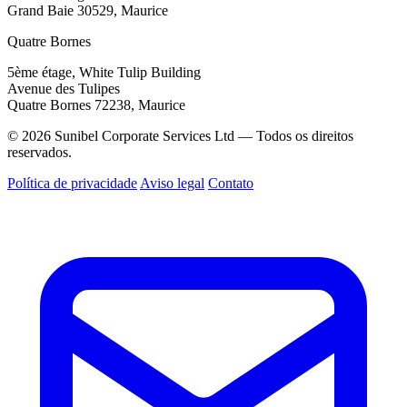
Grand Baie 30529, Maurice
Quatre Bornes
5ème étage, White Tulip Building
Avenue des Tulipes
Quatre Bornes 72238, Maurice
© 2026 Sunibel Corporate Services Ltd — Todos os direitos
reservados.
Política de privacidade
Aviso legal
Contato