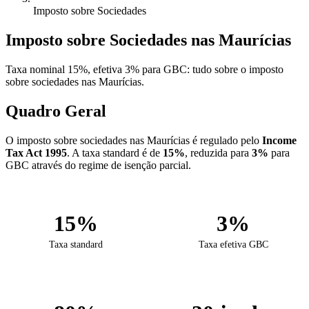
Imposto sobre Sociedades
Imposto sobre Sociedades nas Maurícias
Taxa nominal 15%, efetiva 3% para GBC: tudo sobre o imposto
sobre sociedades nas Maurícias.
Quadro Geral
O imposto sobre sociedades nas Maurícias é regulado pelo
Income
Tax Act 1995
. A taxa standard é de
15%
, reduzida para
3%
para
GBC através do regime de isenção parcial.
15%
3%
Taxa standard
Taxa efetiva GBC