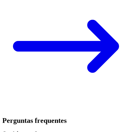
Perguntas frequentes