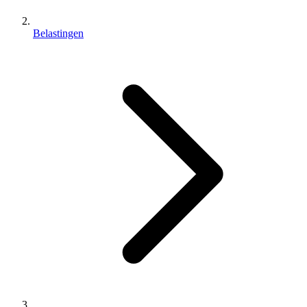
Belastingen