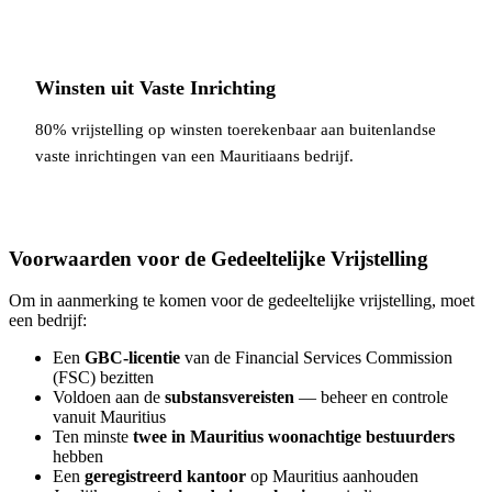
Winsten uit Vaste Inrichting
80% vrijstelling op winsten toerekenbaar aan buitenlandse
vaste inrichtingen van een Mauritiaans bedrijf.
Voorwaarden voor de Gedeeltelijke Vrijstelling
Om in aanmerking te komen voor de gedeeltelijke vrijstelling, moet
een bedrijf:
Een
GBC-licentie
van de Financial Services Commission
(FSC) bezitten
Voldoen aan de
substansvereisten
— beheer en controle
vanuit Mauritius
Ten minste
twee in Mauritius woonachtige bestuurders
hebben
Een
geregistreerd kantoor
op Mauritius aanhouden