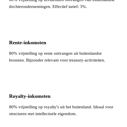
dochterondernemingen. Effectief tarief: 3%.
Rente-inkomsten
80% vrijstelling op rente ontvangen uit buitenlandse
bronnen. Bijzonder relevant voor treasury-activiteiten.
Royalty-inkomsten
80% vrijstelling op royalty's uit het buitenland. Ideaal voor
structuren met intellectuele eigendom.