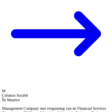
M
Création Société
Île Maurice
Management Company met vergunning van de Financial Services