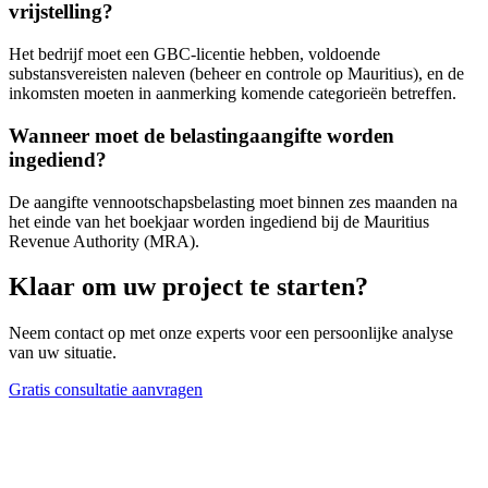
vrijstelling?
Het bedrijf moet een GBC-licentie hebben, voldoende
substansvereisten naleven (beheer en controle op Mauritius), en de
inkomsten moeten in aanmerking komende categorieën betreffen.
Wanneer moet de belastingaangifte worden
ingediend?
De aangifte vennootschapsbelasting moet binnen zes maanden na
het einde van het boekjaar worden ingediend bij de Mauritius
Revenue Authority (MRA).
Klaar om uw project te starten?
Neem contact op met onze experts voor een persoonlijke analyse
van uw situatie.
Gratis consultatie aanvragen