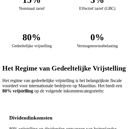
Nominaal tarief
Effectief tarief (GBC)
80%
0%
Gedeeltelijke vrijstelling
Vermogenswinstbelasting
Het Regime van Gedeeltelijke Vrijstelling
Het regime van gedeeltelijke vrijstelling is het belangrijkste fiscale
voordeel voor internationale bedrijven op Mauritius. Het biedt een
80% vrijstelling
op de volgende inkomstencategorieën:
Dividendinkomsten
80% vrijstelling op dividenden ontvangen van buitenlandse