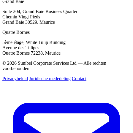
Grand Baie
Suite 204, Grand Baie Business Quarter
Chemin Vingt Pieds
Grand Baie 30529, Maurice
Quatre Bornes
5ème étage, White Tulip Building
Avenue des Tulipes
Quatre Bornes 72238, Maurice
© 2026 Sunibel Corporate Services Ltd — Alle rechten
voorbehouden.
Privacybeleid
Juridische mededeling
Contact