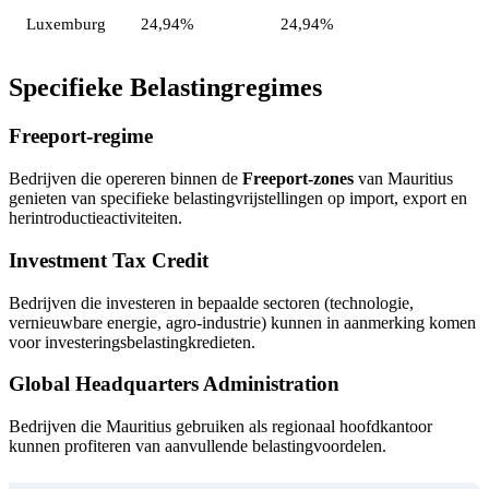
Luxemburg
24,94%
24,94%
Specifieke Belastingregimes
Freeport-regime
Bedrijven die opereren binnen de
Freeport-zones
van Mauritius
genieten van specifieke belastingvrijstellingen op import, export en
herintroductieactiviteiten.
Investment Tax Credit
Bedrijven die investeren in bepaalde sectoren (technologie,
vernieuwbare energie, agro-industrie) kunnen in aanmerking komen
voor investeringsbelastingkredieten.
Global Headquarters Administration
Bedrijven die Mauritius gebruiken als regionaal hoofdkantoor
kunnen profiteren van aanvullende belastingvoordelen.