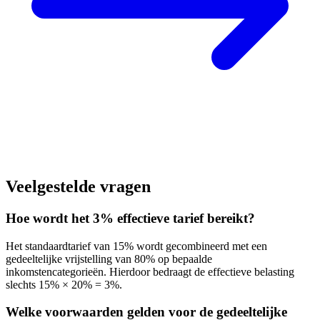
Veelgestelde vragen
Hoe wordt het 3% effectieve tarief bereikt?
Het standaardtarief van 15% wordt gecombineerd met een
gedeeltelijke vrijstelling van 80% op bepaalde
inkomstencategorieën. Hierdoor bedraagt de effectieve belasting
slechts 15% × 20% = 3%.
Welke voorwaarden gelden voor de gedeeltelijke