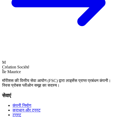
M
Création Société
Île Maurice
मॉरीशस की वित्तीय सेवा आयोग (FSC) द्वारा लाइसेंस प्राप्त प्रबंधन कंपनी।
स्विस प्रोबस प्लीओन समूह का सदस्य।
सेवाएं
कंपनी निर्माण
कराधान और ट्रस्ट
ट्रस्ट