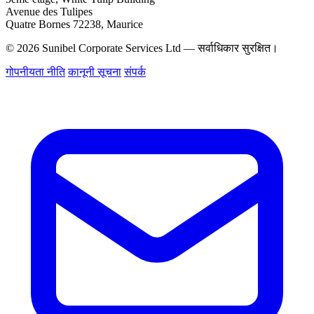
Avenue des Tulipes
Quatre Bornes 72238, Maurice
© 2026 Sunibel Corporate Services Ltd — सर्वाधिकार सुरक्षित।
गोपनीयता नीति
कानूनी सूचना
संपर्क