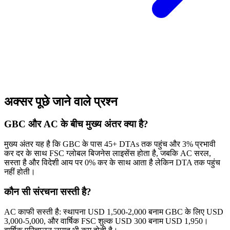
अक्सर पूछे जाने वाले प्रश्न
GBC और AC के बीच मुख्य अंतर क्या है?
मुख्य अंतर यह है कि GBC के पास 45+ DTAs तक पहुंच और 3% प्रभावी
कर दर के साथ FSC ग्लोबल बिजनेस लाइसेंस होता है, जबकि AC सरल,
सस्ता है और विदेशी आय पर 0% कर के साथ आता है लेकिन DTA तक पहुंच
नहीं होती।
कौन सी संरचना सस्ती है?
AC काफी सस्ती है: स्थापना USD 1,500-2,000 बनाम GBC के लिए USD
3,000-5,000, और वार्षिक FSC शुल्क USD 300 बनाम USD 1,950।