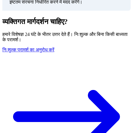
इष्टतम संरचना निर्धारित करने में मदद करेंगे।
व्यक्तिगत मार्गदर्शन चाहिए?
हमारे विशेषज्ञ 24 घंटे के भीतर उत्तर देते हैं। निःशुल्क और बिना किसी बाध्यता
के परामर्श।
निःशुल्क परामर्श का अनुरोध करें