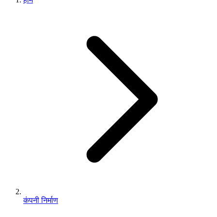
कंपनी निर्माण