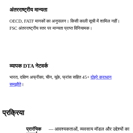
अंतरराष्ट्रीय मान्यता
OECD, FATF मानकों का अनुपालन। किसी काली सूची में शामिल नहीं।
FSC अंतरराष्ट्रीय स्तर पर मान्यता प्राप्त विनियामक।
व्यापक DTA नेटवर्क
भारत, दक्षिण अफ्रीका, चीन, यूके, फ्रांस सहित 45+
दोहरे कराधान
समझौते
।
प्रक्रिया
प्रारंभिक
— आवश्यकताओं, व्यवसाय मॉडल और उद्देश्यों का