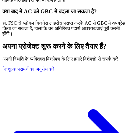
वार्षिक परिचालन लागत भी कम होती है।
क्या बाद में AC को GBC में बदला जा सकता है?
हां, FSC से ग्लोबल बिजनेस लाइसेंस प्राप्त करके AC से GBC में अपग्रेड
किया जा सकता है, हालांकि तब अतिरिक्त पदार्थ आवश्यकताएं पूरी करनी
होंगी।
अपना प्रोजेक्ट शुरू करने के लिए तैयार हैं?
अपनी स्थिति के व्यक्तिगत विश्लेषण के लिए हमारे विशेषज्ञों से संपर्क करें।
निःशुल्क परामर्श का अनुरोध करें