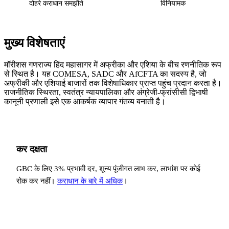
दोहरे कराधान समझौते
विनियामक
मुख्य विशेषताएं
मॉरीशस गणराज्य हिंद महासागर में अफ्रीका और एशिया के बीच रणनीतिक रूप
से स्थित है। यह COMESA, SADC और AfCFTA का सदस्य है, जो
अफ्रीकी और एशियाई बाजारों तक विशेषाधिकार प्राप्त पहुंच प्रदान करता है।
राजनीतिक स्थिरता, स्वतंत्र न्यायपालिका और अंग्रेजी-फ्रांसीसी द्विभाषी
कानूनी प्रणाली इसे एक आकर्षक व्यापार गंतव्य बनाती है।
कर दक्षता
GBC के लिए 3% प्रभावी दर, शून्य पूंजीगत लाभ कर, लाभांश पर कोई
रोक कर नहीं।
कराधान के बारे में अधिक
।