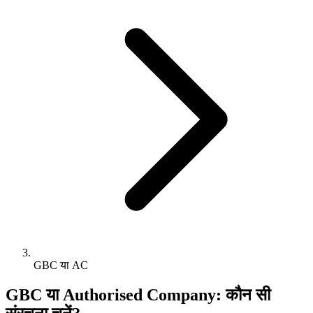
GBC या AC
GBC या Authorised Company: कौन सी