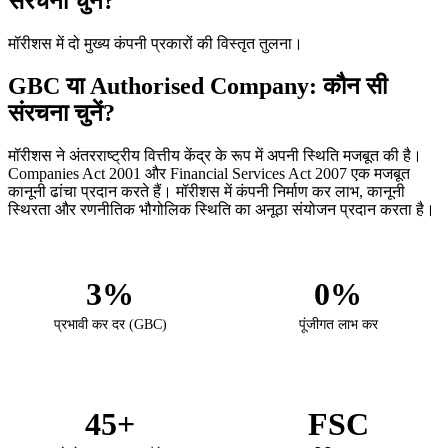
संरचना चुनें?
मॉरीशस में दो मुख्य कंपनी प्रकारों की विस्तृत तुलना।
GBC या Authorised Company: कौन सी
संरचना चुनें?
मॉरीशस ने अंतरराष्ट्रीय वित्तीय केंद्र के रूप में अपनी स्थिति मजबूत की है।
Companies Act 2001 और Financial Services Act 2007 एक मजबूत
कानूनी ढांचा प्रदान करते हैं। मॉरीशस में कंपनी निर्माण कर लाभ, कानूनी
स्थिरता और रणनीतिक भौगोलिक स्थिति का अनूठा संयोजन प्रदान करता है।
3%
0%
प्रभावी कर दर (GBC)
पूंजीगत लाभ कर
45+
FSC