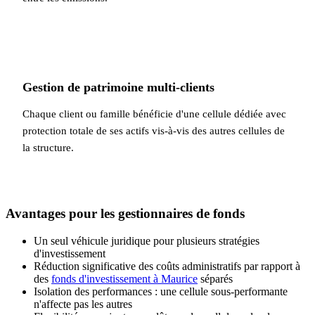
Gestion de patrimoine multi-clients
Chaque client ou famille bénéficie d'une cellule dédiée avec
protection totale de ses actifs vis-à-vis des autres cellules de
la structure.
Avantages pour les gestionnaires de fonds
Un seul véhicule juridique pour plusieurs stratégies
d'investissement
Réduction significative des coûts administratifs par rapport à
des
fonds d'investissement à Maurice
séparés
Isolation des performances : une cellule sous-performante
n'affecte pas les autres