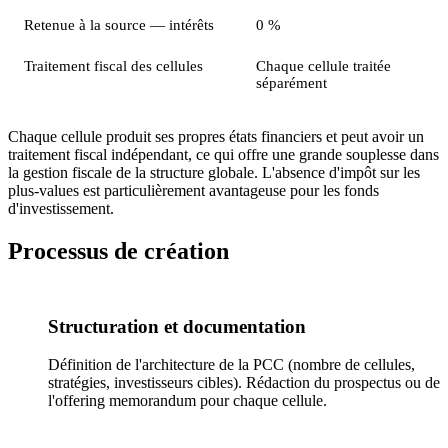
Retenue à la source — intérêts
0 %
Traitement fiscal des cellules
Chaque cellule traitée
séparément
Chaque cellule produit ses propres états financiers et peut avoir un
traitement fiscal indépendant, ce qui offre une grande souplesse dans
la gestion fiscale de la structure globale. L'absence d'impôt sur les
plus-values est particulièrement avantageuse pour les fonds
d'investissement.
Processus de création
Structuration et documentation
Définition de l'architecture de la PCC (nombre de cellules,
stratégies, investisseurs cibles). Rédaction du prospectus ou de
l'offering memorandum pour chaque cellule.