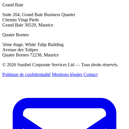
Grand Baie
Suite 204, Grand Baie Business Quarter
Chemin Vingt Pieds
Grand Baie 30529, Maurice
Quatre Bornes
5ème étage, White Tulip Building
Avenue des Tulipes
Quatre Bornes 72238, Maurice
© 2026 Sunibel Corporate Services Ltd — Tous droits réservés.
Politique de confidentialité
Mentions légales
Contact