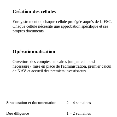
Création des cellules
Enregistrement de chaque cellule protégée auprès de la FSC.
Chaque cellule nécessite une approbation spécifique et ses
propres documents.
Opérationnalisation
Ouverture des comptes bancaires (un par cellule si
nécessaire), mise en place de l'administration, premier calcul
de NAV et accueil des premiers investisseurs.
Phase
Délai estimé
Structuration et documentation
2 – 4 semaines
Due diligence
1 – 2 semaines