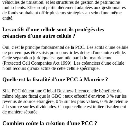
véhicules de titrisation, et les structures de gestion de patrimoine
multi-clients. Elles sont particulièrement adaptées aux gestionnaires
de fonds souhaitant offrir plusieurs stratégies au sein d'une même
entité.
Les actifs d'une cellule sont-ils protégés des
créanciers d'une autre cellule ?
Oui, c'est le principe fondamental de la PCC. Les actifs d'une cellule
ne peuvent pas être saisis pour couvrir les dettes d'une autre cellule.
Cette séparation juridique est garantie par la loi mauricienne
(Protected Cell Companies Act 1999). Les créanciers d'une cellule
n'ont recours qu'aux actifs de cette cellule spécifique.
Quelle est la fiscalité d'une PCC à Maurice ?
Si la PCC détient une Global Business Licence, elle bénéficie du
même régime fiscal que la GBC : taux effectif d'environ 3 % sur les
revenus de source étrangère, 0 % sur les plus-values, 0 % de retenue
à la source sur les dividendes. Chaque cellule est traitée fiscalement
de manière séparée.
Combien coûte la création d'une PCC ?