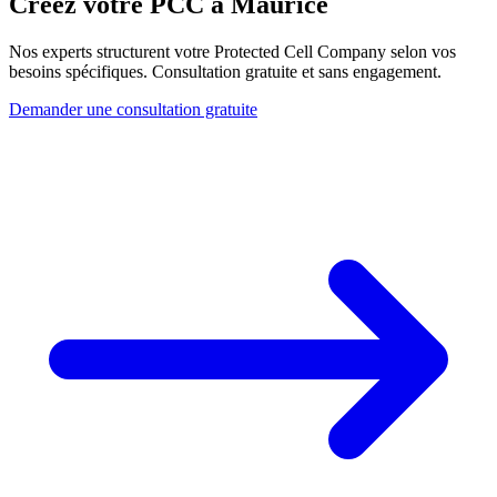
Créez votre PCC à Maurice
Nos experts structurent votre Protected Cell Company selon vos
besoins spécifiques. Consultation gratuite et sans engagement.
Demander une consultation gratuite