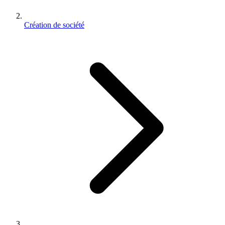
Création de société