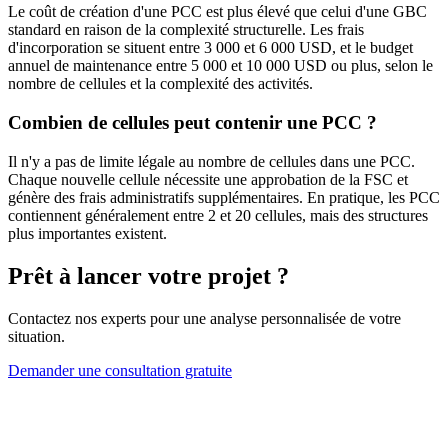
Le coût de création d'une PCC est plus élevé que celui d'une GBC
standard en raison de la complexité structurelle. Les frais
d'incorporation se situent entre 3 000 et 6 000 USD, et le budget
annuel de maintenance entre 5 000 et 10 000 USD ou plus, selon le
nombre de cellules et la complexité des activités.
Combien de cellules peut contenir une PCC ?
Il n'y a pas de limite légale au nombre de cellules dans une PCC.
Chaque nouvelle cellule nécessite une approbation de la FSC et
génère des frais administratifs supplémentaires. En pratique, les PCC
contiennent généralement entre 2 et 20 cellules, mais des structures
plus importantes existent.
Prêt à lancer votre projet ?
Contactez nos experts pour une analyse personnalisée de votre
situation.
Demander une consultation gratuite