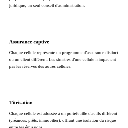
juridique, un seul conseil d'administration.
Assurance captive
Chaque cellule représente un programme d'assurance distinct
ou un client différent. Les sinistres d'une cellule n'impactent
pas les réserves des autres cellules.
Titrisation
Chaque cellule est adossée à un portefeuille d'actifs différent
(créances, prêts, immobilier), offrant une isolation du risque
entre les émissions.