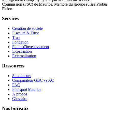
Commission (FSC) de Maurice. Membre du groupe suisse Probus
Pleion.
Services
Création de société
Fiscalité & Trust
Trust
Fondation
Fonds d'investissement
Expatriation
Externalisation
Ressources
Simulateurs
Comparateur GBC vs AC
FAQ
Pourquoi Maurice
À propos
Glossaire
Nos bureaux