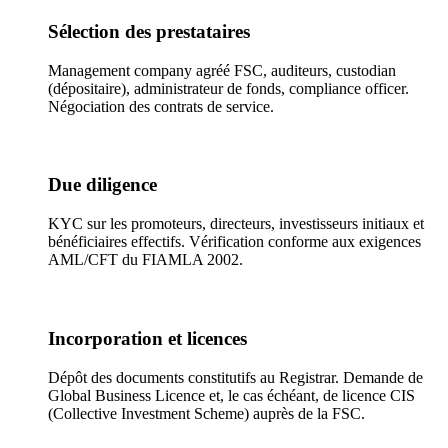
Sélection des prestataires
Management company agréé FSC, auditeurs, custodian
(dépositaire), administrateur de fonds, compliance officer.
Négociation des contrats de service.
Due diligence
KYC sur les promoteurs, directeurs, investisseurs initiaux et
bénéficiaires effectifs. Vérification conforme aux exigences
AML/CFT du FIAMLA 2002.
Incorporation et licences
Dépôt des documents constitutifs au Registrar. Demande de
Global Business Licence et, le cas échéant, de licence CIS
(Collective Investment Scheme) auprès de la FSC.