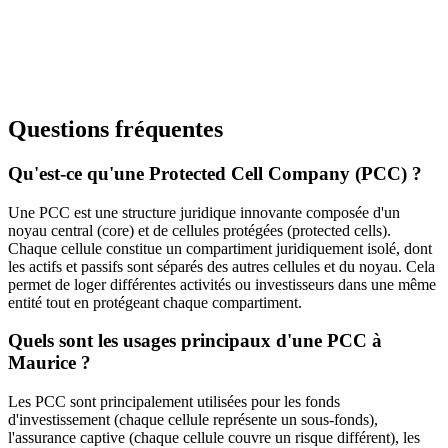
Questions fréquentes
Qu'est-ce qu'une Protected Cell Company (PCC) ?
Une PCC est une structure juridique innovante composée d'un
noyau central (core) et de cellules protégées (protected cells).
Chaque cellule constitue un compartiment juridiquement isolé, dont
les actifs et passifs sont séparés des autres cellules et du noyau. Cela
permet de loger différentes activités ou investisseurs dans une même
entité tout en protégeant chaque compartiment.
Quels sont les usages principaux d'une PCC à
Maurice ?
Les PCC sont principalement utilisées pour les fonds
d'investissement (chaque cellule représente un sous-fonds),
l'assurance captive (chaque cellule couvre un risque différent), les