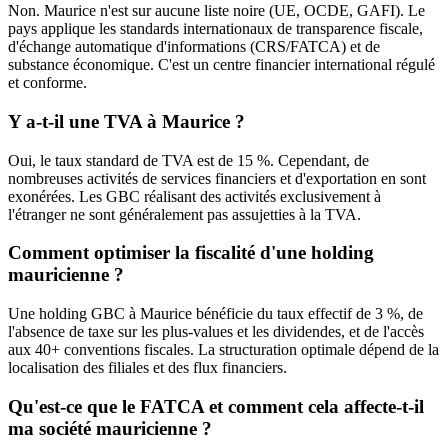
Non. Maurice n'est sur aucune liste noire (UE, OCDE, GAFI). Le
pays applique les standards internationaux de transparence fiscale,
d'échange automatique d'informations (CRS/FATCA) et de
substance économique. C'est un centre financier international régulé
et conforme.
Y a-t-il une TVA à Maurice ?
Oui, le taux standard de TVA est de 15 %. Cependant, de
nombreuses activités de services financiers et d'exportation en sont
exonérées. Les GBC réalisant des activités exclusivement à
l'étranger ne sont généralement pas assujetties à la TVA.
Comment optimiser la fiscalité d'une holding
mauricienne ?
Une holding GBC à Maurice bénéficie du taux effectif de 3 %, de
l'absence de taxe sur les plus-values et les dividendes, et de l'accès
aux 40+ conventions fiscales. La structuration optimale dépend de la
localisation des filiales et des flux financiers.
Qu'est-ce que le FATCA et comment cela affecte-t-il
ma société mauricienne ?