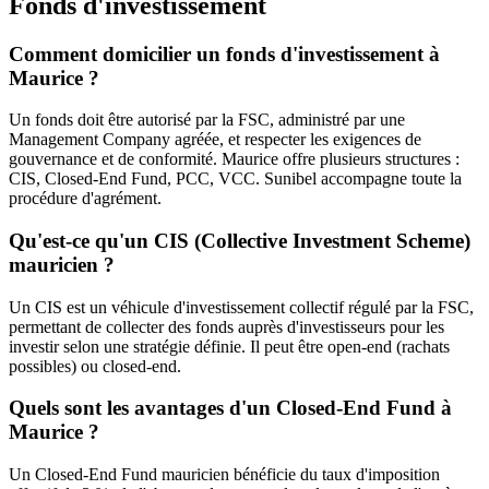
Fonds d'investissement
Comment domicilier un fonds d'investissement à
Maurice ?
Un fonds doit être autorisé par la FSC, administré par une
Management Company agréée, et respecter les exigences de
gouvernance et de conformité. Maurice offre plusieurs structures :
CIS, Closed-End Fund, PCC, VCC. Sunibel accompagne toute la
procédure d'agrément.
Qu'est-ce qu'un CIS (Collective Investment Scheme)
mauricien ?
Un CIS est un véhicule d'investissement collectif régulé par la FSC,
permettant de collecter des fonds auprès d'investisseurs pour les
investir selon une stratégie définie. Il peut être open-end (rachats
possibles) ou closed-end.
Quels sont les avantages d'un Closed-End Fund à
Maurice ?
Un Closed-End Fund mauricien bénéficie du taux d'imposition