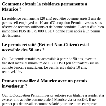
Comment obtenir la résidence permanente à
Maurice ?
La résidence permanente (20 ans) peut être obtenue après 3 ans de
permis self-employed ou 10 ans d'Occupation Permit investor, sous
réserve de revenus suffisants et de bonne conduite. L'achat d'un bien
immobilier PDS de 375 000 USD+ donne aussi accès à un permis
de résidence.
Le permis retraité (Retired Non-Citizen) est-il
accessible dès 50 ans ?
Oui. Le permis retraité est accessible à partir de 50 ans, avec un
transfert mensuel minimum de 1 500 USD (ou équivalent) sur un
compte bancaire mauricien. Le permis est valable 10 ans,
renouvelable.
Peut-on travailler à Maurice avec un permis
investisseur ?
Oui. L'Occupation Permit Investor autorise son titulaire à résider et à
exercer une activité commerciale à Maurice via sa société. Il ne
permet pas de travailler comme salarié pour une autre entreprise.