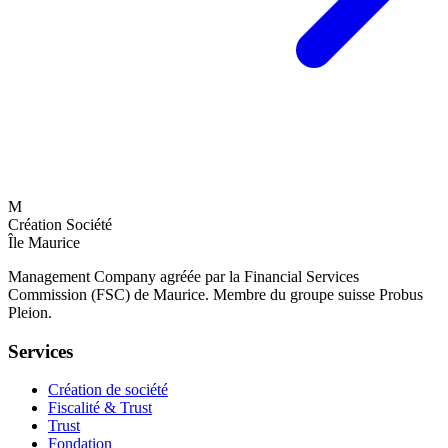
M
Création Société
Île Maurice
Management Company agréée par la Financial Services
Commission (FSC) de Maurice. Membre du groupe suisse Probus
Pleion.
Services
Création de société
Fiscalité & Trust
Trust
Fondation