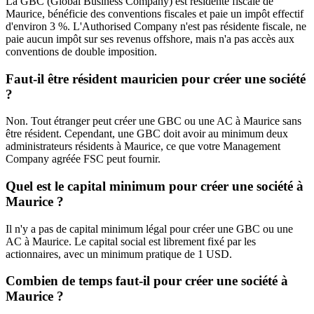
La GBC (Global Business Company) est résidente fiscale de
Maurice, bénéficie des conventions fiscales et paie un impôt effectif
d'environ 3 %. L'Authorised Company n'est pas résidente fiscale, ne
paie aucun impôt sur ses revenus offshore, mais n'a pas accès aux
conventions de double imposition.
Faut-il être résident mauricien pour créer une société
?
Non. Tout étranger peut créer une GBC ou une AC à Maurice sans
être résident. Cependant, une GBC doit avoir au minimum deux
administrateurs résidents à Maurice, ce que votre Management
Company agréée FSC peut fournir.
Quel est le capital minimum pour créer une société à
Maurice ?
Il n'y a pas de capital minimum légal pour créer une GBC ou une
AC à Maurice. Le capital social est librement fixé par les
actionnaires, avec un minimum pratique de 1 USD.
Combien de temps faut-il pour créer une société à
Maurice ?