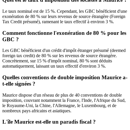
Le taux nominal est de 15 %. Cependant, les GBC bénéficient d'une
exonération de 80 % sur leurs revenus de source étrangère (Foreign
Tax Credit présumé), ramenant le taux effectif à environ 3 %.
Comment fonctionne l'exonération de 80 % pour les
GBC ?
Les GBC bénéficient d'un crédit d'impôt étranger présumé (deemed
foreign tax credit) de 80 % sur les revenus de source étrangère.
Concrètement, sur 15 % d'impôt nominal, 80 % sont déduits
automatiquement, laissant un taux effectif d'environ 3 %.
Quelles conventions de double imposition Maurice a-
t-elle signées ?
Maurice dispose d'un réseau de plus de 40 conventions de double
imposition, couvrant notamment la France, l'Inde, l'Afrique du Sud,
le Royaume-Uni, la Chine, l'Allemagne, le Luxembourg, et de
nombreux pays africains et asiatiques.
L'île Maurice est-elle un paradis fiscal ?