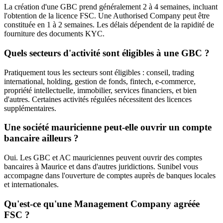
La création d'une GBC prend généralement 2 à 4 semaines, incluant
l'obtention de la licence FSC. Une Authorised Company peut être
constituée en 1 à 2 semaines. Les délais dépendent de la rapidité de
fourniture des documents KYC.
Quels secteurs d'activité sont éligibles à une GBC ?
Pratiquement tous les secteurs sont éligibles : conseil, trading
international, holding, gestion de fonds, fintech, e-commerce,
propriété intellectuelle, immobilier, services financiers, et bien
d'autres. Certaines activités régulées nécessitent des licences
supplémentaires.
Une société mauricienne peut-elle ouvrir un compte
bancaire ailleurs ?
Oui. Les GBC et AC mauriciennes peuvent ouvrir des comptes
bancaires à Maurice et dans d'autres juridictions. Sunibel vous
accompagne dans l'ouverture de comptes auprès de banques locales
et internationales.
Qu'est-ce qu'une Management Company agréée
FSC ?