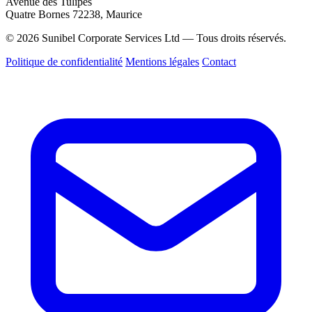
Avenue des Tulipes
Quatre Bornes 72238, Maurice
© 2026 Sunibel Corporate Services Ltd — Tous droits réservés.
Politique de confidentialité
Mentions légales
Contact