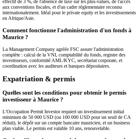
effectif de 3 %, de l'absence de taxe sur les plus-values, de l'accès
aux conventions fiscales, et d'un cadre réglementaire reconnu
internationalement. Idéal pour le private equity et les investissements
en Afrique/Asie.
Comment fonctionne l'administration d'un fonds à
Maurice ?
La Management Company agréée FSC assure l'administration
complète : calcul de la VNI, comptabilité du fonds, registre des
investisseurs, conformité AML/KYC, secrétariat corporate, et
coordination avec les auditeurs et banques dépositaires.
Expatriation & permis
Quelles sont les conditions pour obtenir le permis
investisseur à Maurice ?
L'Occupation Permit Investor requiert un investissement initial
minimum de 50 000 USD (ou 100 000 USD pour un seuil de CA
réduit), le dépôt sur un compte bancaire mauricien, et un business
plan viable. Le permis est valable 10 ans, renouvelable.