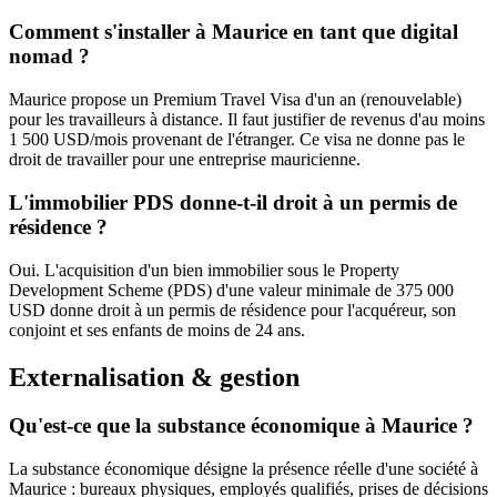
Comment s'installer à Maurice en tant que digital
nomad ?
Maurice propose un Premium Travel Visa d'un an (renouvelable)
pour les travailleurs à distance. Il faut justifier de revenus d'au moins
1 500 USD/mois provenant de l'étranger. Ce visa ne donne pas le
droit de travailler pour une entreprise mauricienne.
L'immobilier PDS donne-t-il droit à un permis de
résidence ?
Oui. L'acquisition d'un bien immobilier sous le Property
Development Scheme (PDS) d'une valeur minimale de 375 000
USD donne droit à un permis de résidence pour l'acquéreur, son
conjoint et ses enfants de moins de 24 ans.
Externalisation & gestion
Qu'est-ce que la substance économique à Maurice ?
La substance économique désigne la présence réelle d'une société à
Maurice : bureaux physiques, employés qualifiés, prises de décisions