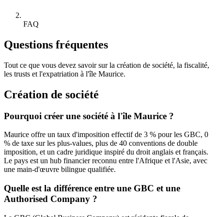
FAQ
Questions fréquentes
Tout ce que vous devez savoir sur la création de société, la fiscalité,
les trusts et l'expatriation à l'île Maurice.
Création de société
Pourquoi créer une société à l'île Maurice ?
Maurice offre un taux d'imposition effectif de 3 % pour les GBC, 0
% de taxe sur les plus-values, plus de 40 conventions de double
imposition, et un cadre juridique inspiré du droit anglais et français.
Le pays est un hub financier reconnu entre l'Afrique et l'Asie, avec
une main-d'œuvre bilingue qualifiée.
Quelle est la différence entre une GBC et une
Authorised Company ?