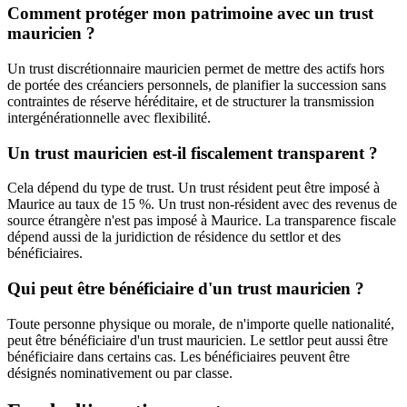
Comment protéger mon patrimoine avec un trust
mauricien ?
Un trust discrétionnaire mauricien permet de mettre des actifs hors
de portée des créanciers personnels, de planifier la succession sans
contraintes de réserve héréditaire, et de structurer la transmission
intergénérationnelle avec flexibilité.
Un trust mauricien est-il fiscalement transparent ?
Cela dépend du type de trust. Un trust résident peut être imposé à
Maurice au taux de 15 %. Un trust non-résident avec des revenus de
source étrangère n'est pas imposé à Maurice. La transparence fiscale
dépend aussi de la juridiction de résidence du settlor et des
bénéficiaires.
Qui peut être bénéficiaire d'un trust mauricien ?
Toute personne physique ou morale, de n'importe quelle nationalité,
peut être bénéficiaire d'un trust mauricien. Le settlor peut aussi être
bénéficiaire dans certains cas. Les bénéficiaires peuvent être
désignés nominativement ou par classe.