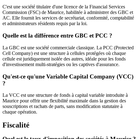
C'est une société titulaire d'une licence de la Financial Services
Commission (FSC) de Maurice, habilitée à administrer des GBC et
AC. Elle fournit les services de secrétariat, conformité, comptabilité
et administrateurs résidents requis par la loi.
Quelle est la différence entre GBC et PCC ?
La GBC est une société commerciale classique. La PCC (Protected
Cell Company) est une structure à cellules protégées où chaque
cellule est juridiquement isolée des autres, idéale pour les fonds
d'investissement multi-stratégies ou les captives d'assurance.
Qu'est-ce qu'une Variable Capital Company (VCC)
?
La VCC est une structure de fonds à capital variable introduite à
Maurice pour offrir une flexibilité maximale dans la gestion des
souscriptions et rachats de parts, sans modification statutaire à
chaque opération.
Fiscalité
Quel est le taux d'imposition des sociétés à Maurice ?