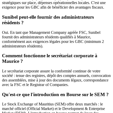
stratégiques sur place, dépenses opérationnelles locales. C'est une
exigence pour les GBC afin de bénéficier des avantages fiscaux.
Sunibel peut-elle fournir des administrateurs
résidents ?
Oui. En tant que Management Company agréée FSC, Sunibel
fournit des administrateurs résidents qualifiés à Maurice,
conformément aux exigences légales pour les GBC (minimum 2
administrateurs résidents).
Comment fonctionne le secrétariat corporate à
Maurice ?
Le secrétariat corporate assure la conformité continue de votre
société : tenue des registres, dépôt des comptes annuels, convocation
des assemblées, mise à jour des documents légaux, correspondance
avec la FSC et le Registrar of Companies.
Qu'est-ce que l'introduction en Bourse sur le SEM ?
Le Stock Exchange of Mauritius (SEM) offre deux marchés : le
marché officiel (Official Market) et le Development & Enterprise