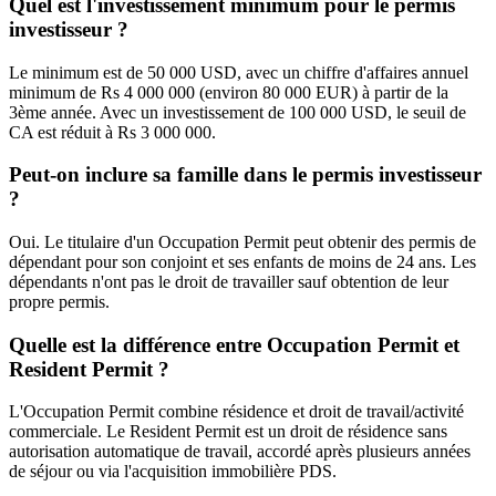
Quel est l'investissement minimum pour le permis
investisseur ?
Le minimum est de 50 000 USD, avec un chiffre d'affaires annuel
minimum de Rs 4 000 000 (environ 80 000 EUR) à partir de la
3ème année. Avec un investissement de 100 000 USD, le seuil de
CA est réduit à Rs 3 000 000.
Peut-on inclure sa famille dans le permis investisseur
?
Oui. Le titulaire d'un Occupation Permit peut obtenir des permis de
dépendant pour son conjoint et ses enfants de moins de 24 ans. Les
dépendants n'ont pas le droit de travailler sauf obtention de leur
propre permis.
Quelle est la différence entre Occupation Permit et
Resident Permit ?
L'Occupation Permit combine résidence et droit de travail/activité
commerciale. Le Resident Permit est un droit de résidence sans
autorisation automatique de travail, accordé après plusieurs années
de séjour ou via l'acquisition immobilière PDS.