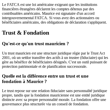
Le FATCA est une loi américaine exigeant que les institutions
financières étrangères déclarent les comptes détenus par des
contribuables américains. Maurice est signataire d'un accord
intergouvernemental FATCA. Si vous avez des actionnaires ou
bénéficiaires américains, des obligations de déclaration s'appliquent.
Trust & Fondation
Qu'est-ce qu'un trust mauricien ?
Un trust mauricien est une structure juridique régie par le Trust Act
2001, où un settlor transfère des actifs à un trustee (fiduciaire) qui les
gère au bénéfice de bénéficiaires désignés. C'est un outil puissant de
protection patrimoniale et de planification successorale.
Quelle est la différence entre un trust et une
fondation à Maurice ?
Le trust repose sur une relation fiduciaire sans personnalité juridique
propre, tandis que la fondation mauricienne est une entité juridique
distincte avec sa propre personnalité morale. La fondation offre une
gouvernance plus structurée via un conseil de fondation.