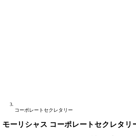
コーポレートセクレタリー
モーリシャス コーポレートセクレタリ