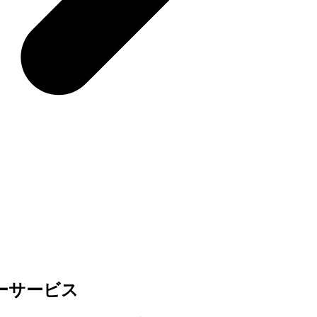
ーサービス