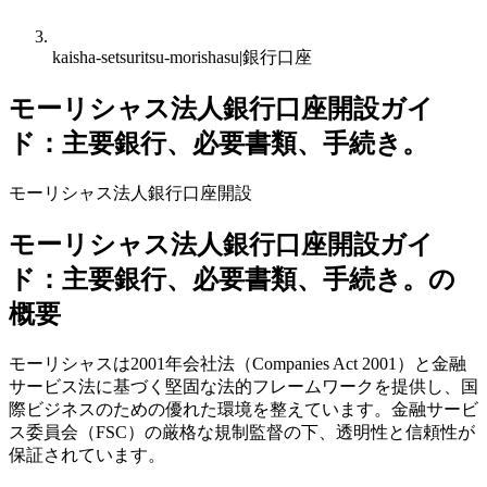
kaisha-setsuritsu-morishasu|銀行口座
モーリシャス法人銀行口座開設ガイ
ド：主要銀行、必要書類、手続き。
モーリシャス法人銀行口座開設
モーリシャス法人銀行口座開設ガイ
ド：主要銀行、必要書類、手続き。の
概要
モーリシャスは2001年会社法（Companies Act 2001）と金融
サービス法に基づく堅固な法的フレームワークを提供し、国
際ビジネスのための優れた環境を整えています。金融サービ
ス委員会（FSC）の厳格な規制監督の下、透明性と信頼性が
保証されています。