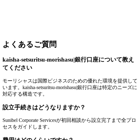
よくあるご質問
kaisha-setsuritsu-morishasu|銀行口座について教え
てください
モーリシャスは国際ビジネスのための優れた環境を提供して
います。kaisha-setsuritsu-morishasu|銀行口座は特定のニーズに
対応する構造です。
設立手続きはどうなりますか？
Sunibel Corporate Servicesが初回相談から設立完了まで全プロ
セスをガイドします。