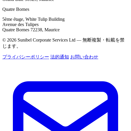
Quatre Bornes
5ème étage, White Tulip Building
Avenue des Tulipes
Quatre Bornes 72238, Maurice
© 2026 Sunibel Corporate Services Ltd — 無断複製・転載を禁
じます。
プライバシーポリシー
法的通知
お問い合わせ