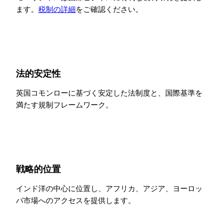
ます。
税制の詳細
をご確認ください。
法的安定性
英国コモンローに基づく安定した法制度と、国際基準を
満たす規制フレームワーク。
戦略的位置
インド洋の中心に位置し、アフリカ、アジア、ヨーロッ
パ市場へのアクセスを提供します。