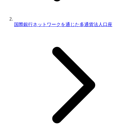
国際銀行ネットワークを通じた多通貨法人口座