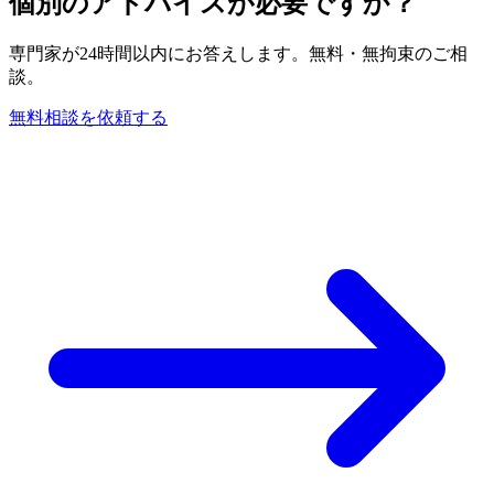
個別のアドバイスが必要ですか？
専門家が24時間以内にお答えします。無料・無拘束のご相
談。
無料相談を依頼する