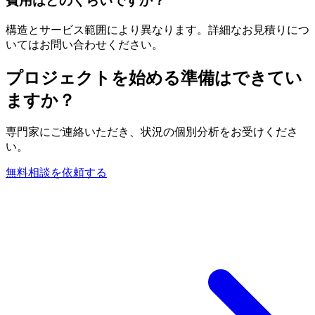
費用はどのくらいですか？
構造とサービス範囲により異なります。詳細なお見積りにつ
いてはお問い合わせください。
プロジェクトを始める準備はできてい
ますか？
専門家にご連絡いただき、状況の個別分析をお受けくださ
い。
無料相談を依頼する