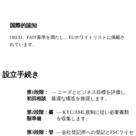
国際的認知
OECD、FATF基準を満たし、EUホワイトリストに掲載さ
れています。
設立手続き
第1段階：
— ニーズとビジネス目標を評価し、
初回相談
最適な構造を推奨します。
第2段階：書
— KYC/AML規制に従い必要書類
類準備
を収集します。
第3段階：登
— 会社登記所への登記とFSCライセ