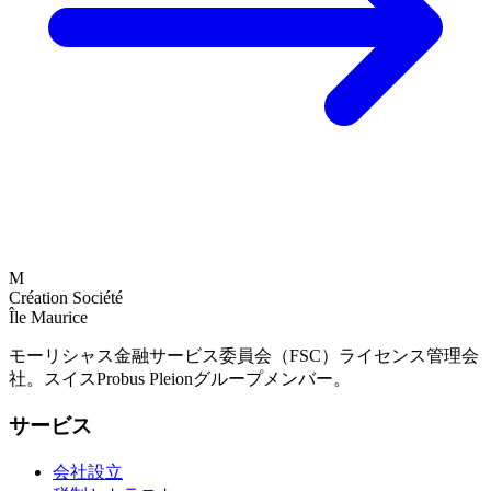
M
Création Société
Île Maurice
モーリシャス金融サービス委員会（FSC）ライセンス管理会
社。スイスProbus Pleionグループメンバー。
サービス
会社設立