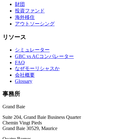
財団
投資ファンド
海外移住
アウトソーシング
リソース
シミュレーター
GBC vs ACコンパレーター
FAQ
なぜモーリシャスか
会社概要
Glossary
事務所
Grand Baie
Suite 204, Grand Baie Business Quarter
Chemin Vingt Pieds
Grand Baie 30529, Maurice
Quatre Bornes