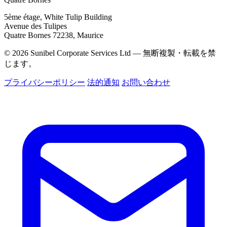
5ème étage, White Tulip Building
Avenue des Tulipes
Quatre Bornes 72238, Maurice
© 2026 Sunibel Corporate Services Ltd — 無断複製・転載を禁
じます。
プライバシーポリシー
法的通知
お問い合わせ