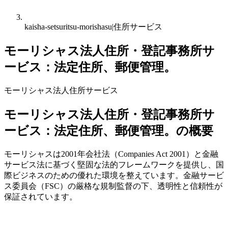
kaisha-setsuritsu-morishasu|住所サービス
モーリシャス法人住所・登記事務所サ
ービス：法定住所、郵便管理。
モーリシャス法人住所サービス
モーリシャス法人住所・登記事務所サ
ービス：法定住所、郵便管理。の概要
モーリシャスは2001年会社法（Companies Act 2001）と金融
サービス法に基づく堅固な法的フレームワークを提供し、国
際ビジネスのための優れた環境を整えています。金融サービ
ス委員会（FSC）の厳格な規制監督の下、透明性と信頼性が
保証されています。