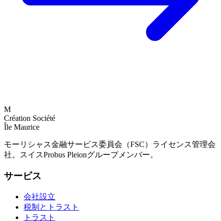
M
Création Société
Île Maurice
モーリシャス金融サービス委員会（FSC）ライセンス管理会
社。スイスProbus Pleionグループメンバー。
サービス
会社設立
税制とトラスト
トラスト