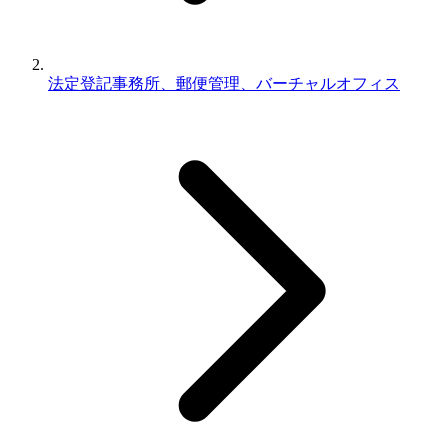
法定登記事務所、郵便管理、バーチャルオフィス