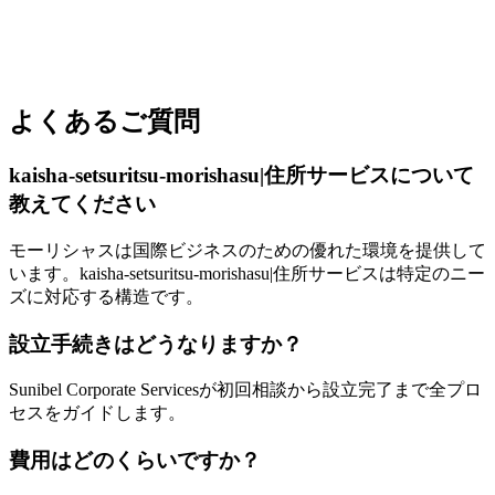
よくあるご質問
kaisha-setsuritsu-morishasu|住所サービスについて
教えてください
モーリシャスは国際ビジネスのための優れた環境を提供して
います。kaisha-setsuritsu-morishasu|住所サービスは特定のニー
ズに対応する構造です。
設立手続きはどうなりますか？
Sunibel Corporate Servicesが初回相談から設立完了まで全プロ
セスをガイドします。
費用はどのくらいですか？