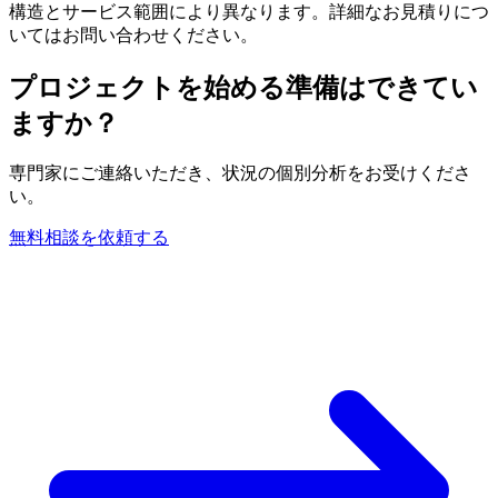
構造とサービス範囲により異なります。詳細なお見積りにつ
いてはお問い合わせください。
プロジェクトを始める準備はできてい
ますか？
専門家にご連絡いただき、状況の個別分析をお受けくださ
い。
無料相談を依頼する