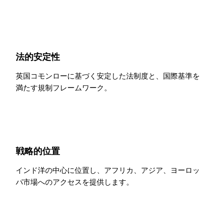
法的安定性
英国コモンローに基づく安定した法制度と、国際基準を
満たす規制フレームワーク。
戦略的位置
インド洋の中心に位置し、アフリカ、アジア、ヨーロッ
パ市場へのアクセスを提供します。