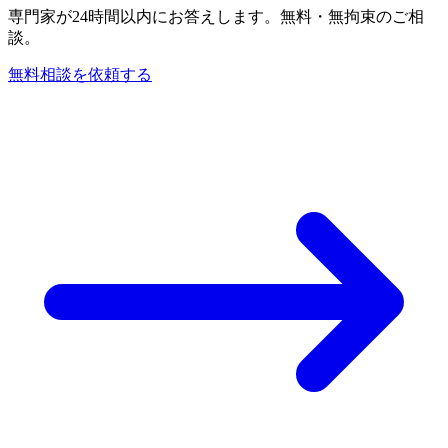
専門家が24時間以内にお答えします。無料・無拘束のご相
談。
無料相談を依頼する