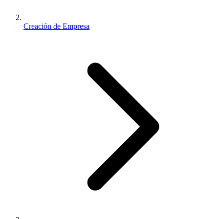
Creación de Empresa