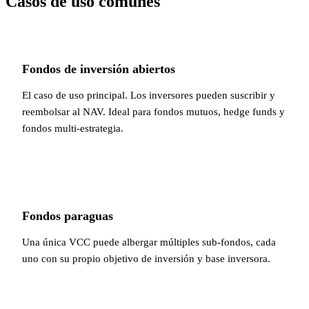
Casos de uso comunes
Fondos de inversión abiertos
El caso de uso principal. Los inversores pueden suscribir y
reembolsar al NAV. Ideal para fondos mutuos, hedge funds y
fondos multi-estrategia.
Fondos paraguas
Una única VCC puede albergar múltiples sub-fondos, cada
uno con su propio objetivo de inversión y base inversora.