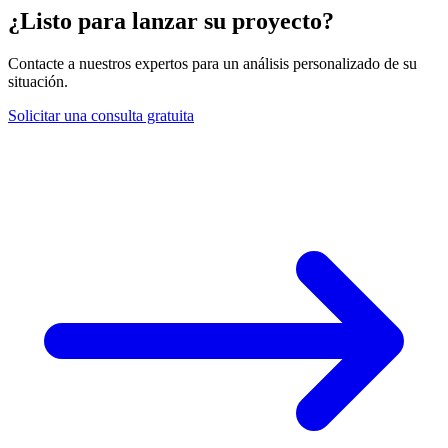
¿Listo para lanzar su proyecto?
Contacte a nuestros expertos para un análisis personalizado de su
situación.
Solicitar una consulta gratuita