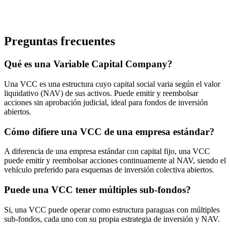
Preguntas frecuentes
Qué es una Variable Capital Company?
Una VCC es una estructura cuyo capital social varia según el valor
liquidativo (NAV) de sus activos. Puede emitir y reembolsar
acciones sin aprobación judicial, ideal para fondos de inversión
abiertos.
Cómo difiere una VCC de una empresa estándar?
A diferencia de una empresa estándar con capital fijo, una VCC
puede emitir y reembolsar acciones continuamente al NAV, siendo el
vehículo preferido para esquemas de inversión colectiva abiertos.
Puede una VCC tener múltiples sub-fondos?
Si, una VCC puede operar como estructura paraguas con múltiples
sub-fondos, cada uno con su propia estrategia de inversión y NAV.