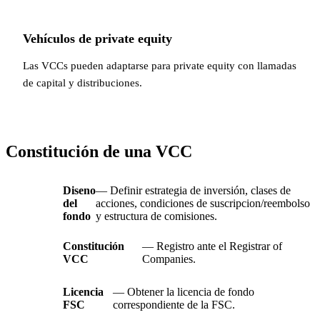
Vehículos de private equity
Las VCCs pueden adaptarse para private equity con llamadas
de capital y distribuciones.
Constitución de una VCC
Diseno
— Definir estrategia de inversión, clases de
del
acciones, condiciones de suscripcion/reembolso
fondo
y estructura de comisiones.
Constitución
— Registro ante el Registrar of
VCC
Companies.
Licencia
— Obtener la licencia de fondo
FSC
correspondiente de la FSC.