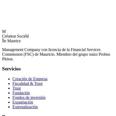
M
Création Société
Île Maurice
Management Company con licencia de la Financial Services
Commission (FSC) de Mauricio. Miembro del grupo suizo Probus
Pleion.
Servicios
Creación de Empresa
Fiscalidad & Trust
Trust
Fundación
Fondos de inversión
Expatriación
Externalización