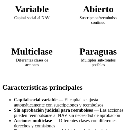
Variable
Abierto
Capital social al NAV
Suscripcion/reembolso
continuo
Multiclase
Paraguas
Diferentes clases de
Multiples sub-fondos
acciones
posibles
Características principales
Capital social variable
— El capital se ajusta
automáticamente con suscripciones y reembolsos
Sin aprobación judicial para reembolsos
— Las acciones
pueden reembolsarse al NAV sin necesidad de aprobación
Acciones multiclase
— Diferentes clases con diferentes
derechos y comisiones