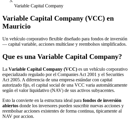
Variable Capital Company
Variable Capital Company (VCC) en
Mauricio
Un vehículo corporativo flexible diseñado para fondos de inversión
— capital variable, acciones multiclase y reembolsos simplificados.
Que es una Variable Capital Company?
La
Variable Capital Company (VCC)
es un vehículo corporativo
especializado regulado por el Companies Act 2001 y el Securities
Act 2005. A diferencia de una empresa estándar con capital
autorizado fijo, el capital social de una VCC varia automáticamente
según el valor liquidativo (NAV) de sus activos subyacentes.
Esto la convierte en la estructura ideal para
fondos de inversión
abiertos
donde los inversores pueden suscribir nuevas acciones y
reembolsar acciones existentes de forma continua, tipicamente al
NAV por accion.