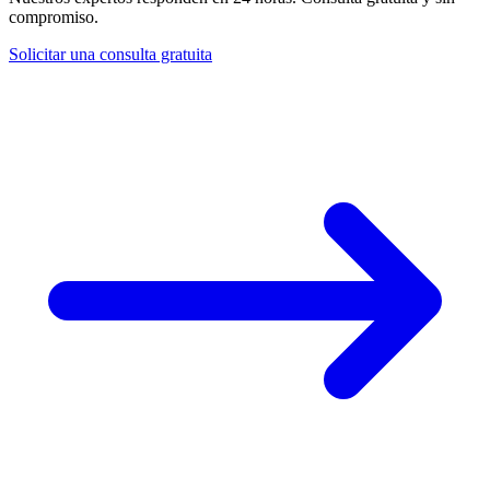
compromiso.
Solicitar una consulta gratuita