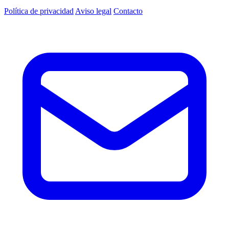
Política de privacidad
Aviso legal
Contacto