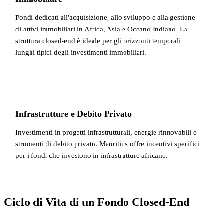
Fondi dedicati all'acquisizione, allo sviluppo e alla gestione
di attivi immobiliari in Africa, Asia e Oceano Indiano. La
struttura closed-end è ideale per gli orizzonti temporali
lunghi tipici degli investimenti immobiliari.
Infrastrutture e Debito Privato
Investimenti in progetti infrastrutturali, energie rinnovabili e
strumenti di debito privato. Mauritius offre incentivi specifici
per i fondi che investono in infrastrutture africane.
Ciclo di Vita di un Fondo Closed-End