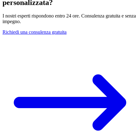
personalizzata?
I nostri esperti rispondono entro 24 ore. Consulenza gratuita e senza
impegno.
Richiedi una consulenza gratuita