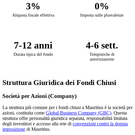
3%
0%
Aliquota fiscale effettiva
Imposta sulle plusvalenze
7-12 anni
4-6 sett.
Durata tipica del fondo
Tempistiche di
autorizzazione
Struttura Giuridica dei Fondi Chiusi
Società per Azioni (Company)
La struttura più comune per i fondi chiusi a Mauritius è la società per
azioni, costituita come
Global Business Company (GBC)
. Questa
struttura offre personalità giuridica separata, responsabilità limitata
degli investitori e accesso alla rete di
convenzioni contro la doppia
imposizione
di Mauritius.