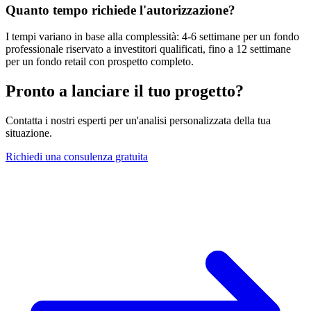
Quanto tempo richiede l'autorizzazione?
I tempi variano in base alla complessità: 4-6 settimane per un fondo
professionale riservato a investitori qualificati, fino a 12 settimane
per un fondo retail con prospetto completo.
Pronto a lanciare il tuo progetto?
Contatta i nostri esperti per un'analisi personalizzata della tua
situazione.
Richiedi una consulenza gratuita