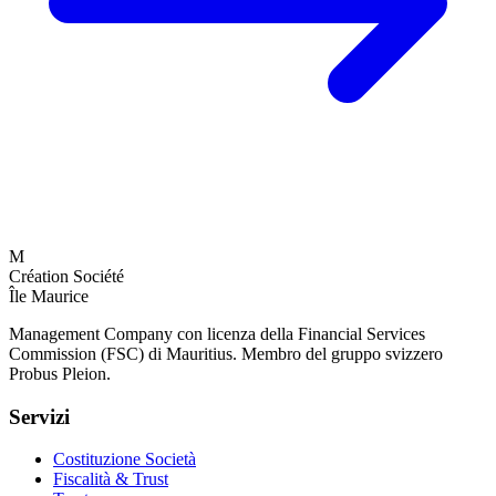
M
Création Société
Île Maurice
Management Company con licenza della Financial Services
Commission (FSC) di Mauritius. Membro del gruppo svizzero
Probus Pleion.
Servizi
Costituzione Società
Fiscalità & Trust