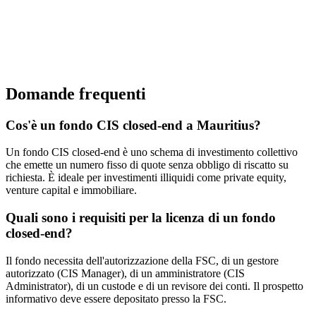
Domande frequenti
Cos'è un fondo CIS closed-end a Mauritius?
Un fondo CIS closed-end è uno schema di investimento collettivo
che emette un numero fisso di quote senza obbligo di riscatto su
richiesta. È ideale per investimenti illiquidi come private equity,
venture capital e immobiliare.
Quali sono i requisiti per la licenza di un fondo
closed-end?
Il fondo necessita dell'autorizzazione della FSC, di un gestore
autorizzato (CIS Manager), di un amministratore (CIS
Administrator), di un custode e di un revisore dei conti. Il prospetto
informativo deve essere depositato presso la FSC.