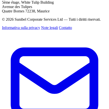
5ème étage, White Tulip Building
Avenue des Tulipes
Quatre Bornes 72238, Maurice
© 2026 Sunibel Corporate Services Ltd — Tutti i diritti riservati.
Informativa sulla privacy
Note legali
Contatto