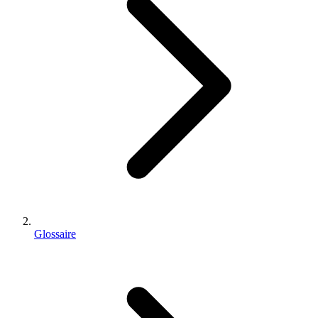
Glossaire