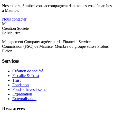
Nos experts Sunibel vous accompagnent dans toutes vos démarches
à Maurice.
Nous contacter
M
Création Société
Île Maurice
Management Company agréée par la Financial Services
Commission (FSC) de Maurice. Membre du groupe suisse Probus
Pleion.
Services
Création de société
Fiscalité & Trust
Trust
Fondation
Fonds d'investissement
Expatriation
Externalisation
Ressources