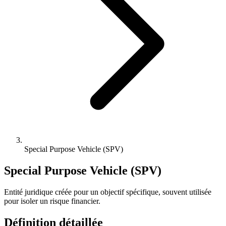
Special Purpose Vehicle (SPV)
Special Purpose Vehicle (SPV)
Entité juridique créée pour un objectif spécifique, souvent utilisée
pour isoler un risque financier.
Définition détaillée