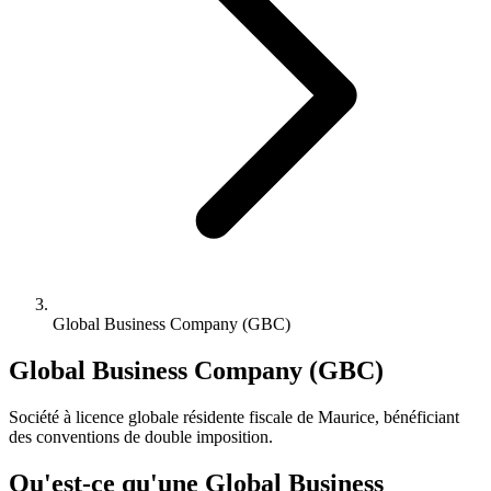
Global Business Company (GBC)
Global Business Company (GBC)
Société à licence globale résidente fiscale de Maurice, bénéficiant
des conventions de double imposition.
Qu'est-ce qu'une Global Business