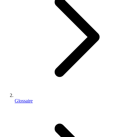
Glossaire