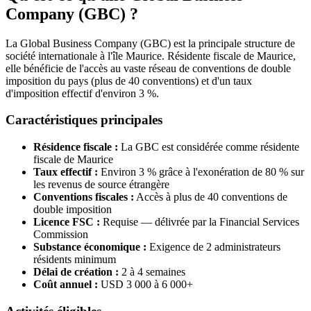
Company (GBC) ?
La Global Business Company (GBC) est la principale structure de
société internationale à l'île Maurice. Résidente fiscale de Maurice,
elle bénéficie de l'accès au vaste réseau de conventions de double
imposition du pays (plus de 40 conventions) et d'un taux
d'imposition effectif d'environ 3 %.
Caractéristiques principales
Résidence fiscale :
La GBC est considérée comme résidente
fiscale de Maurice
Taux effectif :
Environ 3 % grâce à l'exonération de 80 % sur
les revenus de source étrangère
Conventions fiscales :
Accès à plus de 40 conventions de
double imposition
Licence FSC :
Requise — délivrée par la Financial Services
Commission
Substance économique :
Exigence de 2 administrateurs
résidents minimum
Délai de création :
2 à 4 semaines
Coût annuel :
USD 3 000 à 6 000+