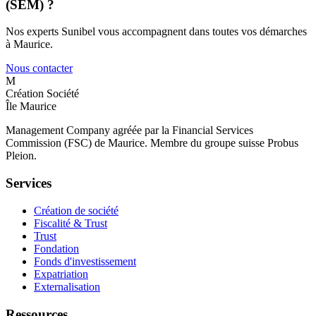
(SEM) ?
Nos experts Sunibel vous accompagnent dans toutes vos démarches
à Maurice.
Nous contacter
M
Création Société
Île Maurice
Management Company agréée par la Financial Services
Commission (FSC) de Maurice. Membre du groupe suisse Probus
Pleion.
Services
Création de société
Fiscalité & Trust
Trust
Fondation
Fonds d'investissement
Expatriation
Externalisation
Ressources