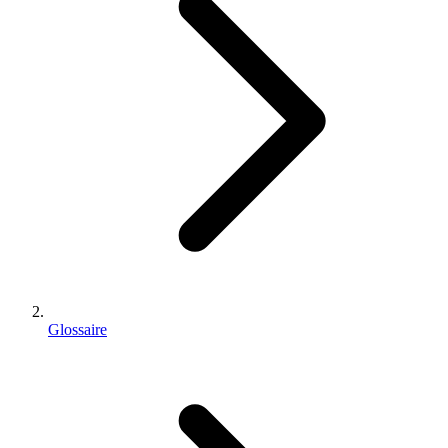
Glossaire