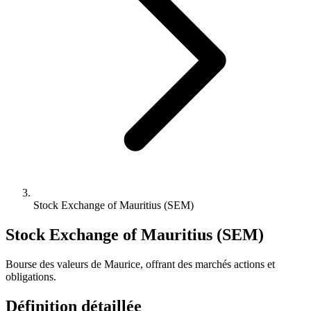
Stock Exchange of Mauritius (SEM)
Stock Exchange of Mauritius (SEM)
Bourse des valeurs de Maurice, offrant des marchés actions et
obligations.
Définition détaillée