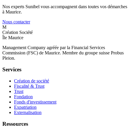
Nos experts Sunibel vous accompagnent dans toutes vos démarches
à Maurice.
Nous contacter
M
Création Société
Île Maurice
Management Company agréée par la Financial Services
Commission (FSC) de Maurice. Membre du groupe suisse Probus
Pleion.
Services
Création de société
Fiscalité & Trust
Trust
Fondation
Fonds d'investissement
Expatriation
Externalisation
Ressources