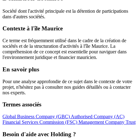
Société dont l'activité principale est la détention de participations
dans d'autres sociétés.
Contexte à l'île Maurice
Ce terme est fréquemment utilisé dans le cadre de la création de
sociétés et de la structuration d'activités à l'île Maurice. La
compréhension de ce concept est essentielle pour naviguer dans
l'environnement juridique et financier mauricien.
En savoir plus
Pour une analyse approfondie de ce sujet dans le contexte de votre
projet, n'hésitez pas à consulter nos guides détaillés ou à contacter
nos experts.
Termes associés
Global Business Company (GBC)
Authorised Company (AC)
Financial Services Commission (FSC)
Management Company
Trust
Besoin d'aide avec Holding ?