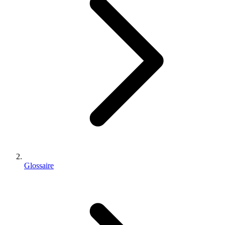
Glossaire