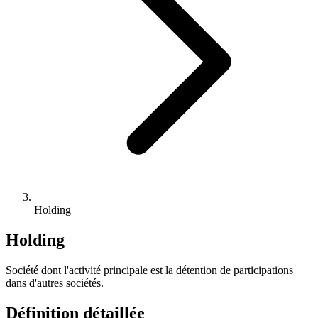
Holding
Holding
Société dont l'activité principale est la détention de participations
dans d'autres sociétés.
Définition détaillée