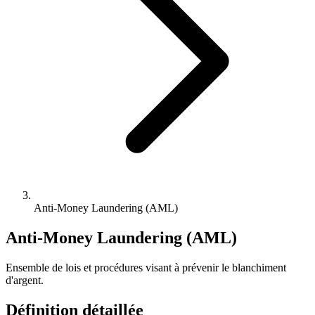
Anti-Money Laundering (AML)
Anti-Money Laundering (AML)
Ensemble de lois et procédures visant à prévenir le blanchiment
d'argent.
Définition détaillée