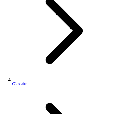
Glossaire