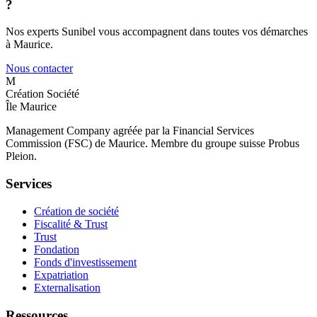
?
Nos experts Sunibel vous accompagnent dans toutes vos démarches
à Maurice.
Nous contacter
M
Création Société
Île Maurice
Management Company agréée par la Financial Services
Commission (FSC) de Maurice. Membre du groupe suisse Probus
Pleion.
Services
Création de société
Fiscalité & Trust
Trust
Fondation
Fonds d'investissement
Expatriation
Externalisation
Ressources