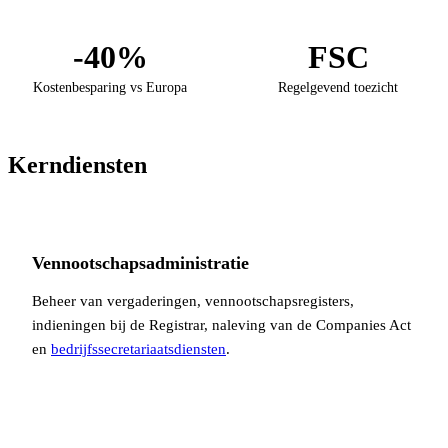
-40%
FSC
Kostenbesparing vs Europa
Regelgevend toezicht
Kerndiensten
Vennootschapsadministratie
Beheer van vergaderingen, vennootschapsregisters,
indieningen bij de Registrar, naleving van de Companies Act
en
bedrijfssecretariaatsdiensten
.