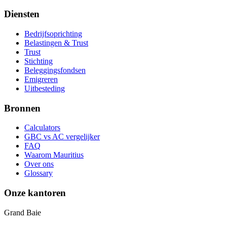
Diensten
Bedrijfsoprichting
Belastingen & Trust
Trust
Stichting
Beleggingsfondsen
Emigreren
Uitbesteding
Bronnen
Calculators
GBC vs AC vergelijker
FAQ
Waarom Mauritius
Over ons
Glossary
Onze kantoren
Grand Baie