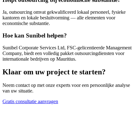
Ja, outsourcing omvat gekwalificeerd lokaal personeel, fysieke
kantoren en lokale besluitvorming — alle elementen voor
economische substantie.
Hoe kan Sunibel helpen?
Sunibel Corporate Services Ltd, FSC-gelicentieerde Management
Company, biedt een volledig pakket outsourcingdiensten voor
internationale bedrijven op Mauritius.
Klaar om uw project te starten?
Neem contact op met onze experts voor een persoonlijke analyse
van uw situatie.
Gratis consultatie aanvragen