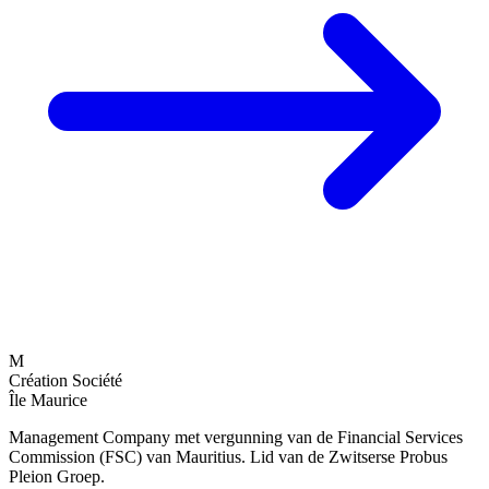
M
Création Société
Île Maurice
Management Company met vergunning van de Financial Services
Commission (FSC) van Mauritius. Lid van de Zwitserse Probus
Pleion Groep.