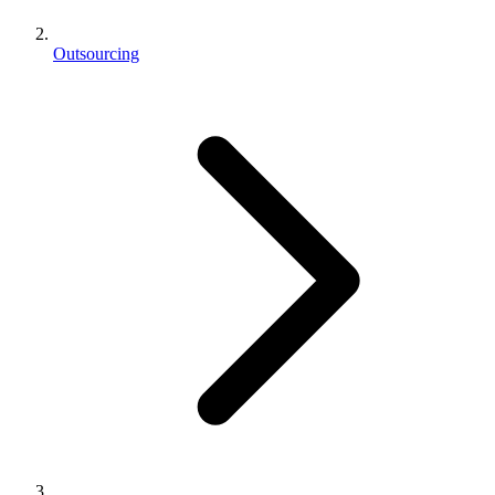
Outsourcing