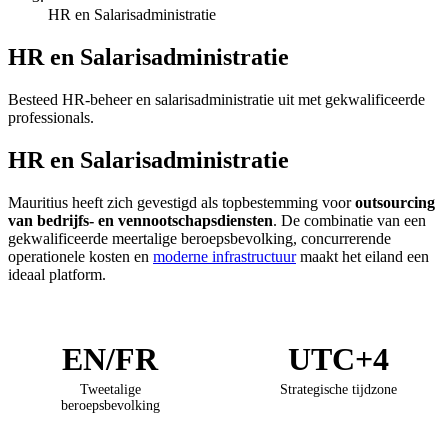
HR en Salarisadministratie
HR en Salarisadministratie
Besteed HR-beheer en salarisadministratie uit met gekwalificeerde
professionals.
HR en Salarisadministratie
Mauritius heeft zich gevestigd als topbestemming voor
outsourcing
van bedrijfs- en vennootschapsdiensten
. De combinatie van een
gekwalificeerde meertalige beroepsbevolking, concurrerende
operationele kosten en
moderne infrastructuur
maakt het eiland een
ideaal platform.
EN/FR
UTC+4
Tweetalige
Strategische tijdzone
beroepsbevolking