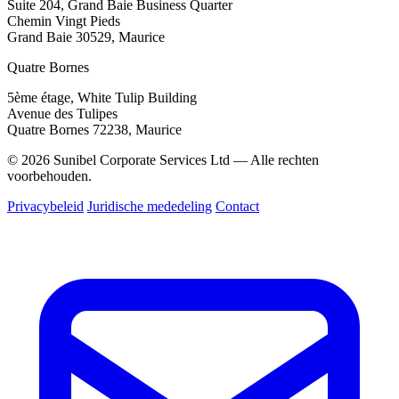
Suite 204, Grand Baie Business Quarter
Chemin Vingt Pieds
Grand Baie 30529, Maurice
Quatre Bornes
5ème étage, White Tulip Building
Avenue des Tulipes
Quatre Bornes 72238, Maurice
© 2026 Sunibel Corporate Services Ltd — Alle rechten
voorbehouden.
Privacybeleid
Juridische mededeling
Contact