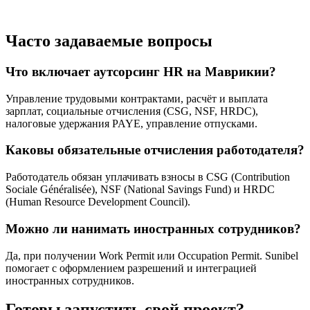
Часто задаваемые вопросы
Что включает аутсорсинг HR на Маврикии?
Управление трудовыми контрактами, расчёт и выплата
зарплат, социальные отчисления (CSG, NSF, HRDC),
налоговые удержания PAYE, управление отпусками.
Каковы обязательные отчисления работодателя?
Работодатель обязан уплачивать взносы в CSG (Contribution
Sociale Généralisée), NSF (National Savings Fund) и HRDC
(Human Resource Development Council).
Можно ли нанимать иностранных сотрудников?
Да, при получении Work Permit или Occupation Permit. Sunibel
помогает с оформлением разрешений и интеграцией
иностранных сотрудников.
Готовы запустить свой проект?