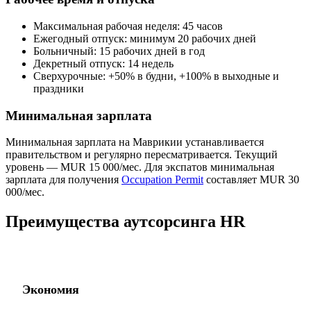
Максимальная рабочая неделя: 45 часов
Ежегодный отпуск: минимум 20 рабочих дней
Больничный: 15 рабочих дней в год
Декретный отпуск: 14 недель
Сверхурочные: +50% в будни, +100% в выходные и
праздники
Минимальная зарплата
Минимальная зарплата на Маврикии устанавливается
правительством и регулярно пересматривается. Текущий
уровень — MUR 15 000/мес. Для экспатов минимальная
зарплата для получения
Occupation Permit
составляет MUR 30
000/мес.
Преимущества аутсорсинга HR
Экономия