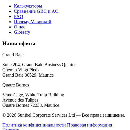
Калькуляторы
Сравнение GBC и AC
FAQ
Почему Маврикий
О нас
Glossary
Наши офисы
Grand Baie
Suite 204, Grand Baie Business Quarter
Chemin Vingt Pieds
Grand Baie 30529, Maurice
Quatre Bornes
5ème étage, White Tulip Building
Avenue des Tulipes
Quatre Bornes 72238, Maurice
© 2026 Sunibel Corporate Services Ltd — Все права защищены.
Политика конфиденциальности
Правовая информация