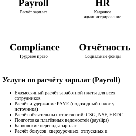
Payroll
HR
Расчёт зарплат
Кадровое
администрирование
Compliance
Отчётность
Трудовое право
Социальные фонды
Услуги по расчёту зарплат (Payroll)
Ежемесячный расчёт заработной платы для всех
сотрудников
Расчёт и удержание PAYE (подоходный налог у
источника)
Расчёт обязательных отчислений: CSG, NSF, HRDC
Подготовка платёжных ведомостей (payslips)
Банковские переводы зарплат
Расчёт бонусов, сверхурочных, отпускных и