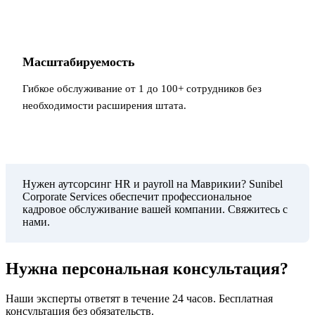
Масштабируемость
Гибкое обслуживание от 1 до 100+ сотрудников без
необходимости расширения штата.
Нужен аутсорсинг HR и payroll на Маврикии? Sunibel
Corporate Services обеспечит профессиональное
кадровое обслуживание вашей компании. Свяжитесь с
нами.
Нужна персональная консультация?
Наши эксперты ответят в течение 24 часов. Бесплатная
консультация без обязательств.