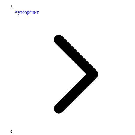
Аутсорсинг