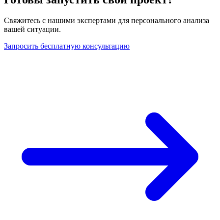
Свяжитесь с нашими экспертами для персонального анализа
вашей ситуации.
Запросить бесплатную консультацию