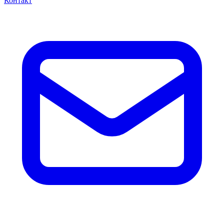
Контакт