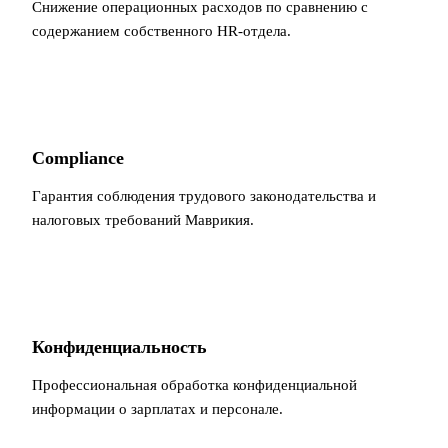
Снижение операционных расходов по сравнению с
содержанием собственного HR-отдела.
Compliance
Гарантия соблюдения трудового законодательства и
налоговых требований Маврикия.
Конфиденциальность
Профессиональная обработка конфиденциальной
информации о зарплатах и персонале.