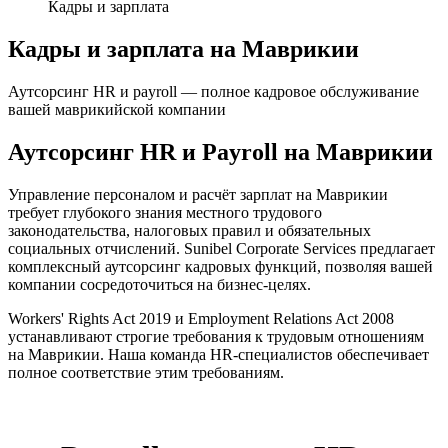
Кадры и зарплата
Кадры и зарплата на Маврикии
Аутсорсинг HR и payroll — полное кадровое обслуживание
вашей маврикийской компании
Аутсорсинг HR и Payroll на Маврикии
Управление персоналом и расчёт зарплат на Маврикии
требует глубокого знания местного трудового
законодательства, налоговых правил и обязательных
социальных отчислений. Sunibel Corporate Services предлагает
комплексный аутсорсинг кадровых функций, позволяя вашей
компании сосредоточиться на бизнес-целях.
Workers' Rights Act 2019 и Employment Relations Act 2008
устанавливают строгие требования к трудовым отношениям
на Маврикии. Наша команда HR-специалистов обеспечивает
полное соответствие этим требованиям.