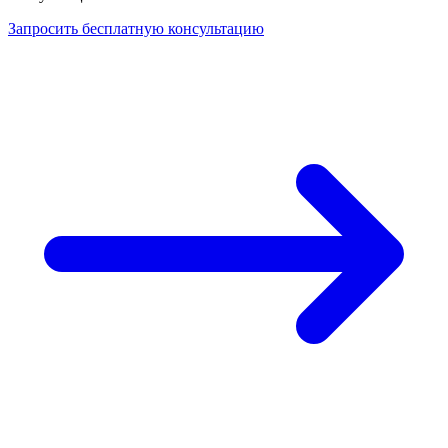
Запросить бесплатную консультацию