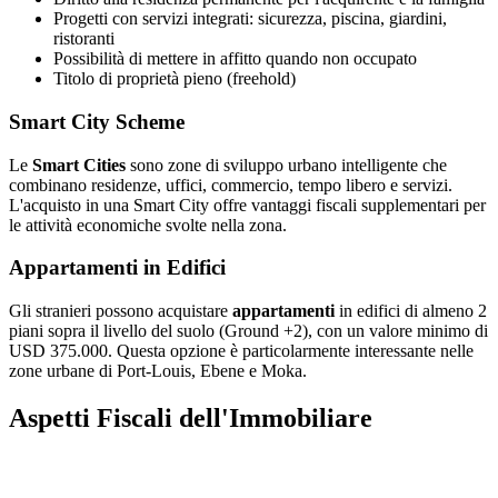
Progetti con servizi integrati: sicurezza, piscina, giardini,
ristoranti
Possibilità di mettere in affitto quando non occupato
Titolo di proprietà pieno (freehold)
Smart City Scheme
Le
Smart Cities
sono zone di sviluppo urbano intelligente che
combinano residenze, uffici, commercio, tempo libero e servizi.
L'acquisto in una Smart City offre vantaggi fiscali supplementari per
le attività economiche svolte nella zona.
Appartamenti in Edifici
Gli stranieri possono acquistare
appartamenti
in edifici di almeno 2
piani sopra il livello del suolo (Ground +2), con un valore minimo di
USD 375.000. Questa opzione è particolarmente interessante nelle
zone urbane di Port-Louis, Ebene e Moka.
Aspetti Fiscali dell'Immobiliare