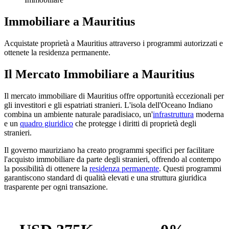
Immobiliare a Mauritius
Acquistate proprietà a Mauritius attraverso i programmi autorizzati e
ottenete la residenza permanente.
Il Mercato Immobiliare a Mauritius
Il mercato immobiliare di Mauritius offre opportunità eccezionali per
gli investitori e gli espatriati stranieri. L'isola dell'Oceano Indiano
combina un ambiente naturale paradisiaco, un'
infrastruttura
moderna
e un
quadro giuridico
che protegge i diritti di proprietà degli
stranieri.
Il governo mauriziano ha creato programmi specifici per facilitare
l'acquisto immobiliare da parte degli stranieri, offrendo al contempo
la possibilità di ottenere la
residenza permanente
. Questi programmi
garantiscono standard di qualità elevati e una struttura giuridica
trasparente per ogni transazione.