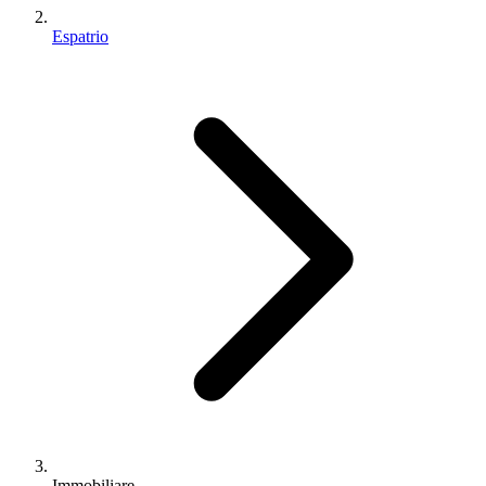
Espatrio
Immobiliare