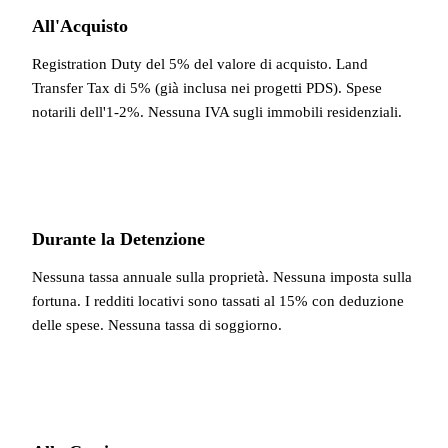
All'Acquisto
Registration Duty del 5% del valore di acquisto. Land
Transfer Tax di 5% (già inclusa nei progetti PDS). Spese
notarili dell'1-2%. Nessuna IVA sugli immobili residenziali.
Durante la Detenzione
Nessuna tassa annuale sulla proprietà. Nessuna imposta sulla
fortuna. I redditi locativi sono tassati al 15% con deduzione
delle spese. Nessuna tassa di soggiorno.