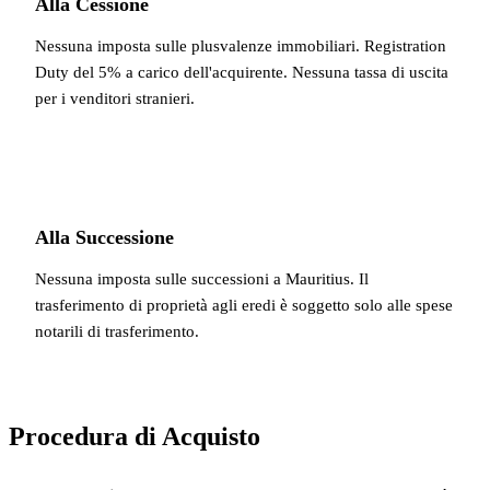
Alla Cessione
Nessuna imposta sulle plusvalenze immobiliari. Registration
Duty del 5% a carico dell'acquirente. Nessuna tassa di uscita
per i venditori stranieri.
Alla Successione
Nessuna imposta sulle successioni a Mauritius. Il
trasferimento di proprietà agli eredi è soggetto solo alle spese
notarili di trasferimento.
Procedura di Acquisto