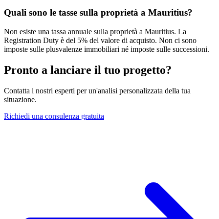
Quali sono le tasse sulla proprietà a Mauritius?
Non esiste una tassa annuale sulla proprietà a Mauritius. La
Registration Duty è del 5% del valore di acquisto. Non ci sono
imposte sulle plusvalenze immobiliari né imposte sulle successioni.
Pronto a lanciare il tuo progetto?
Contatta i nostri esperti per un'analisi personalizzata della tua
situazione.
Richiedi una consulenza gratuita