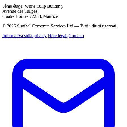
5ème étage, White Tulip Building
Avenue des Tulipes
Quatre Bornes 72238, Maurice
© 2026 Sunibel Corporate Services Ltd — Tutti i diritti riservati.
Informativa sulla privacy
Note legali
Contatto