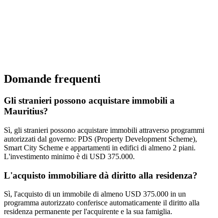
Domande frequenti
Gli stranieri possono acquistare immobili a
Mauritius?
Sì, gli stranieri possono acquistare immobili attraverso programmi
autorizzati dal governo: PDS (Property Development Scheme),
Smart City Scheme e appartamenti in edifici di almeno 2 piani.
L'investimento minimo è di USD 375.000.
L'acquisto immobiliare dà diritto alla residenza?
Sì, l'acquisto di un immobile di almeno USD 375.000 in un
programma autorizzato conferisce automaticamente il diritto alla
residenza permanente per l'acquirente e la sua famiglia.