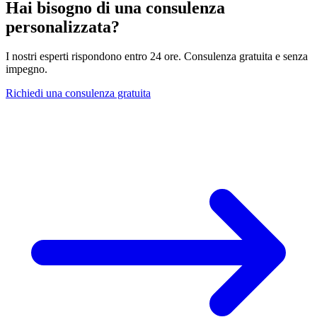
Hai bisogno di una consulenza
personalizzata?
I nostri esperti rispondono entro 24 ore. Consulenza gratuita e senza
impegno.
Richiedi una consulenza gratuita