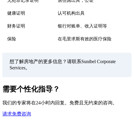
无犯罪记录证明
居住国出具，公证
健康证明
认可机构出具
财务证明
银行对账单、收入证明等
保险
在毛里求斯有效的医疗保险
想了解房地产的更多信息？请联系Sunibel Corporate
Services。
需要个性化指导？
我们的专家将在24小时内回复。免费且无约束的咨询。
请求免费咨询