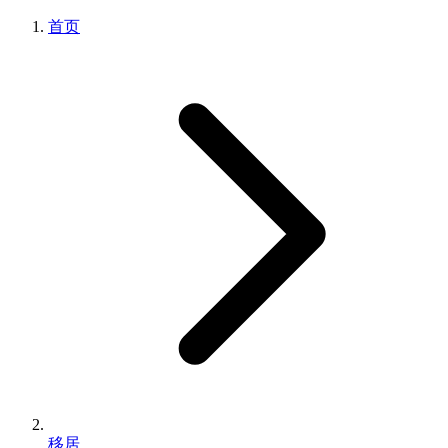
首页
移居