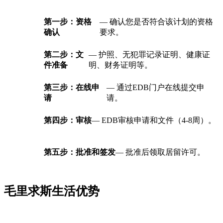
第一步：资格
— 确认您是否符合该计划的资格
确认
要求。
第二步：文
— 护照、无犯罪记录证明、健康证
件准备
明、财务证明等。
第三步：在线申
— 通过EDB门户在线提交申
请
请。
第四步：审核
— EDB审核申请和文件（4-8周）。
第五步：批准和签发
— 批准后领取居留许可。
毛里求斯生活优势