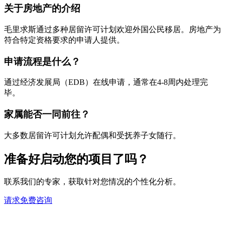
关于房地产的介绍
毛里求斯通过多种居留许可计划欢迎外国公民移居。房地产为
符合特定资格要求的申请人提供。
申请流程是什么？
通过经济发展局（EDB）在线申请，通常在4-8周内处理完
毕。
家属能否一同前往？
大多数居留许可计划允许配偶和受抚养子女随行。
准备好启动您的项目了吗？
联系我们的专家，获取针对您情况的个性化分析。
请求免费咨询