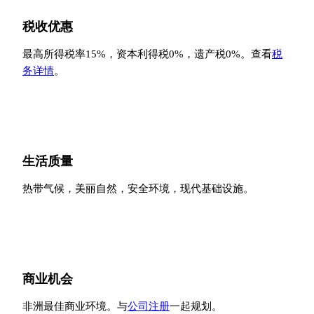
税收优惠
最高所得税率15%，资本利得税0%，遗产税0%。查看
税
务详情
。
生活质量
热带气候，美丽自然，安全环境，现代基础设施。
商业机会
非洲最佳商业环境。与
公司注册
一起规划。