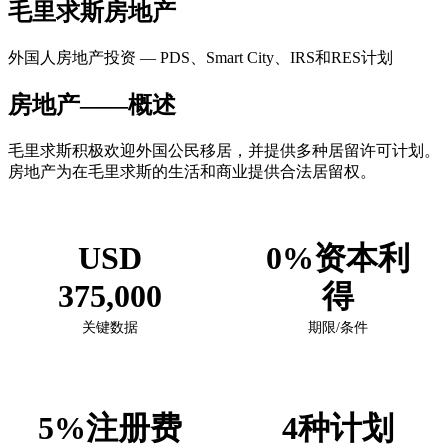
毛里求斯房地产
外国人房地产投资 — PDS、Smart City、IRS和RES计划
房地产——概述
毛里求斯积极欢迎外国公民移居，并提供多种居留许可计划。
房地产为在毛里求斯的生活和商业提供合法居留权。
USD
0%资本利
375,000
得
关键数据
期限/条件
5%注册费
4种计划