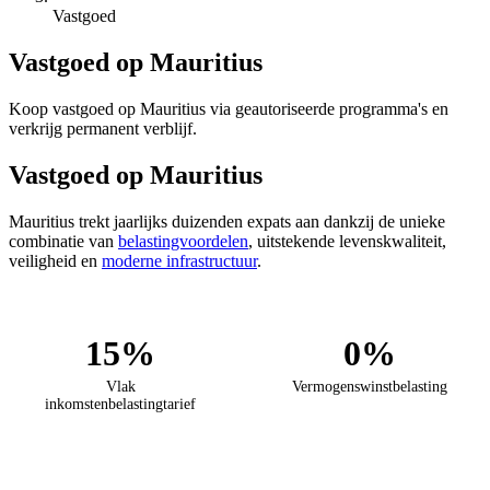
Vastgoed
Vastgoed op Mauritius
Koop vastgoed op Mauritius via geautoriseerde programma's en
verkrijg permanent verblijf.
Vastgoed op Mauritius
Mauritius trekt jaarlijks duizenden expats aan dankzij de unieke
combinatie van
belastingvoordelen
, uitstekende levenskwaliteit,
veiligheid en
moderne infrastructuur
.
15%
0%
Vlak
Vermogenswinstbelasting
inkomstenbelastingtarief