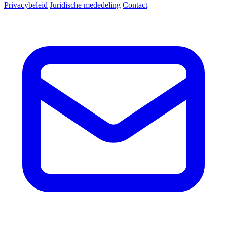
Privacybeleid
Juridische mededeling
Contact