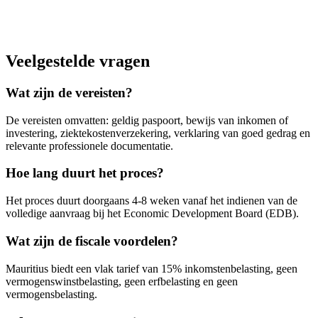
Veelgestelde vragen
Wat zijn de vereisten?
De vereisten omvatten: geldig paspoort, bewijs van inkomen of
investering, ziektekostenverzekering, verklaring van goed gedrag en
relevante professionele documentatie.
Hoe lang duurt het proces?
Het proces duurt doorgaans 4-8 weken vanaf het indienen van de
volledige aanvraag bij het Economic Development Board (EDB).
Wat zijn de fiscale voordelen?
Mauritius biedt een vlak tarief van 15% inkomstenbelasting, geen
vermogenswinstbelasting, geen erfbelasting en geen
vermogensbelasting.