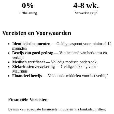
0%
4-8 wk.
Erfbelasting
Verwerkingstijd
Vereisten en Voorwaarden
Identiteitsdocumenten
— Geldig paspoort voor minimaal 12
maanden
Bewijs van goed gedrag
— Van het land van herkomst en
verblijf
Medisch certificaat
— Volledig medisch onderzoek
Ziektekostenverzekering
— Geldige dekking voor
Mauritius
Financieel bewijs
— Voldoende middelen voor het verblijf
Financiële Vereisten
Bewijs van adequate financiële middelen via bankafschriften,