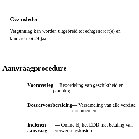
Gezinsleden
Vergunning kan worden uitgebreid tot echtgeno(o)t(e) en
kinderen tot 24 jaar.
Aanvraagprocedure
Vooroverleg
— Beoordeling van geschiktheid en
planning.
Dossiervoorbereiding
— Verzameling van alle vereiste
documenten.
Indienen
— Online bij het EDB met betaling van
aanvraag
verwerkingskosten.