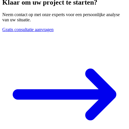
Klaar om uw project te starten?
Neem contact op met onze experts voor een persoonlijke analyse
van uw situatie.
Gratis consultatie aanvragen