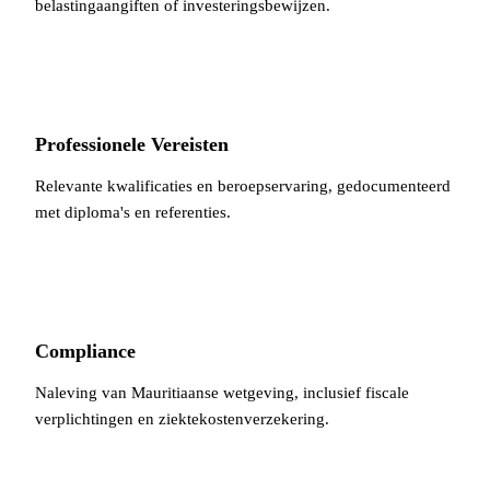
belastingaangiften of investeringsbewijzen.
Professionele Vereisten
Relevante kwalificaties en beroepservaring, gedocumenteerd
met diploma's en referenties.
Compliance
Naleving van Mauritiaanse wetgeving, inclusief fiscale
verplichtingen en ziektekostenverzekering.