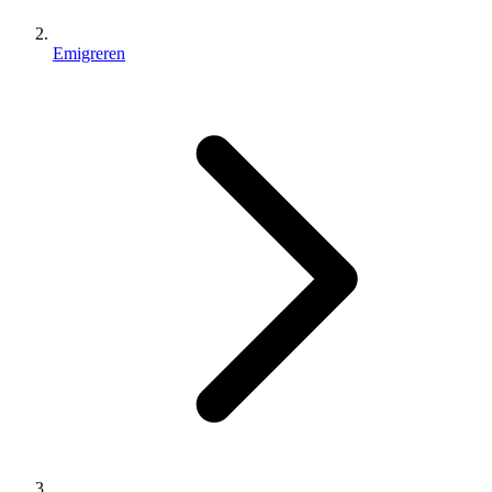
Emigreren