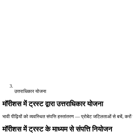
उत्तराधिकार योजना
मॉरीशस में ट्रस्ट द्वारा उत्तराधिकार योजना
भावी पीढ़ियों को व्यवस्थित संपत्ति हस्तांतरण — प्रोबेट जटिलताओं से बचें, कर
मॉरीशस में ट्रस्ट के माध्यम से संपत्ति नियोजन