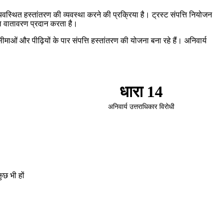
्यवस्थित हस्तांतरण की व्यवस्था करने की प्रक्रिया है। ट्रस्ट संपत्ति नियोजन
ूल वातावरण प्रदान करता है।
ाओं और पीढ़ियों के पार संपत्ति हस्तांतरण की योजना बना रहे हैं। अनिवार्य
धारा 14
अनिवार्य उत्तराधिकार विरोधी
ुछ भी हों