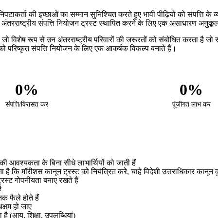
टाकर्ता की इच्छाओं का सम्मान सुनिश्चित करते हुए भावी पीढ़ियों को संपत्ति के व
 अंतरराष्ट्रीय संपत्ति नियोजन ट्रस्ट स्थापित करने के लिए एक असाधारण अनुक
विशेष रूप से उन अंतरराष्ट्रीय परिवारों की जरूरतों को संबोधित करता है जो सीम
 परिष्कृत संपत्ति नियोजन के लिए एक आकर्षक विकल्प बनाते हैं।
0%
0%
संपत्ति/विरासत कर
पूंजीगत लाभ कर
ाही की आवश्यकता के बिना सीधे लाभार्थियों को जाती हैं
ै कि मॉरीशस कानून ट्रस्ट को नियंत्रित करे, चाहे विदेशी उत्तराधिकार कानून क
रस्ट गोपनीयता बनाए रखते हैं
ै
क फैले होते हैं
क्षम हो जाए
ै (आयु, शिक्षा, उपलब्धियां)