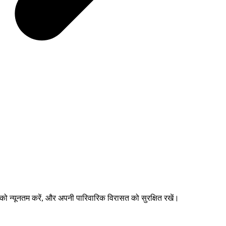
ों को न्यूनतम करें, और अपनी पारिवारिक विरासत को सुरक्षित रखें।