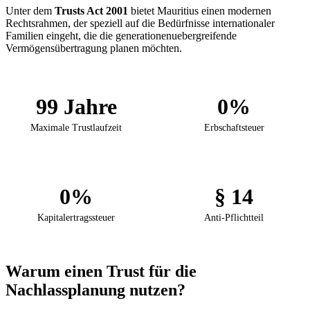
Unter dem
Trusts Act 2001
bietet Mauritius einen modernen
Rechtsrahmen, der speziell auf die Bedürfnisse internationaler
Familien eingeht, die die generationenuebergreifende
Vermögensübertragung planen möchten.
99 Jahre
0%
Maximale Trustlaufzeit
Erbschaftsteuer
0%
§ 14
Kapitalertragssteuer
Anti-Pflichtteil
Warum einen Trust für die
Nachlassplanung nutzen?