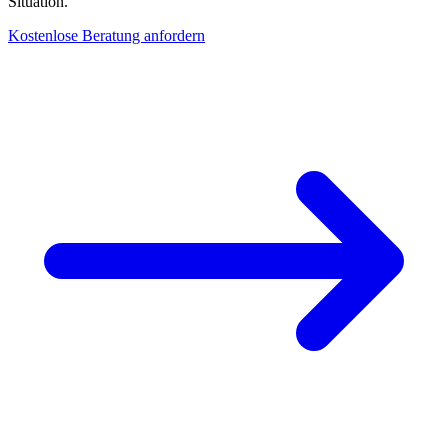
Situation.
Kostenlose Beratung anfordern