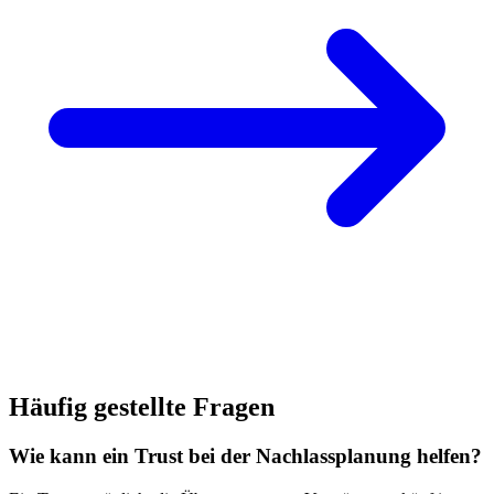
Häufig gestellte Fragen
Wie kann ein Trust bei der Nachlassplanung helfen?