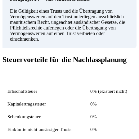
Die Gültigkeit eines Trusts und die Übertragung von
Vermögenswerten auf den Trust unterliegen ausschließlich
mauritischem Recht, ungeachtet ausländischer Gesetze, die
Pflichtteilsrechte auferlegen oder die Übertragung von
Vermögenswerten auf einen Trust verbieten oder
einschraenken.
Steuervorteile für die Nachlassplanung
Steuerart
Satz auf Mauritius
Erbschaftsteuer
0% (existiert nicht)
Kapitalertragssteuer
0%
Schenkungsteuer
0%
Einkünfte nicht-ansässiger Trusts
0%