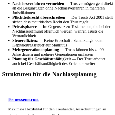
Nachlassverfahren vermeiden
— Trustvermögen geht direkt
an die Begünstigten ohne Nachlassverfahren in mehreren
Jurisdiktionen
Pflichtteilsrecht überschreiben
— Der Trusts Act 2001 stellt
sicher, dass mauritisches Recht den Trust regelt
Privatsphaere
— Im Gegensatz zu Testamenten, die bei der
Nachlasseröffnung öffentlich werden, wahren Trusts die
Vertraulichkeit
Steuereffizienz
— Keine Erbschaft-, Schenkungs- oder
Kapitalertragssteuer auf Mauritius
Mehrgenerationenplanung
— Trusts können bis zu 99
Jahre dauern und mehrere Generationen umfassen
Planung für Geschäftsunfähigkeit
— Der Trust arbeitet
auch bei Geschäftsunfähigkeit des Errichters weiter
Strukturen für die Nachlassplanung
Ermessenstrust
Maximale Flexibilität für den Treuhänder, Ausschüttungen an