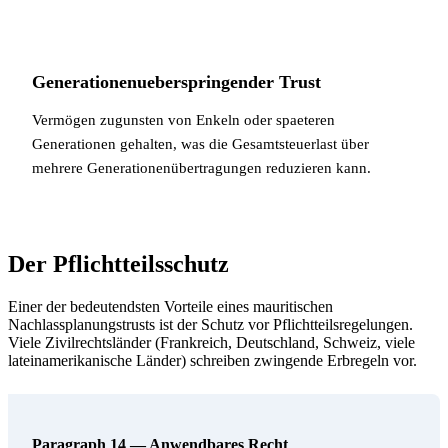
Generationenueberspringender Trust
Vermögen zugunsten von Enkeln oder spaeteren
Generationen gehalten, was die Gesamtsteuerlast über
mehrere Generationenübertragungen reduzieren kann.
Der Pflichtteilsschutz
Einer der bedeutendsten Vorteile eines mauritischen
Nachlassplanungstrusts ist der Schutz vor Pflichtteilsregelungen.
Viele Zivilrechtsländer (Frankreich, Deutschland, Schweiz, viele
lateinamerikanische Länder) schreiben zwingende Erbregeln vor.
Paragraph 14 — Anwendbares Recht