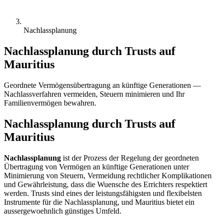
Nachlassplanung
Nachlassplanung durch Trusts auf
Mauritius
Geordnete Vermögensübertragung an künftige Generationen —
Nachlassverfahren vermeiden, Steuern minimieren und Ihr
Familienvermögen bewahren.
Nachlassplanung durch Trusts auf
Mauritius
Nachlassplanung
ist der Prozess der Regelung der geordneten
Übertragung von Vermögen an künftige Generationen unter
Minimierung von Steuern, Vermeidung rechtlicher Komplikationen
und Gewährleistung, dass die Wuensche des Errichters respektiert
werden. Trusts sind eines der leistungsfähigsten und flexibelsten
Instrumente für die Nachlassplanung, und Mauritius bietet ein
aussergewoehnlich günstiges Umfeld.