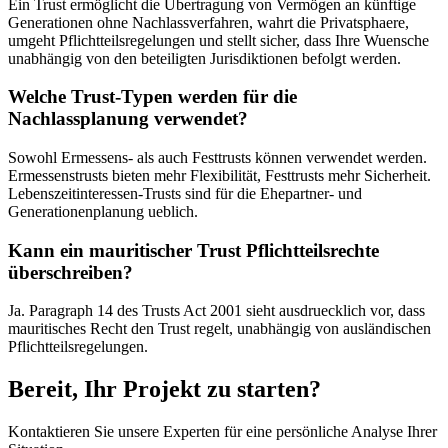
Ein Trust ermöglicht die Übertragung von Vermögen an künftige
Generationen ohne Nachlassverfahren, wahrt die Privatsphaere,
umgeht Pflichtteilsregelungen und stellt sicher, dass Ihre Wuensche
unabhängig von den beteiligten Jurisdiktionen befolgt werden.
Welche Trust-Typen werden für die
Nachlassplanung verwendet?
Sowohl Ermessens- als auch Festtrusts können verwendet werden.
Ermessenstrusts bieten mehr Flexibilität, Festtrusts mehr Sicherheit.
Lebenszeitinteressen-Trusts sind für die Ehepartner- und
Generationenplanung ueblich.
Kann ein mauritischer Trust Pflichtteilsrechte
überschreiben?
Ja. Paragraph 14 des Trusts Act 2001 sieht ausdruecklich vor, dass
mauritisches Recht den Trust regelt, unabhängig von ausländischen
Pflichtteilsregelungen.
Bereit, Ihr Projekt zu starten?
Kontaktieren Sie unsere Experten für eine persönliche Analyse Ihrer