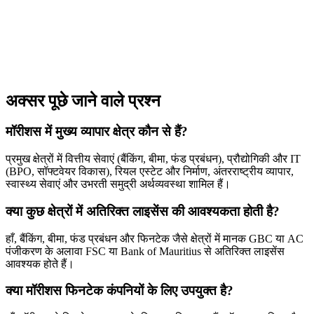
अक्सर पूछे जाने वाले प्रश्न
मॉरीशस में मुख्य व्यापार क्षेत्र कौन से हैं?
प्रमुख क्षेत्रों में वित्तीय सेवाएं (बैंकिंग, बीमा, फंड प्रबंधन), प्रौद्योगिकी और IT
(BPO, सॉफ्टवेयर विकास), रियल एस्टेट और निर्माण, अंतरराष्ट्रीय व्यापार,
स्वास्थ्य सेवाएं और उभरती समुद्री अर्थव्यवस्था शामिल हैं।
क्या कुछ क्षेत्रों में अतिरिक्त लाइसेंस की आवश्यकता होती है?
हाँ, बैंकिंग, बीमा, फंड प्रबंधन और फिनटेक जैसे क्षेत्रों में मानक GBC या AC
पंजीकरण के अलावा FSC या Bank of Mauritius से अतिरिक्त लाइसेंस
आवश्यक होते हैं।
क्या मॉरीशस फिनटेक कंपनियों के लिए उपयुक्त है?