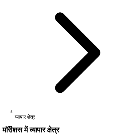
व्यापार क्षेत्र
मॉरीशस में व्यापार क्षेत्र