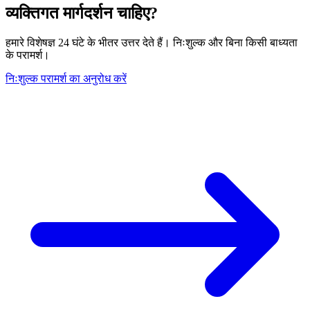
व्यक्तिगत मार्गदर्शन चाहिए?
हमारे विशेषज्ञ 24 घंटे के भीतर उत्तर देते हैं। निःशुल्क और बिना किसी बाध्यता
के परामर्श।
निःशुल्क परामर्श का अनुरोध करें