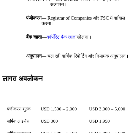
सत्यापन।
पंजीकरण
— Registrar of Companies और FSC में दाखिल
करना।
बैंक खाता
—
कॉर्पोरेट बैंक खाता
खोलना।
अनुपालन
— चल रही वार्षिक रिपोर्टिंग और नियामक अनुपालन।
लागत अवलोकन
मद
Authorised Company
GBC
पंजीकरण शुल्क
USD 1,500 – 2,000
USD 3,000 – 5,000
वार्षिक लाइसेंस
USD 300
USD 1,950