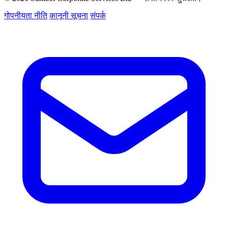
गोपनीयता नीति
कानूनी सूचना
संपर्क