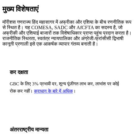
मुख्य विशेषताएं
मॉरीशस गणराज्य हिंद महासागर में अफ्रीका और एशिया के बीच रणनीतिक रूप
से स्थित है। यह COMESA, SADC और AfCFTA का सदस्य है, जो
अफ्रीकी और एशियाई बाजारों तक विशेषाधिकार प्राप्त पहुंच प्रदान करता है।
राजनीतिक स्थिरता, स्वतंत्र न्यायपालिका और अंग्रेजी-फ्रांसीसी द्विभाषी
कानूनी प्रणाली इसे एक आकर्षक व्यापार गंतव्य बनाती है।
कर दक्षता
GBC के लिए 3% प्रभावी दर, शून्य पूंजीगत लाभ कर, लाभांश पर कोई
रोक कर नहीं।
कराधान के बारे में अधिक
।
अंतरराष्ट्रीय मान्यता