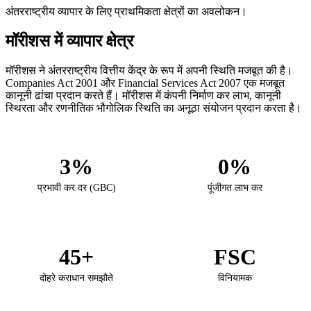
अंतरराष्ट्रीय व्यापार के लिए प्राथमिकता क्षेत्रों का अवलोकन।
मॉरीशस में व्यापार क्षेत्र
मॉरीशस ने अंतरराष्ट्रीय वित्तीय केंद्र के रूप में अपनी स्थिति मजबूत की है।
Companies Act 2001 और Financial Services Act 2007 एक मजबूत
कानूनी ढांचा प्रदान करते हैं। मॉरीशस में कंपनी निर्माण कर लाभ, कानूनी
स्थिरता और रणनीतिक भौगोलिक स्थिति का अनूठा संयोजन प्रदान करता है।
3%
0%
प्रभावी कर दर (GBC)
पूंजीगत लाभ कर
45+
FSC
दोहरे कराधान समझौते
विनियामक