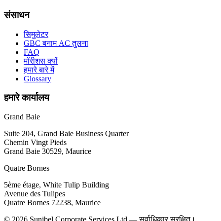
संसाधन
सिमुलेटर
GBC बनाम AC तुलना
FAQ
मॉरीशस क्यों
हमारे बारे में
Glossary
हमारे कार्यालय
Grand Baie
Suite 204, Grand Baie Business Quarter
Chemin Vingt Pieds
Grand Baie 30529, Maurice
Quatre Bornes
5ème étage, White Tulip Building
Avenue des Tulipes
Quatre Bornes 72238, Maurice
© 2026 Sunibel Corporate Services Ltd — सर्वाधिकार सुरक्षित।