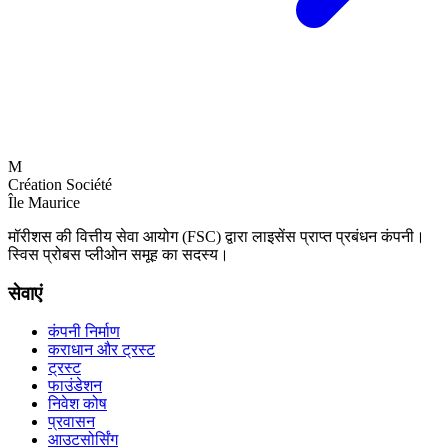
M
Création Société
Île Maurice
मॉरीशस की वित्तीय सेवा आयोग (FSC) द्वारा लाइसेंस प्राप्त प्रबंधन कंपनी।
स्विस प्रोबस प्लीओन समूह का सदस्य।
सेवाएं
कंपनी निर्माण
कराधान और ट्रस्ट
ट्रस्ट
फाउंडेशन
निवेश कोष
प्रवासन
आउटसोर्सिंग