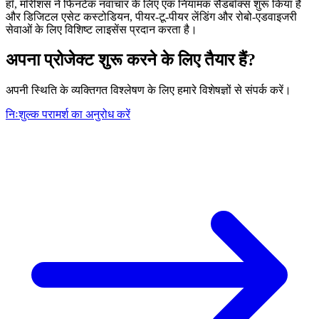
हाँ, मॉरीशस ने फिनटेक नवाचार के लिए एक नियामक सैंडबॉक्स शुरू किया है
और डिजिटल एसेट कस्टोडियन, पीयर-टू-पीयर लेंडिंग और रोबो-एडवाइजरी
सेवाओं के लिए विशिष्ट लाइसेंस प्रदान करता है।
अपना प्रोजेक्ट शुरू करने के लिए तैयार हैं?
अपनी स्थिति के व्यक्तिगत विश्लेषण के लिए हमारे विशेषज्ञों से संपर्क करें।
निःशुल्क परामर्श का अनुरोध करें