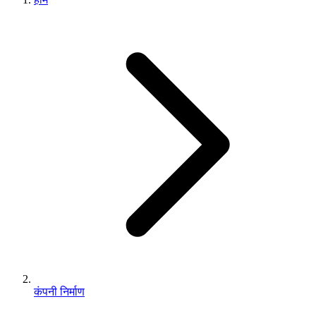
कंपनी निर्माण