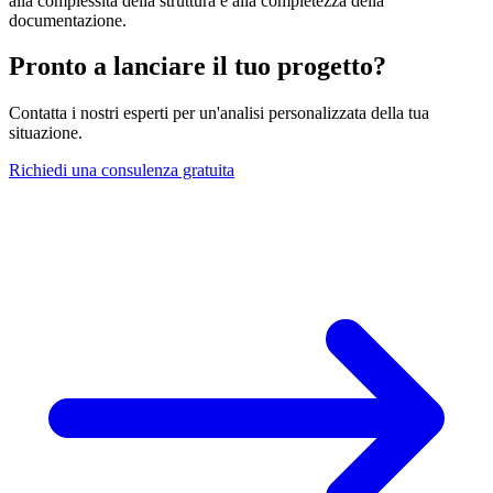
alla complessità della struttura e alla completezza della
documentazione.
Pronto a lanciare il tuo progetto?
Contatta i nostri esperti per un'analisi personalizzata della tua
situazione.
Richiedi una consulenza gratuita