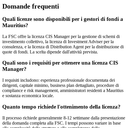
Domande frequenti
Quali licenze sono disponibili per i gestori di fondi a
Mauritius?
La FSC offre la licenza CIS Manager per la gestione di schemi di
investimento collettivo, la licenza di Investment Adviser per la
consulenza, e la licenza di Distribution Agent per la distribuzione di
quote di fondi. La scelta dipende dall'attività prevista.
Quali sono i requisiti per ottenere una licenza CIS
Manager?
I requisiti includono: esperienza professionale documentata dei
dirigenti, capitale minimo, business plan dettagliato, procedure di
compliance e risk management, amministratori residenti a Mauritius
e sostanza economica locale.
Quanto tempo richiede l'ottenimento della licenza?
Il processo richiede generalmente 8-12 settimane dalla presentazione
della domanda completa alla FSC. I tempi possono variare in base