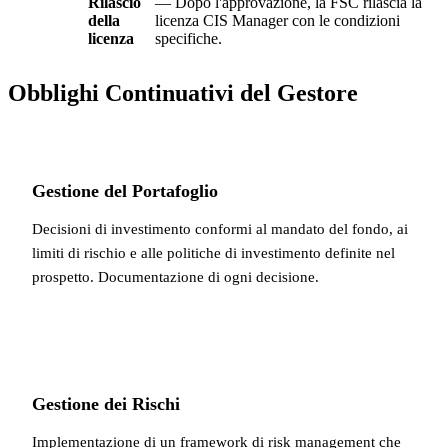
Rilascio
— Dopo l'approvazione, la FSC rilascia la
della
licenza CIS Manager con le condizioni
licenza
specifiche.
Obblighi Continuativi del Gestore
Gestione del Portafoglio
Decisioni di investimento conformi al mandato del fondo, ai
limiti di rischio e alle politiche di investimento definite nel
prospetto. Documentazione di ogni decisione.
Gestione dei Rischi
Implementazione di un framework di risk management che