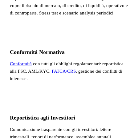
copre il rischio di mercato, di credito, di liquidità, operativo e
di controparte. Stress test e scenario analysis periodici.
Conformità Normativa
Conformità
con tutti gli obblighi regolamentari: reportistica
alla FSC, AML/KYC,
FATCA/CRS
, gestione dei conflitti di
interesse.
Reportistica agli Investitori
Comunicazione trasparente con gli investitori: lettere
trimestrali, report di performance, assemblee annuali,