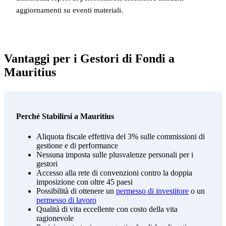
aggiornamenti su eventi materiali.
Vantaggi per i Gestori di Fondi a
Mauritius
Perché Stabilirsi a Mauritius
Aliquota fiscale effettiva del 3% sulle commissioni di
gestione e di performance
Nessuna imposta sulle plusvalenze personali per i
gestori
Accesso alla rete di convenzioni contro la doppia
imposizione con oltre 45 paesi
Possibilità di ottenere un
permesso di investitore
o un
permesso di lavoro
Qualità di vita eccellente con costo della vita
ragionevole