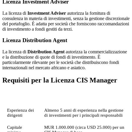
Licenza Investment Adviser
La licenza di
Investment Adviser
autorizza la fornitura di
consulenza in materia di investimenti, senza la gestione discrezionale
del portafoglio. È adatta per società che forniscono raccomandazioni
di investimento a fondi gestiti da terzi.
Licenza Distribution Agent
La licenza di
Distribution Agent
autorizza la commercializzazione
e la distribuzione di quote di fondi di investimento. È
particolarmente rilevante per le società che distribuiscono fondi
internazionali nel mercato africano e asiatico.
Requisiti per la Licenza CIS Manager
Requisito
Dettaglio
Esperienza dei
Almeno 5 anni di esperienza nella gestione
dirigenti
di investimenti per i principali responsabili
Capitale
MUR 1.000.000 (circa USD 25.000) per un