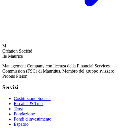
M
Création Société
Île Maurice
Management Company con licenza della Financial Services
Commission (FSC) di Mauritius. Membro del gruppo svizzero
Probus Pleion.
Servizi
Costituzione Società
Fiscalità & Trust
Trust
Fondazione
Fondi d'investimento
Espatrio