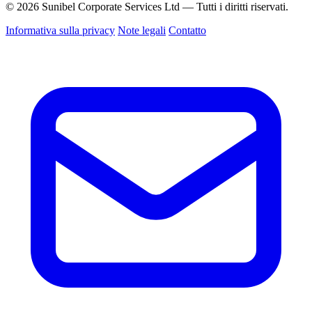
© 2026 Sunibel Corporate Services Ltd — Tutti i diritti riservati.
Informativa sulla privacy
Note legali
Contatto