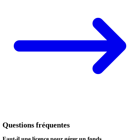
Questions fréquentes
Faut-il une licence pour gérer un fonds