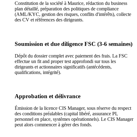
Constitution de la société à Maurice, rédaction du business
plan détaillé, préparation des politiques de compliance
(AML/KYC, gestion des risques, conflits d'intérêts), collecte
des CV et références des dirigeants.
Soumission et due diligence FSC (3-6 semaines)
Dépôt du dossier complet avec paiement des frais. La FSC
effectue un fit and proper test approfondi sur tous les
dirigeants et actionnaires significatifs (antécédents,
qualifications, intégrité).
Approbation et délivrance
Émission de la licence CIS Manager, sous réserve du respect
des conditions préalables (capital libéré, assurance PI,
personnel en place, systèmes opérationnels). Le CIS Manager
peut alors commencer à gérer des fonds.