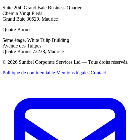
Suite 204, Grand Baie Business Quarter
Chemin Vingt Pieds
Grand Baie 30529, Maurice
Quatre Bornes
5ème étage, White Tulip Building
Avenue des Tulipes
Quatre Bornes 72238, Maurice
© 2026 Sunibel Corporate Services Ltd — Tous droits réservés.
Politique de confidentialité
Mentions légales
Contact