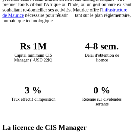
premier fonds ciblant l'Afrique ou l'Inde, ou un gestionnaire existant
souhaitant re-domicilier ses activités, Maurice offre l'
infrastructure
de Maurice
nécessaire pour réussir — tant sur le plan réglementaire,
humain que technologique.
Rs 1M
4-8 sem.
Capital minimum CIS
Délai d'obtention de
Manager (~USD 22K)
licence
3 %
0 %
Taux effectif d'imposition
Retenue sur dividendes
sortants
La licence de CIS Manager