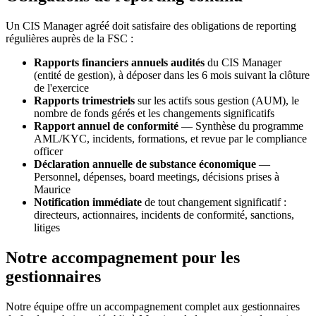
Un CIS Manager agréé doit satisfaire des obligations de reporting
régulières auprès de la FSC :
Rapports financiers annuels audités
du CIS Manager
(entité de gestion), à déposer dans les 6 mois suivant la clôture
de l'exercice
Rapports trimestriels
sur les actifs sous gestion (AUM), le
nombre de fonds gérés et les changements significatifs
Rapport annuel de conformité
— Synthèse du programme
AML/KYC, incidents, formations, et revue par le compliance
officer
Déclaration annuelle de substance économique
—
Personnel, dépenses, board meetings, décisions prises à
Maurice
Notification immédiate
de tout changement significatif :
directeurs, actionnaires, incidents de conformité, sanctions,
litiges
Notre accompagnement pour les
gestionnaires
Notre équipe offre un accompagnement complet aux gestionnaires