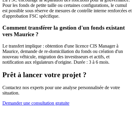
Pour les fonds de petite taille ou certaines configurations, le cumul
est possible sous réserve de mesures de contrôle interne renforcées et
d'approbation FSC spécifique.
Comment transférer la gestion d'un fonds existant
vers Maurice ?
Le transfert implique : obtention d'une licence CIS Manager à
Maurice, demande de re-domiciliation du fonds ou création d'un
nouveau véhicule, migration des investisseurs et actifs, et
notification aux régulateurs d'origine. Durée : 3 à 6 mois.
Prêt à lancer votre projet ?
Contactez nos experts pour une analyse personnalisée de votre
situation.
Demander une consultation gratuite