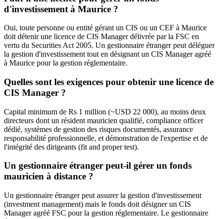
d'investissement à Maurice ?
Oui, toute personne ou entité gérant un CIS ou un CEF à Maurice
doit détenir une licence de CIS Manager délivrée par la FSC en
vertu du Securities Act 2005. Un gestionnaire étranger peut déléguer
la gestion d'investissement tout en désignant un CIS Manager agréé
à Maurice pour la gestion réglementaire.
Quelles sont les exigences pour obtenir une licence de
CIS Manager ?
Capital minimum de Rs 1 million (~USD 22 000), au moins deux
directeurs dont un résident mauricien qualifié, compliance officer
dédié, systèmes de gestion des risques documentés, assurance
responsabilité professionnelle, et démonstration de l'expertise et de
l'intégrité des dirigeants (fit and proper test).
Un gestionnaire étranger peut-il gérer un fonds
mauricien à distance ?
Un gestionnaire étranger peut assurer la gestion d'investissement
(investment management) mais le fonds doit désigner un CIS
Manager agréé FSC pour la gestion réglementaire. Le gestionnaire