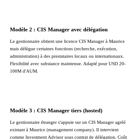
Modèle 2 : CIS Manager avec délégation
Le gestionnaire obtient une licence CIS Manager à Maurice
mais délègue certaines fonctions (recherche, exécution,
administration) à des prestataires locaux ou internationaux.
Flexibilité avec substance maintenue. Adapté pour USD 20-
100M d'AUM.
Modèle 3 : CIS Manager tiers (hosted)
Le gestionnaire étranger s'appuie sur un CIS Manager agréé
existant à Maurice (management company). Il intervient
comme Investment Advisor sous contrat de délégation. Coût