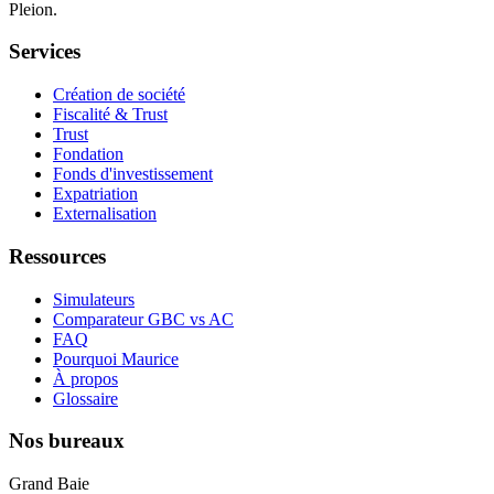
Pleion.
Services
Création de société
Fiscalité & Trust
Trust
Fondation
Fonds d'investissement
Expatriation
Externalisation
Ressources
Simulateurs
Comparateur GBC vs AC
FAQ
Pourquoi Maurice
À propos
Glossaire
Nos bureaux
Grand Baie