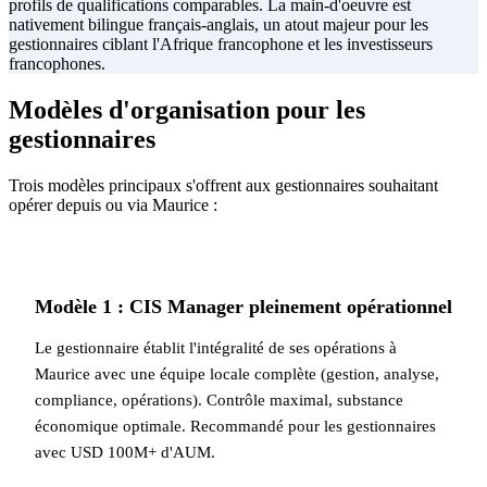
profils de qualifications comparables. La main-d'oeuvre est
nativement bilingue français-anglais, un atout majeur pour les
gestionnaires ciblant l'Afrique francophone et les investisseurs
francophones.
Modèles d'organisation pour les
gestionnaires
Trois modèles principaux s'offrent aux gestionnaires souhaitant
opérer depuis ou via Maurice :
Modèle 1 : CIS Manager pleinement opérationnel
Le gestionnaire établit l'intégralité de ses opérations à
Maurice avec une équipe locale complète (gestion, analyse,
compliance, opérations). Contrôle maximal, substance
économique optimale. Recommandé pour les gestionnaires
avec USD 100M+ d'AUM.