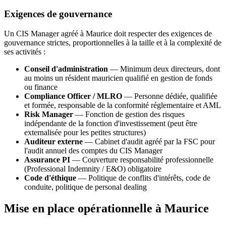
Exigences de gouvernance
Un CIS Manager agréé à Maurice doit respecter des exigences de
gouvernance strictes, proportionnelles à la taille et à la complexité de
ses activités :
Conseil d'administration
— Minimum deux directeurs, dont
au moins un résident mauricien qualifié en gestion de fonds
ou finance
Compliance Officer / MLRO
— Personne dédiée, qualifiée
et formée, responsable de la conformité réglementaire et AML
Risk Manager
— Fonction de gestion des risques
indépendante de la fonction d'investissement (peut être
externalisée pour les petites structures)
Auditeur externe
— Cabinet d'audit agréé par la FSC pour
l'audit annuel des comptes du CIS Manager
Assurance PI
— Couverture responsabilité professionnelle
(Professional Indemnity / E&O) obligatoire
Code d'éthique
— Politique de conflits d'intérêts, code de
conduite, politique de personal dealing
Mise en place opérationnelle à Maurice