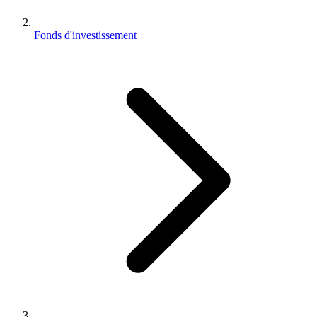
Fonds d'investissement