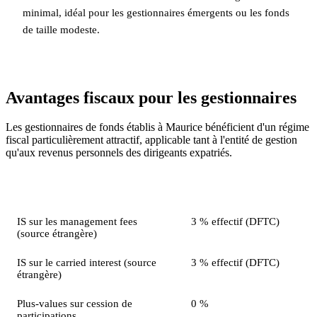
minimal, idéal pour les gestionnaires émergents ou les fonds
de taille modeste.
Avantages fiscaux pour les gestionnaires
Les gestionnaires de fonds établis à Maurice bénéficient d'un régime
fiscal particulièrement attractif, applicable tant à l'entité de gestion
qu'aux revenus personnels des dirigeants expatriés.
Élément fiscal
Régime
IS sur les management fees
3 % effectif (DFTC)
(source étrangère)
IS sur le carried interest (source
3 % effectif (DFTC)
étrangère)
Plus-values sur cession de
0 %
participations