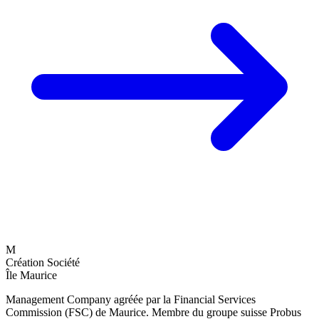
M
Création Société
Île Maurice
Management Company agréée par la Financial Services
Commission (FSC) de Maurice. Membre du groupe suisse Probus