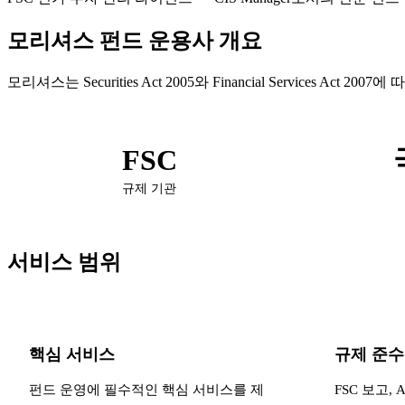
모리셔스 펀드 운용사 개요
모리셔스는 Securities Act 2005와 Financial Servi
FSC
규제 기관
서비스 범위
핵심 서비스
규제 준수
펀드 운영에 필수적인 핵심 서비스를 제
FSC 보고, 