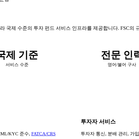
ces Act 2007에 따라 국제 수준의 투자 펀드 서비스 인프라를 제공합니
국제 기준
전문 인
서비스 수준
영어/불어 구사
투자자 서비스
AML/KYC 준수,
FATCA/CRS
투자자 통신, 분배 관리, 가