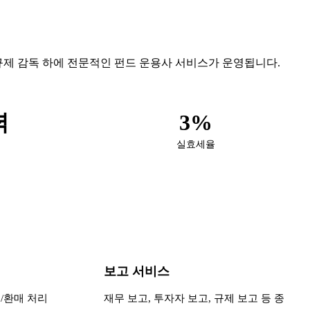
다. FSC의 규제 감독 하에 전문적인 펀드 운용사 서비스가 운영됩니다.
력
3%
실효세율
보고 서비스
입/환매 처리
재무 보고, 투자자 보고, 규제 보고 등 종