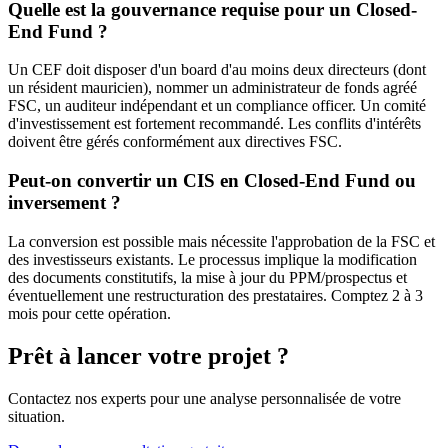
Quelle est la gouvernance requise pour un Closed-
End Fund ?
Un CEF doit disposer d'un board d'au moins deux directeurs (dont
un résident mauricien), nommer un administrateur de fonds agréé
FSC, un auditeur indépendant et un compliance officer. Un comité
d'investissement est fortement recommandé. Les conflits d'intérêts
doivent être gérés conformément aux directives FSC.
Peut-on convertir un CIS en Closed-End Fund ou
inversement ?
La conversion est possible mais nécessite l'approbation de la FSC et
des investisseurs existants. Le processus implique la modification
des documents constitutifs, la mise à jour du PPM/prospectus et
éventuellement une restructuration des prestataires. Comptez 2 à 3
mois pour cette opération.
Prêt à lancer votre projet ?
Contactez nos experts pour une analyse personnalisée de votre
situation.