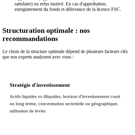
satisfaire) ou refus motivé. En cas d'approbation,
enregistrement du fonds et délivrance de la licence FSC.
Structuration optimale : nos
recommandations
Le choix de la structure optimale dépend de plusieurs facteurs clés
que nos experts analysent avec vous :
Stratégie d'investissement
Actifs liquides vs illiquides, horizon d'investissement court
ou long terme, concentration sectorielle ou géographique,
utilisation de levier.