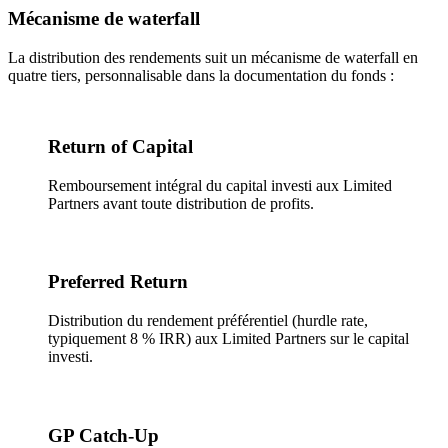
Mécanisme de waterfall
La distribution des rendements suit un mécanisme de waterfall en
quatre tiers, personnalisable dans la documentation du fonds :
Return of Capital
Remboursement intégral du capital investi aux Limited
Partners avant toute distribution de profits.
Preferred Return
Distribution du rendement préférentiel (hurdle rate,
typiquement 8 % IRR) aux Limited Partners sur le capital
investi.
GP Catch-Up