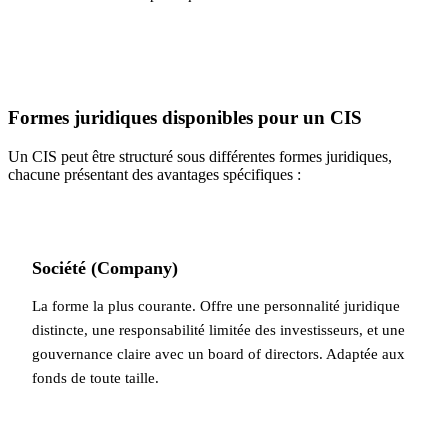
Formes juridiques disponibles pour un CIS
Un CIS peut être structuré sous différentes formes juridiques,
chacune présentant des avantages spécifiques :
Société (Company)
La forme la plus courante. Offre une personnalité juridique
distincte, une responsabilité limitée des investisseurs, et une
gouvernance claire avec un board of directors. Adaptée aux
fonds de toute taille.