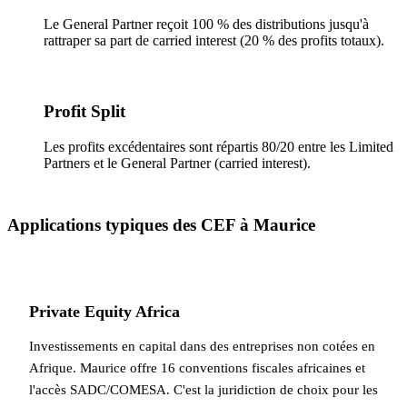
Le General Partner reçoit 100 % des distributions jusqu'à
rattraper sa part de carried interest (20 % des profits totaux).
Profit Split
Les profits excédentaires sont répartis 80/20 entre les Limited
Partners et le General Partner (carried interest).
Applications typiques des CEF à Maurice
Private Equity Africa
Investissements en capital dans des entreprises non cotées en
Afrique. Maurice offre 16 conventions fiscales africaines et
l'accès SADC/COMESA. C'est la juridiction de choix pour les