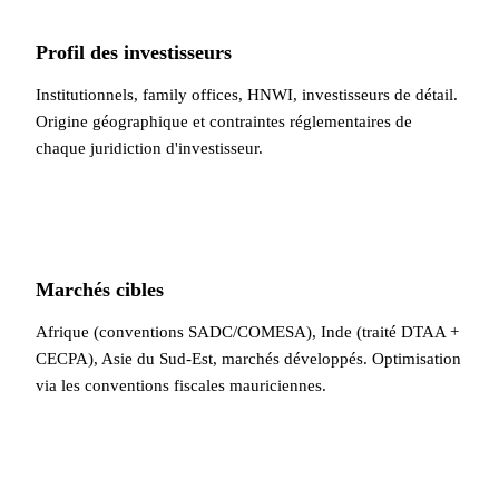
Profil des investisseurs
Institutionnels, family offices, HNWI, investisseurs de détail.
Origine géographique et contraintes réglementaires de
chaque juridiction d'investisseur.
Marchés cibles
Afrique (conventions SADC/COMESA), Inde (traité DTAA +
CECPA), Asie du Sud-Est, marchés développés. Optimisation
via les conventions fiscales mauriciennes.