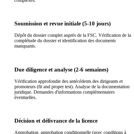
complexes.
Soumission et revue initiale (5-10 jours)
Dépôt du dossier complet auprès de la FSC. Vérification de la
complétude du dossier et identification des documents
manquants.
Due diligence et analyse (2-6 semaines)
Vérification approfondie des antécédents des dirigeants et
promoteurs (fit and proper test). Analyse de la documentation
juridique. Demandes d'informations complémentaires
éventuelles.
Décision et délivrance de la licence
Approbation, approbation conditionnelle (avec conditions à