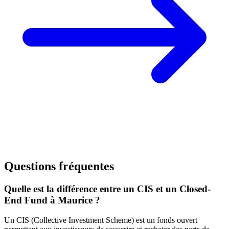
Questions fréquentes
Quelle est la différence entre un CIS et un Closed-
End Fund à Maurice ?
Un CIS (Collective Investment Scheme) est un fonds ouvert