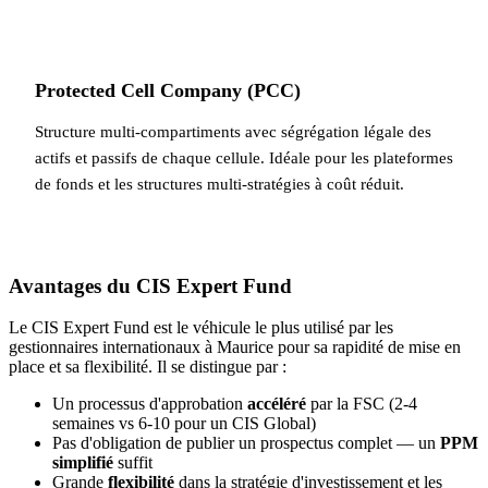
Protected Cell Company (PCC)
Structure multi-compartiments avec ségrégation légale des
actifs et passifs de chaque cellule. Idéale pour les plateformes
de fonds et les structures multi-stratégies à coût réduit.
Avantages du CIS Expert Fund
Le CIS Expert Fund est le véhicule le plus utilisé par les
gestionnaires internationaux à Maurice pour sa rapidité de mise en
place et sa flexibilité. Il se distingue par :
Un processus d'approbation
accéléré
par la FSC (2-4
semaines vs 6-10 pour un CIS Global)
Pas d'obligation de publier un prospectus complet — un
PPM
simplifié
suffit
Grande
flexibilité
dans la stratégie d'investissement et les