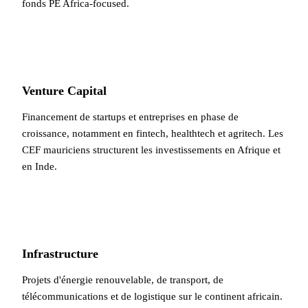
fonds PE Africa-focused.
Venture Capital
Financement de startups et entreprises en phase de
croissance, notamment en fintech, healthtech et agritech. Les
CEF mauriciens structurent les investissements en Afrique et
en Inde.
Infrastructure
Projets d'énergie renouvelable, de transport, de
télécommunications et de logistique sur le continent africain.