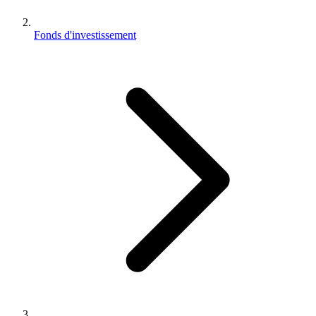
Fonds d'investissement