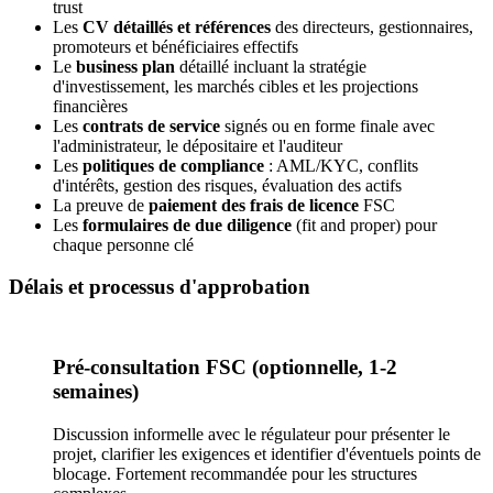
trust
Les
CV détaillés et références
des directeurs, gestionnaires,
promoteurs et bénéficiaires effectifs
Le
business plan
détaillé incluant la stratégie
d'investissement, les marchés cibles et les projections
financières
Les
contrats de service
signés ou en forme finale avec
l'administrateur, le dépositaire et l'auditeur
Les
politiques de compliance
: AML/KYC, conflits
d'intérêts, gestion des risques, évaluation des actifs
La preuve de
paiement des frais de licence
FSC
Les
formulaires de due diligence
(fit and proper) pour
chaque personne clé
Délais et processus d'approbation
Pré-consultation FSC (optionnelle, 1-2
semaines)
Discussion informelle avec le régulateur pour présenter le
projet, clarifier les exigences et identifier d'éventuels points de
blocage. Fortement recommandée pour les structures