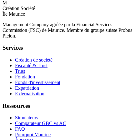
M
Création Société
Île Maurice
Management Company agréée par la Financial Services
Commission (FSC) de Maurice. Membre du groupe suisse Probus
Pleion.
Services
Création de société
Fiscalité & Trust
Trust
Fondation
Fonds d'investissement
Expatriation
Externalisation
Ressources
Simulateurs
Comparateur GBC vs AC
FAQ
Pourquoi Maurice