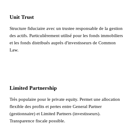
Unit Trust
Structure fiduciaire avec un trustee responsable de la gestion
des actifs. Particulièrement utilisé pour les fonds immobiliers
et les fonds distribués auprès d'investisseurs de Common
Law.
Limited Partnership
Très populaire pour le private equity. Permet une allocation
flexible des profits et pertes entre General Partner
(gestionnaire) et Limited Partners (investisseurs).
Transparence fiscale possible.