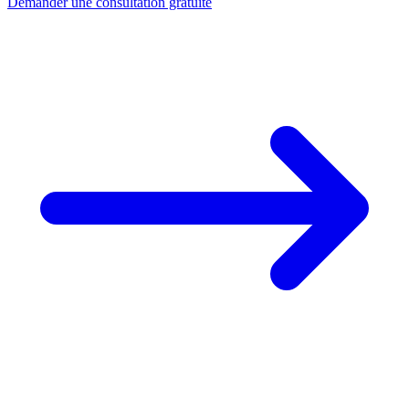
Demander une consultation gratuite