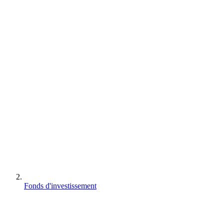
Fonds d'investissement