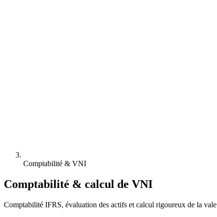
Comptabilité & VNI
Comptabilité & calcul de VNI
Comptabilité IFRS, évaluation des actifs et calcul rigoureux de la val