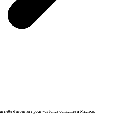
eur nette d'inventaire pour vos fonds domiciliés à Maurice.